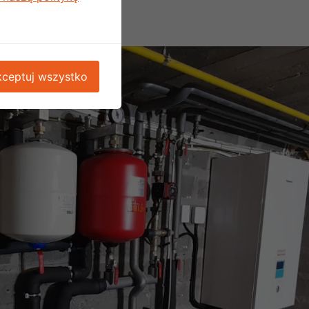
ceptuj wszystko