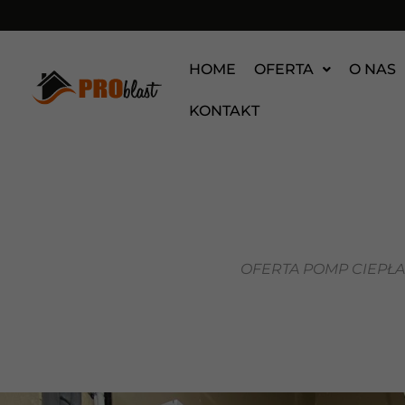
HOME
OFERTA
O NAS
KONTAKT
OFERTA POMP CIEPŁ