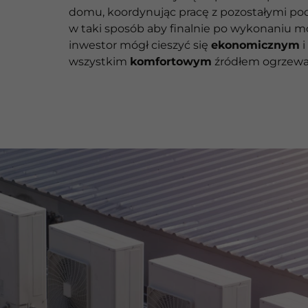
domu, koordynując pracę z pozostałymi 
w taki sposób aby finalnie po wykonaniu 
inwestor mógł cieszyć się
ekonomicznym
i
wszystkim
komfortowym
źródłem ogrzewa