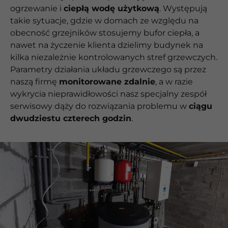
ogrzewanie i
ciepłą wodę użytkową
. Występują
takie sytuacje, gdzie w domach ze względu na
obecność grzejników stosujemy bufor ciepła, a
nawet na życzenie klienta dzielimy budynek na
kilka niezależnie kontrolowanych stref grzewczych.
Parametry działania układu grzewczego są przez
naszą firmę
monitorowane zdalnie
, a w razie
wykrycia nieprawidłowości nasz specjalny zespół
serwisowy dąży do rozwiązania problemu w
ciągu
dwudziestu czterech godzin
.