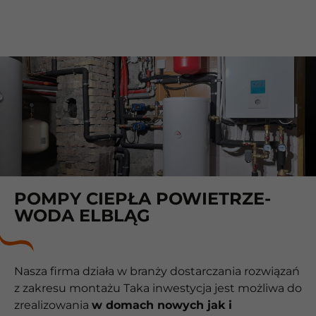
POMPY CIEPŁA POWIETRZE-
WODA ELBLĄG
Nasza firma działa w branży dostarczania rozwiązań
z zakresu montażu Taka inwestycja jest możliwa do
zrealizowania
w domach nowych jak i