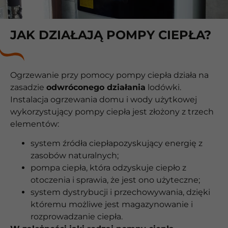
JAK DZIAŁAJĄ POMPY CIEPŁA?
Ogrzewanie przy pomocy pompy ciepła działa na
zasadzie
odwróconego działania
lodówki.
Instalacja ogrzewania domu i wody użytkowej
wykorzystujący pompy ciepła jest złożony z trzech
elementów:
system źródła ciepłapozyskujący energię z
zasobów naturalnych;
pompa ciepła, która odzyskuje ciepło z
otoczenia i sprawia, że jest ono użyteczne;
system dystrybucji i przechowywania, dzięki
któremu możliwe jest magazynowanie i
rozprowadzanie ciepła.