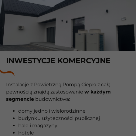
INWESTYCJE KOMERCYJNE
Instalacje z Powietrzną Pompą Ciepła z całą
pewnością znajdą zastosowanie
w każdym
segmencie
budownictwa:
domy jedno i wielorodzinne
budynku użyteczności publicznej
hale i magazyny
hotele