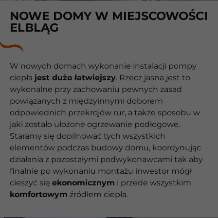
NOWE DOMY W MIEJSCOWOŚCI
ELBLĄG
W nowych domach wykonanie instalacji pompy
ciepła
jest dużo łatwiejszy
. Rzecz jasna jest to
wykonalne przy zachowaniu pewnych zasad
powiązanych z międzyinnymi doborem
odpowiednich przekrojów rur, a także sposobu w
jaki zostało ułożone ogrzewanie podłogowe.
Staramy się dopilnować tych wszystkich
elementów podczas budowy domu, koordynując
działania z pozostałymi podwykonawcami tak aby
finalnie po wykonaniu montażu inwestor mógł
cieszyć się
ekonomicznym
i przede wszystkim
komfortowym
źródłem ciepła.