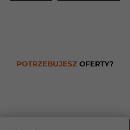
POTRZEBUJESZ
OFERTY?