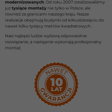
modernizowanych
. Od roku 2007 zrealizowaliśmy
już
tysiące montaży
nie tylko w Polsce, ale
również za granicami naszego kraju. Nasze
realizacje obejmują budynki od kilkudziesięciu do
nawet kilku tysięcy metrów kwadratowych.
Nasi najlepsi ludzie wybiorą odpowiednie
rozwiązanie, a następnie wykonają profesjonalny
montaż.