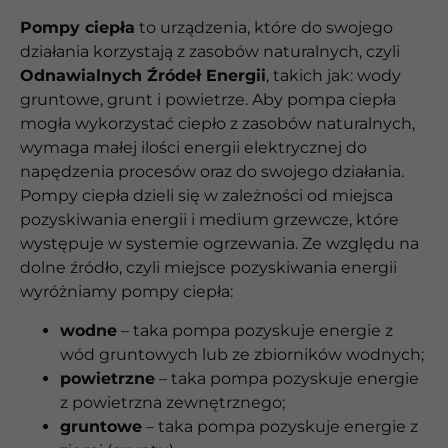
Pompy ciepła
to urządzenia, które do swojego
działania korzystają z zasobów naturalnych, czyli
Odnawialnych Źródeł Energii
, takich jak: wody
gruntowe, grunt i powietrze. Aby pompa ciepła
mogła wykorzystać ciepło z zasobów naturalnych,
wymaga małej ilości energii elektrycznej do
napędzenia procesów oraz do swojego działania.
Pompy ciepła dzieli się w zależności od miejsca
pozyskiwania energii i medium grzewcze, które
występuje w systemie ogrzewania. Ze względu na
dolne źródło, czyli miejsce pozyskiwania energii
wyróżniamy pompy ciepła:
wodne
– taka pompa pozyskuje energie z
wód gruntowych lub ze zbiorników wodnych;
powietrzne
– taka pompa pozyskuje energie
z powietrzna zewnętrznego;
gruntowe
– taka pompa pozyskuje energie z