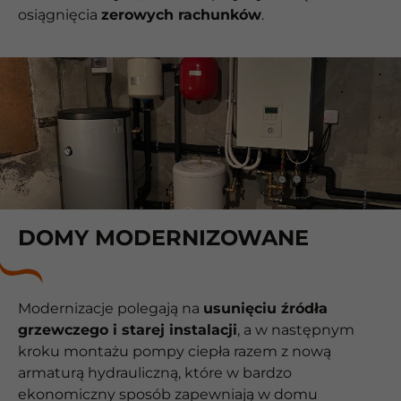
osiągnięcia
zerowych rachunków
.
DOMY MODERNIZOWANE
Modernizacje polegają na
usunięciu źródła
grzewczego i starej instalacji
, a w następnym
kroku montażu pompy ciepła razem z nową
armaturą hydrauliczną, które w bardzo
ekonomiczny sposób zapewniają w domu