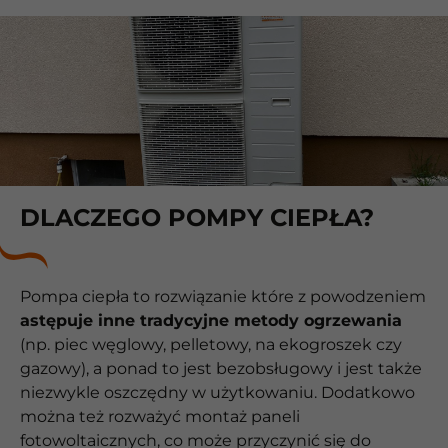
DLACZEGO POMPY CIEPŁA?
Pompa ciepła to rozwiązanie które z powodzeniem
astępuje inne tradycyjne metody ogrzewania
(np. piec węglowy, pelletowy, na ekogroszek czy
gazowy), a ponad to jest bezobsługowy i jest także
niezwykle oszczędny w użytkowaniu. Dodatkowo
można też rozważyć montaż paneli
fotowoltaicznych, co może przyczynić się do