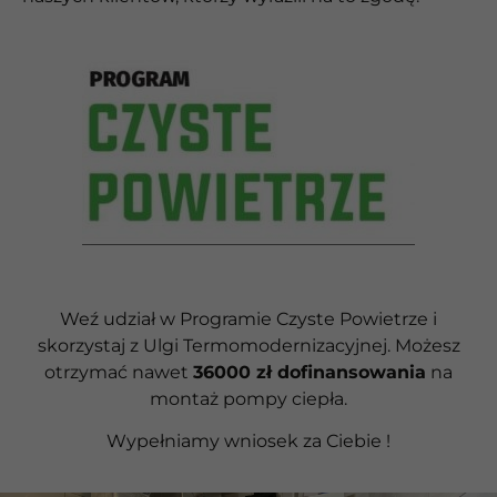
Weź udział w Programie Czyste Powietrze i
skorzystaj z Ulgi Termomodernizacyjnej. Możesz
otrzymać nawet
36000 zł dofinansowania
na
montaż pompy ciepła.
Wypełniamy wniosek za Ciebie !