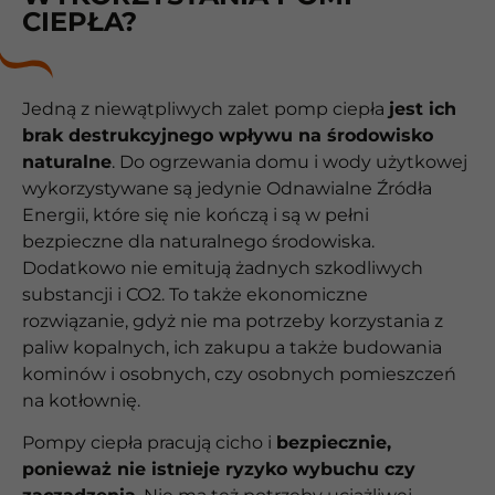
CIEPŁA?
Jedną z niewątpliwych zalet pomp ciepła
jest ich
brak destrukcyjnego wpływu na środowisko
naturalne
. Do ogrzewania domu i wody użytkowej
wykorzystywane są jedynie Odnawialne Źródła
Energii, które się nie kończą i są w pełni
bezpieczne dla naturalnego środowiska.
Dodatkowo nie emitują żadnych szkodliwych
substancji i CO2. To także ekonomiczne
rozwiązanie, gdyż nie ma potrzeby korzystania z
paliw kopalnych, ich zakupu a także budowania
kominów i osobnych, czy osobnych pomieszczeń
na kotłownię.
Pompy ciepła pracują cicho i
bezpiecznie,
ponieważ nie istnieje ryzyko wybuchu czy