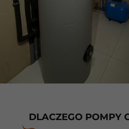
DLACZEGO POMPY C