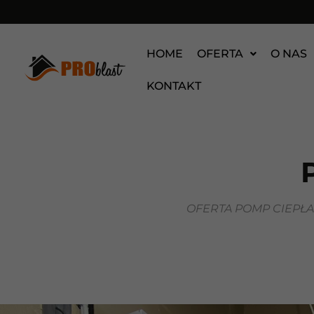
HOME
OFERTA
O NAS
KONTAKT
OFERTA POMP CIEPŁ