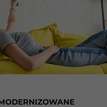
MODERNIZOWANE