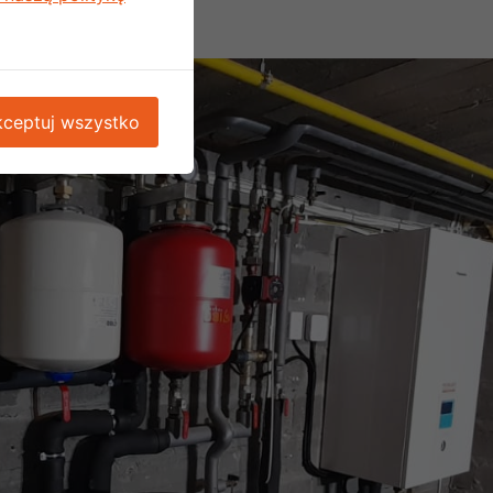
ceptuj wszystko