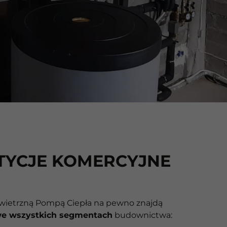
TYCJE KOMERCYJNE
wietrzną Pompą Ciepła na pewno znajdą
e wszystkich segmentach
budownictwa: