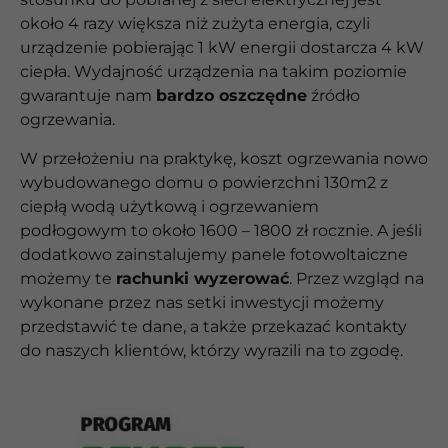
około 4 razy większa niż zużyta energia, czyli
urządzenie pobierając 1 kW energii dostarcza 4 kW
ciepła. Wydajność urządzenia na takim poziomie
gwarantuje nam
bardzo oszczędne
źródło
ogrzewania.
W przełożeniu na praktykę, koszt ogrzewania nowo
wybudowanego domu o powierzchni 130m2 z
ciepłą wodą użytkową i ogrzewaniem
podłogowym to około 1600 – 1800 zł rocznie. A jeśli
dodatkowo zainstalujemy panele fotowoltaiczne
możemy te
rachunki wyzerować
. Przez wzgląd na
wykonane przez nas setki inwestycji możemy
przedstawić te dane, a także przekazać kontakty
do naszych klientów, którzy wyrazili na to zgodę.