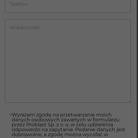
Wyrażam zgodę na przetwarzanie moich
danych osobowych zawartych w formularzu
przez Problast Sp. z o. o. w celu udzielenia
odpowiedzi na zapytanie. Podanie danych jest
dobrowolne, a zgodę można wycofać w