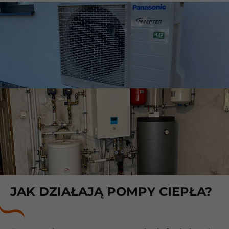
JAK DZIAŁAJĄ POMPY CIEPŁA?