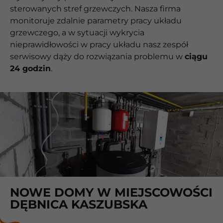
sterowanych stref grzewczych. Nasza firma
monitoruje zdalnie parametry pracy układu
grzewczego, a w sytuacji wykrycia
nieprawidłowości w pracy układu nasz zespół
serwisowy dąży do rozwiązania problemu w
ciągu
24 godzin
.
NOWE DOMY W MIEJSCOWOŚCI
DĘBNICA KASZUBSKA