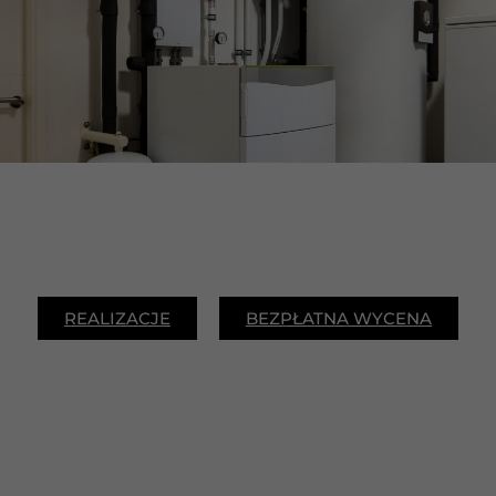
REALIZACJE
BEZPŁATNA WYCENA