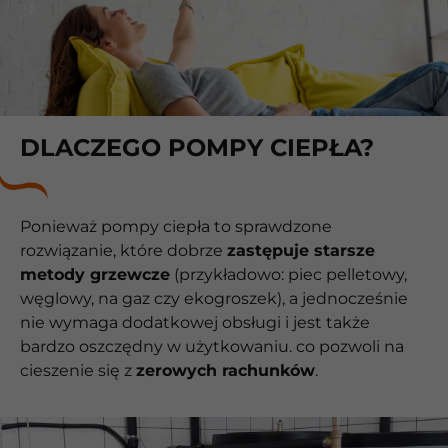
DLACZEGO POMPY CIEPŁA?
Ponieważ pompy ciepła to sprawdzone
rozwiązanie, które dobrze
zastępuje starsze
metody grzewcze
(przykładowo: piec pelletowy,
węglowy, na gaz czy ekogroszek), a jednocześnie
nie wymaga dodatkowej obsługi i jest także
bardzo oszczędny w użytkowaniu. co pozwoli na
cieszenie się z
zerowych rachunków
.