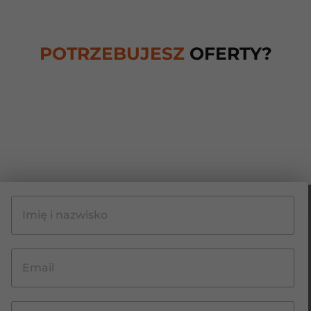
POTRZEBUJESZ
OFERTY?