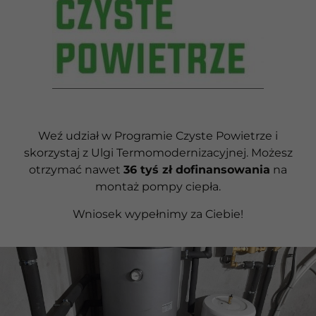
Weź udział w Programie Czyste Powietrze i
skorzystaj z Ulgi Termomodernizacyjnej. Możesz
otrzymać nawet
36 tyś zł dofinansowania
na
montaż pompy ciepła.
Wniosek wypełnimy za Ciebie!