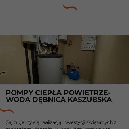
POMPY CIEPŁA POWIETRZE-
WODA DĘBNICA KASZUBSKA
Zajmujemy się realizacją inwestycji związanych z