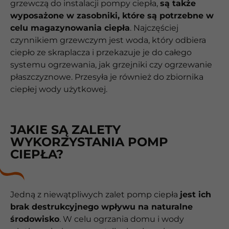
grzewczą do instalacji pompy ciepła,
są także
wyposażone w zasobniki, które są potrzebne w
celu magazynowania ciepła
. Najczęściej
czynnikiem grzewczym jest woda, który odbiera
ciepło ze skraplacza i przekazuje je do całego
systemu ogrzewania, jak grzejniki czy ogrzewanie
płaszczyznowe. Przesyła je również do zbiornika
ciepłej wody użytkowej.
JAKIE SĄ ZALETY
WYKORZYSTANIA POMP
CIEPŁA?
Jedną z niewątpliwych zalet pomp ciepła
jest ich
brak destrukcyjnego wpływu na naturalne
środowisko
. W celu ogrzania domu i wody