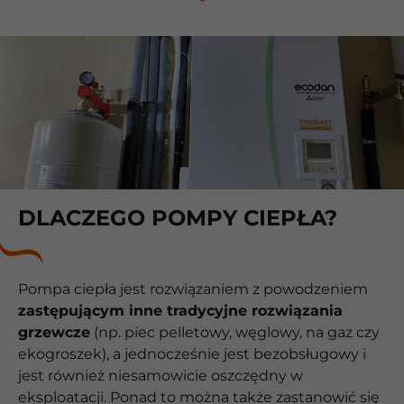
DLACZEGO POMPY CIEPŁA?
Pompa ciepła jest rozwiązaniem z powodzeniem
zastępującym inne tradycyjne rozwiązania
grzewcze
(np. piec pelletowy, węglowy, na gaz czy
ekogroszek), a jednocześnie jest bezobsługowy i
jest również niesamowicie oszczędny w
eksploatacji. Ponad to można także zastanowić się