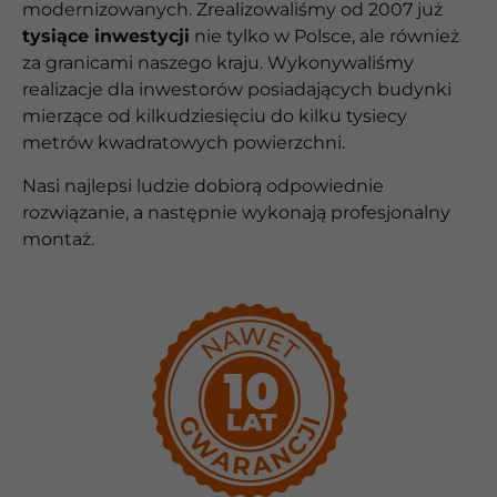
modernizowanych. Zrealizowaliśmy od 2007 już
tysiące inwestycji
nie tylko w Polsce, ale również
za granicami naszego kraju. Wykonywaliśmy
realizacje dla inwestorów posiadających budynki
mierzące od kilkudziesięciu do kilku tysiecy
metrów kwadratowych powierzchni.
Nasi najlepsi ludzie dobiorą odpowiednie
rozwiązanie, a następnie wykonają profesjonalny
montaż.