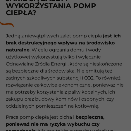
WYKORZYSTANIA POMP
CIEPŁA?
Jedną z niewątpliwych zalet pomp ciepła
jest ich
brak destrukcyjnego wpływu na środowisko
naturalne
. W celu ogrzania domu i wody
użytkowej wykorzystują tylko i wyłącznie
Odnawialne Źródła Energii, które są nieskończone i
są bezpieczne dla środowiska. Nie emitują też
żadnych szkodliwych substancji i CO2. To również
rozwiązanie całkowice ekonomiczne, ponieważ nie
ma potrzeby korzystania z paliw kopalnych, ich
zakupu oraz budowy kominów i osobnych, czy
oddzielnych pomieszczeń na kotłownię.
Praca pomp ciepła jest cicha i
bezpieczna,
ponieważ nie ma ryzyka wybuchu czy