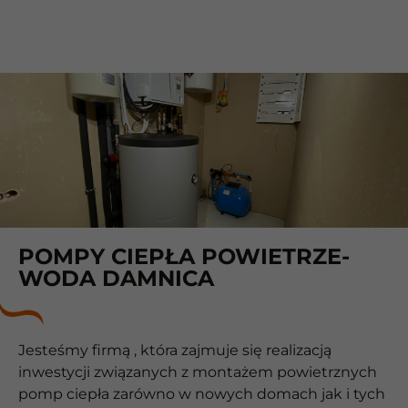
POMPY CIEPŁA POWIETRZE-
WODA DAMNICA
Jesteśmy firmą , która zajmuje się realizacją
inwestycji związanych z montażem powietrznych
pomp ciepła zarówno w nowych domach jak i tych