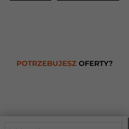
POTRZEBUJESZ
OFERTY?