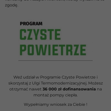
zgodę.
Weź udział w Programie Czyste Powietrze i
skorzystaj z Ulgi Termomodernizacyjnej. Możesz
otrzymać nawet
36 000 zł dofinansowania
na
montaż pompy ciepła.
Wypełniamy wniosek za Ciebie !