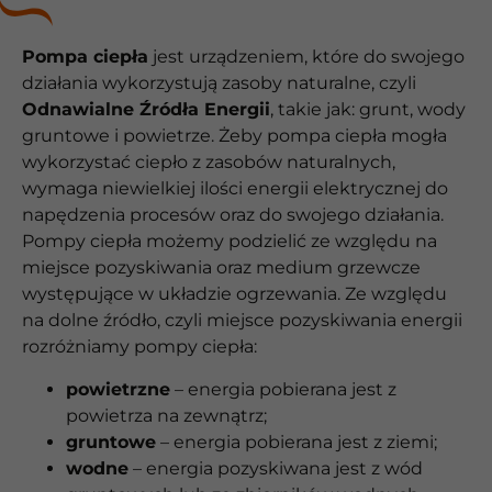
Pompa ciepła
jest urządzeniem, które do swojego
działania wykorzystują zasoby naturalne, czyli
Odnawialne Źródła Energii
, takie jak: grunt, wody
gruntowe i powietrze. Żeby pompa ciepła mogła
wykorzystać ciepło z zasobów naturalnych,
wymaga niewielkiej ilości energii elektrycznej do
napędzenia procesów oraz do swojego działania.
Pompy ciepła możemy podzielić ze względu na
miejsce pozyskiwania oraz medium grzewcze
występujące w układzie ogrzewania. Ze względu
na dolne źródło, czyli miejsce pozyskiwania energii
rozróżniamy pompy ciepła:
powietrzne
– energia pobierana jest z
powietrza na zewnątrz;
gruntowe
– energia pobierana jest z ziemi;
wodne
– energia pozyskiwana jest z wód