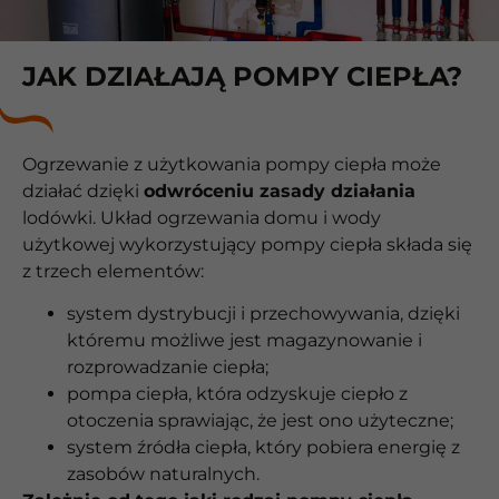
JAK DZIAŁAJĄ POMPY CIEPŁA?
Ogrzewanie z użytkowania pompy ciepła może
działać dzięki
odwróceniu zasady działania
lodówki. Układ ogrzewania domu i wody
użytkowej wykorzystujący pompy ciepła składa się
z trzech elementów:
system dystrybucji i przechowywania, dzięki
któremu możliwe jest magazynowanie i
rozprowadzanie ciepła;
pompa ciepła, która odzyskuje ciepło z
otoczenia sprawiając, że jest ono użyteczne;
system źródła ciepła, który pobiera energię z
zasobów naturalnych.