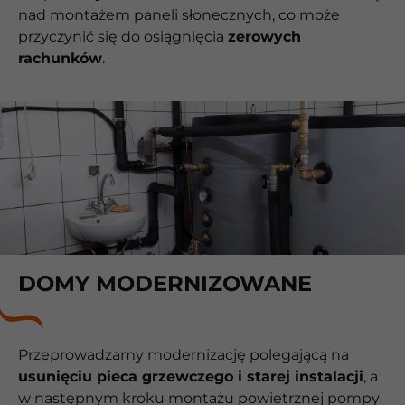
nad montażem paneli słonecznych, co może
przyczynić się do osiągnięcia
zerowych
rachunków
.
DOMY MODERNIZOWANE
Przeprowadzamy modernizację polegającą na
usunięciu pieca grzewczego i starej instalacji
, a
w następnym kroku montażu powietrznej pompy