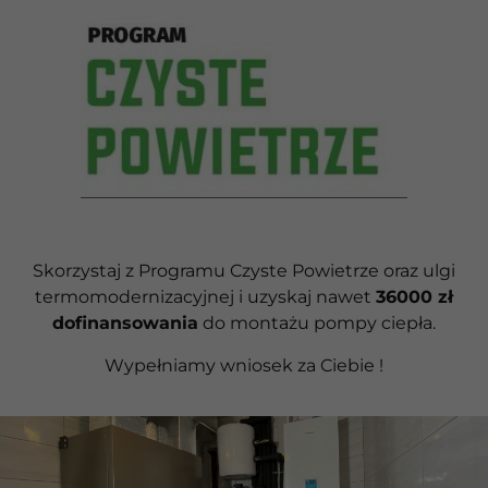
Skorzystaj z Programu Czyste Powietrze oraz ulgi
termomodernizacyjnej i uzyskaj nawet
36000 zł
dofinansowania
do montażu pompy ciepła.
Wypełniamy wniosek za Ciebie !