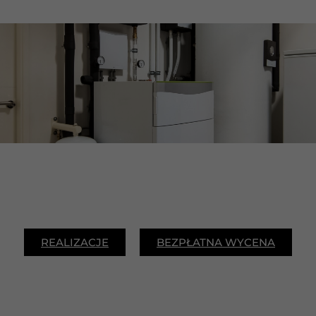
REALIZACJE
BEZPŁATNA WYCENA