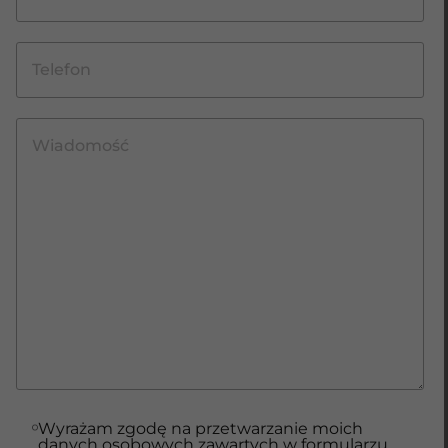
Wyrażam zgodę na przetwarzanie moich
danych osobowych zawartych w formularzu