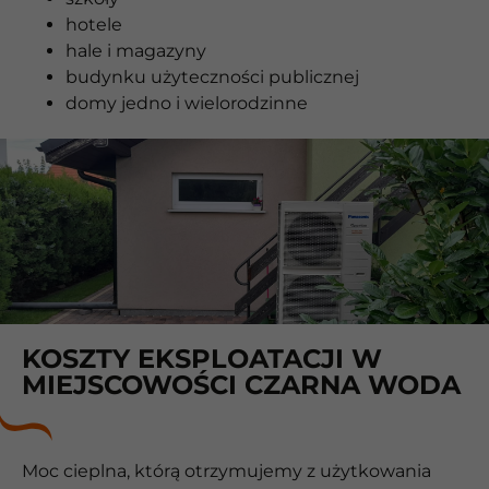
hotele
hale i magazyny
budynku użyteczności publicznej
domy jedno i wielorodzinne
KOSZTY EKSPLOATACJI W
MIEJSCOWOŚCI CZARNA WODA
Moc cieplna, którą otrzymujemy z użytkowania