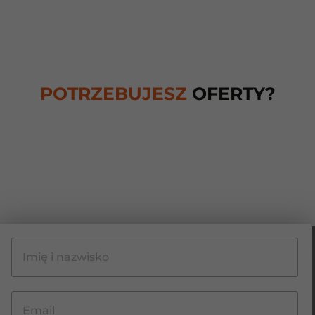
POTRZEBUJESZ
OFERTY?