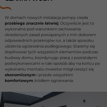
W domach nowych instalacja pompy ciepła
przebiega znacznie łatwiej
. Oczywiście jest to
wykonalne pod warunkiem zachowania
określonych zasad powiązanych z min doborem
odpowiednich przekrojów rur, a także sposobu
ułożenia ogrzewania podłogowego. Staramy się
dopilnować tych wszystkich elementów podczas
budowy domu, koordynując pracę z pozostałymi
podwykonawcami w taki sposób aby na końcu po
wykonaniu montażu inwestor mógł cieszyć się
ekonomicznym
i przede wszystkim
komfortowym
źródłem ogrzewania.