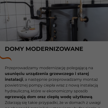
DOMY MODERNIZOWANE
Przeprowadzamy modernizację polegającą na
usunięciu urządzenia grzewczego i starej
instalacji
, a następnie przeprowadzamy montaż
powietrznej pompy ciepła wraz z nową instalacją
hydrauliczną, które w ekonomiczny sposób
ogrzewają dom oraz ciepłą wodę użytkową
.
Zdarzają się takie przypadki, że w domach z uwagi