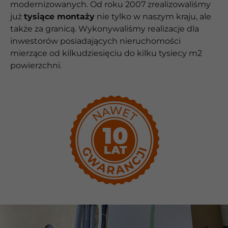
modernizowanych. Od roku 2007 zrealizowaliśmy
już
tysiące montaży
nie tylko w naszym kraju, ale
także za granicą. Wykonywaliśmy realizacje dla
inwestorów posiadających nieruchomości
mierzące od kilkudziesięciu do kilku tysiecy m2
powierzchni.