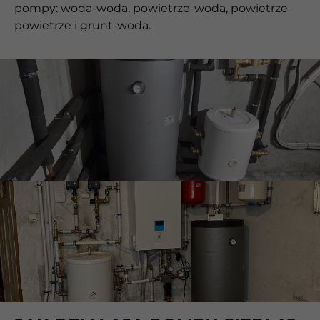
pompy: woda-woda, powietrze-woda, powietrze-
powietrze i grunt-woda.