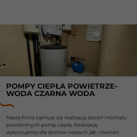
POMPY CIEPŁA POWIETRZE-
WODA CZARNA WODA
Nasza firma zajmuje się realizacją zleceń montażu
powietrznych pomp ciepła. Realizację
wykonujemy dla domów nowych jak i również