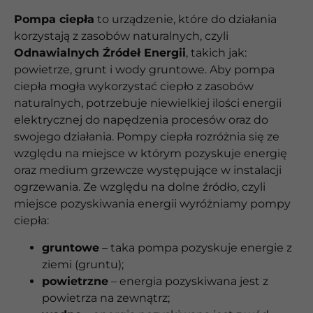
Pompa ciepła
to urządzenie, które do działania
korzystają z zasobów naturalnych, czyli
Odnawialnych Źródeł Energii
, takich jak:
powietrze, grunt i wody gruntowe. Aby pompa
ciepła mogła wykorzystać ciepło z zasobów
naturalnych, potrzebuje niewielkiej ilości energii
elektrycznej do napędzenia procesów oraz do
swojego działania. Pompy ciepła rozróżnia się ze
względu na miejsce w którym pozyskuje energię
oraz medium grzewcze występujące w instalacji
ogrzewania. Ze względu na dolne źródło, czyli
miejsce pozyskiwania energii wyróżniamy pompy
ciepła:
gruntowe
– taka pompa pozyskuje energie z
ziemi (gruntu);
powietrzne
– energia pozyskiwana jest z
powietrza na zewnątrz;