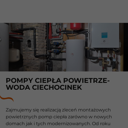
POMPY CIEPŁA POWIETRZE-
WODA CIECHOCINEK
Zajmujemy się realizacją zleceń montażowych
powietrznych pomp ciepła zarówno w nowych
domach jak i tych modernizowanych. Od roku