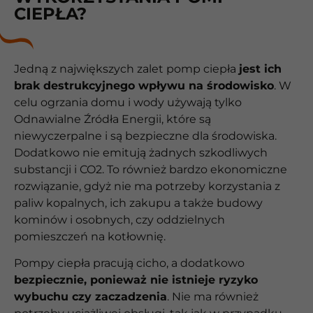
CIEPŁA?
Jedną z największych zalet pomp ciepła
jest ich
brak destrukcyjnego wpływu na środowisko
. W
celu ogrzania domu i wody używają tylko
Odnawialne Źródła Energii, które są
niewyczerpalne i są bezpieczne dla środowiska.
Dodatkowo nie emitują żadnych szkodliwych
substancji i CO2. To również bardzo ekonomiczne
rozwiązanie, gdyż nie ma potrzeby korzystania z
paliw kopalnych, ich zakupu a także budowy
kominów i osobnych, czy oddzielnych
pomieszczeń na kotłownię.
Pompy ciepła pracują cicho, a dodatkowo
bezpiecznie, ponieważ nie istnieje ryzyko
wybuchu czy zaczadzenia
. Nie ma również