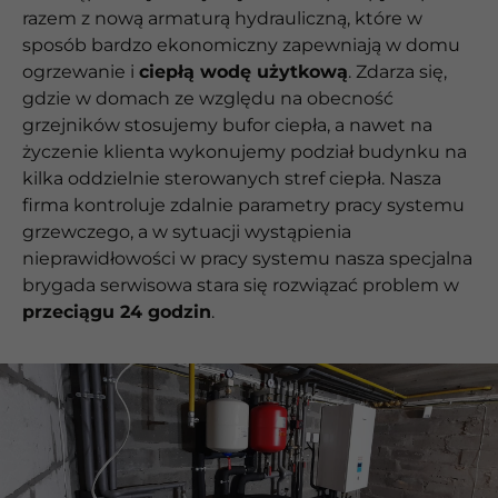
razem z nową armaturą hydrauliczną, które w
sposób bardzo ekonomiczny zapewniają w domu
ogrzewanie i
ciepłą wodę użytkową
. Zdarza się,
gdzie w domach ze względu na obecność
grzejników stosujemy bufor ciepła, a nawet na
życzenie klienta wykonujemy podział budynku na
kilka oddzielnie sterowanych stref ciepła. Nasza
firma kontroluje zdalnie parametry pracy systemu
grzewczego, a w sytuacji wystąpienia
nieprawidłowości w pracy systemu nasza specjalna
brygada serwisowa stara się rozwiązać problem w
przeciągu 24 godzin
.