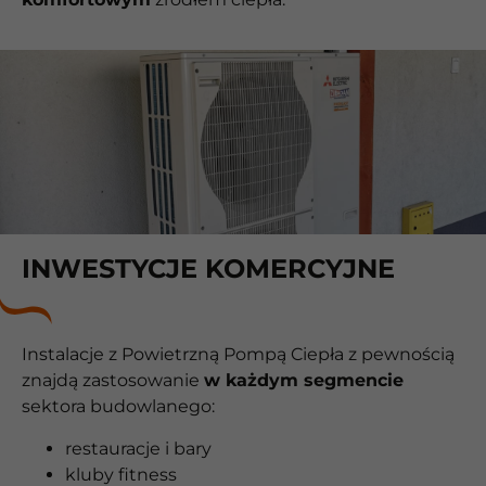
INWESTYCJE KOMERCYJNE
Instalacje z Powietrzną Pompą Ciepła z pewnością
znajdą zastosowanie
w każdym segmencie
sektora budowlanego:
restauracje i bary
kluby fitness