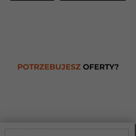
POTRZEBUJESZ
OFERTY?