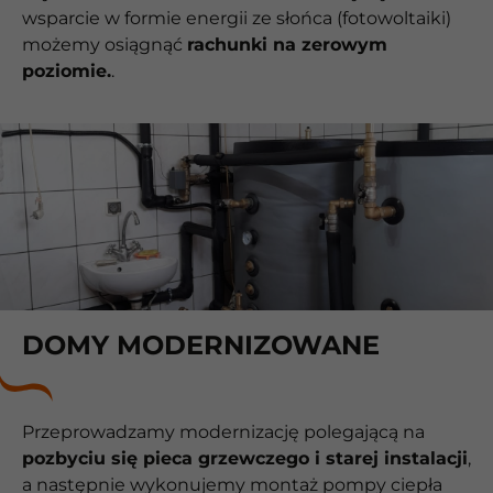
wsparcie w formie energii ze słońca (fotowoltaiki)
możemy osiągnąć
rachunki na zerowym
poziomie.
.
DOMY MODERNIZOWANE
Przeprowadzamy modernizację polegającą na
pozbyciu się pieca grzewczego i starej instalacji
,
a następnie wykonujemy montaż pompy ciepła