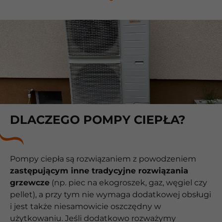
DLACZEGO POMPY CIEPŁA?
Pompy ciepła są rozwiązaniem z powodzeniem
zastępującym inne tradycyjne rozwiązania
grzewcze
(np. piec na ekogroszek, gaz, węgiel czy
pellet), a przy tym nie wymaga dodatkowej obsługi
i jest także niesamowicie oszczędny w
użytkowaniu. Jeśli dodatkowo rozważymy