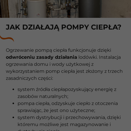
JAK DZIAŁAJĄ POMPY CIEPŁA?
Ogrzewanie pompą ciepła funkcjonuje dzięki
odwróceniu zasady działania
lodówki. Instalacja
ogrzewania domu i wody użytkowej z
wykorzystaniem pomp ciepła jest złożony z trzech
zasadniczych części:
system źródła ciepłapozyskujący energię z
zasobów naturalnych;
pompa ciepła, odzyskuje ciepło z otoczenia
sprawiając, że jest ono użyteczne;
system dystrybucji i przechowywania, dzięki
któremu możliwe jest magazynowanie i