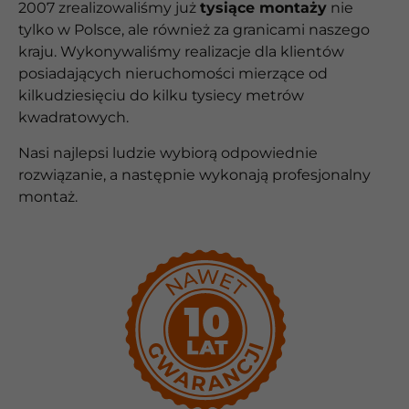
2007 zrealizowaliśmy już
tysiące montaży
nie
tylko w Polsce, ale również za granicami naszego
kraju. Wykonywaliśmy realizacje dla klientów
posiadających nieruchomości mierzące od
kilkudziesięciu do kilku tysiecy metrów
kwadratowych.
Nasi najlepsi ludzie wybiorą odpowiednie
rozwiązanie, a następnie wykonają profesjonalny
montaż.