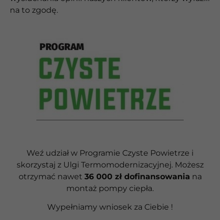
na to zgodę.
Weź udział w Programie Czyste Powietrze i
skorzystaj z Ulgi Termomodernizacyjnej. Możesz
otrzymać nawet
36 000 zł dofinansowania
na
montaż pompy ciepła.
Wypełniamy wniosek za Ciebie !