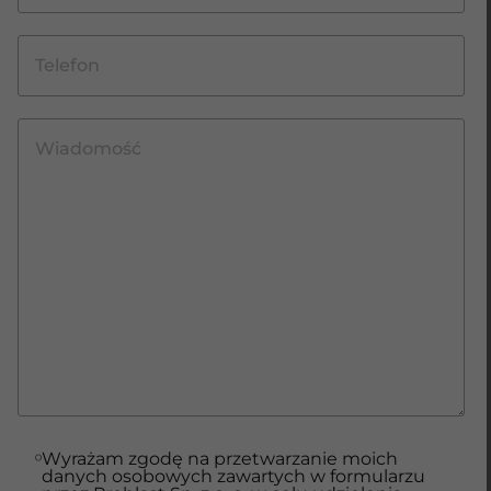
Wyrażam zgodę na przetwarzanie moich
danych osobowych zawartych w formularzu