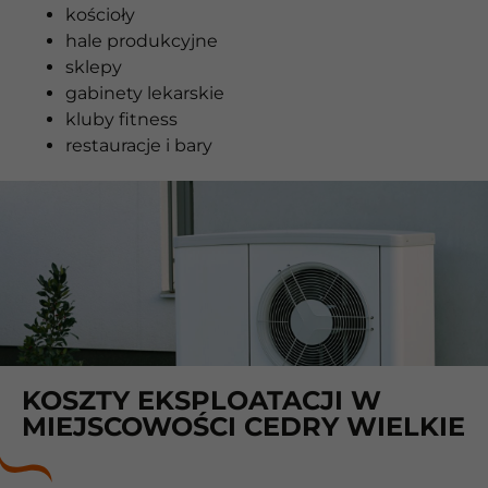
kościoły
hale produkcyjne
sklepy
gabinety lekarskie
kluby fitness
restauracje i bary
KOSZTY EKSPLOATACJI W
MIEJSCOWOŚCI CEDRY WIELKIE