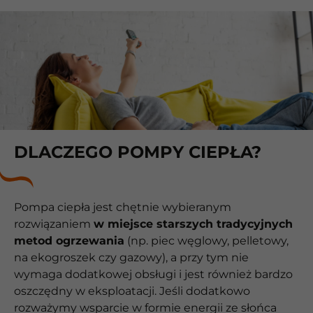
DLACZEGO POMPY CIEPŁA?
Pompa ciepła jest chętnie wybieranym
rozwiązaniem
w miejsce starszych tradycyjnych
metod ogrzewania
(np. piec węglowy, pelletowy,
na ekogroszek czy gazowy), a przy tym nie
wymaga dodatkowej obsługi i jest również bardzo
oszczędny w eksploatacji. Jeśli dodatkowo
rozważymy wsparcie w formie energii ze słońca