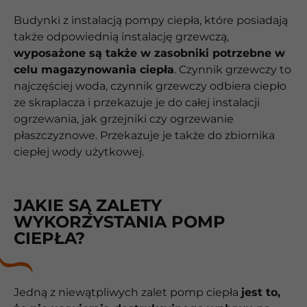
Budynki z instalacją pompy ciepła, które posiadają
także odpowiednią instalację grzewczą,
wyposażone są także w zasobniki potrzebne w
celu magazynowania ciepła
. Czynnik grzewczy to
najczęściej woda, czynnik grzewczy odbiera ciepło
ze skraplacza i przekazuje je do całej instalacji
ogrzewania, jak grzejniki czy ogrzewanie
płaszczyznowe. Przekazuje je także do zbiornika
ciepłej wody użytkowej.
JAKIE SĄ ZALETY
WYKORZYSTANIA POMP
CIEPŁA?
Jedną z niewątpliwych zalet pomp ciepła
jest to,