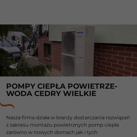
POMPY CIEPŁA POWIETRZE-
WODA CEDRY WIELKIE
Nasza firma działa w branży dostarczania rozwiązań
z zakresu montażu powietrznych pomp ciepła
zarówno w nowych domach jak i tych