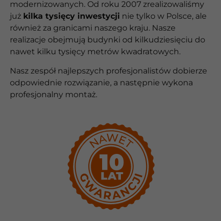
modernizowanych. Od roku 2007 zrealizowaliśmy
już
kilka tysięcy inwestycji
nie tylko w Polsce, ale
również za granicami naszego kraju. Nasze
realizacje obejmują budynki od kilkudziesięciu do
nawet kilku tysięcy metrów kwadratowych.
Nasz zespół najlepszych profesjonalistów dobierze
odpowiednie rozwiązanie, a następnie wykona
profesjonalny montaż.