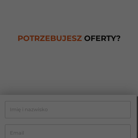
POTRZEBUJESZ
OFERTY?