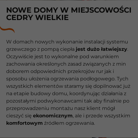
NOWE DOMY W MIEJSCOWOŚCI
CEDRY WIELKIE
W domach nowych wykonanie instalacji systemu
grzewczego z pompą ciepła
jest dużo łatwiejszy
.
Oczywiście jest to wykonalne pod warunkiem
zachowania określonych zasad związanych z min
doborem odpowiednich przekrojów rur jak i
sposobu ułożenia ogrzewania podłogowego. Tych
wszystkich elementów staramy się dopilnować już
na etapie budowy domu, koordynując działania z
pozostałymi podwykonawcami tak aby finalnie po
przeprowadzeniu montażu nasz klient mógł
cieszyć się
ekonomicznym
, ale i przede wszystkim
komfortowym
źródłem ogrzewania.