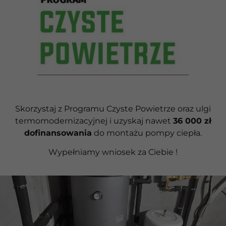
Skorzystaj z Programu Czyste Powietrze oraz ulgi
termomodernizacyjnej i uzyskaj nawet
36 000 zł
dofinansowania
do montażu pompy ciepła.
Wypełniamy wniosek za Ciebie !