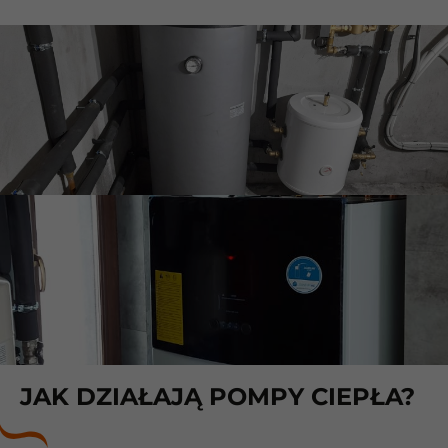
JAK DZIAŁAJĄ POMPY CIEPŁA?