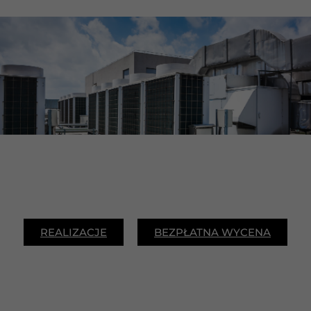
REALIZACJE
BEZPŁATNA WYCENA