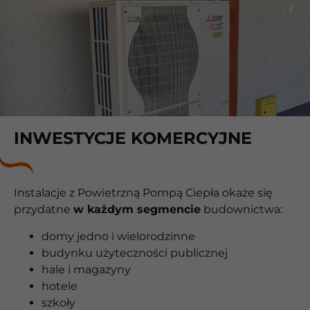
INWESTYCJE KOMERCYJNE
Instalacje z Powietrzną Pompą Ciepła okaże się
przydatne
w każdym segmencie
budownictwa:
domy jedno i wielorodzinne
budynku użyteczności publicznej
hale i magazyny
hotele
szkoły