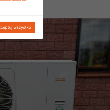
ceptuj wszystko