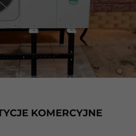
TYCJE KOMERCYJNE