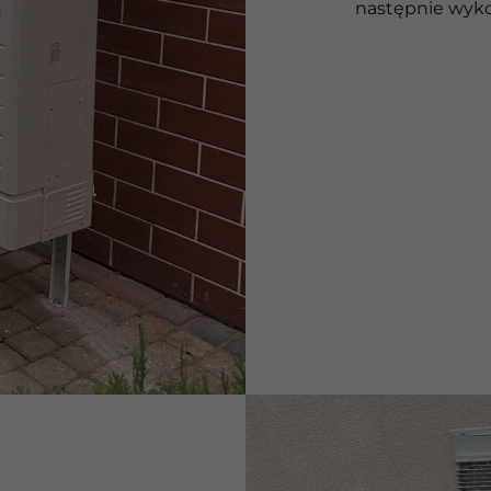
następnie wyko