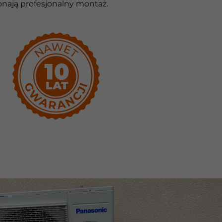
nają profesjonalny montaż.