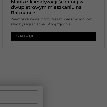
Montaż klimatyzacji ściennej w
dwupiętrowym mieszkaniu na
Rotmance.
Zaraz obok naszej firmy zrealizowaliśmy montaż
klimatyzacji ściennej, którą zgodnie...
CZYTAJ WIĘCJ