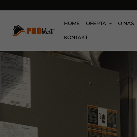
HOME
OFERTA
O NAS
KONTAKT