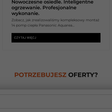
Nowoczesne osiedle. Inteligentne
ogrzewanie. Profesjonalne
wykonanie.
Zobacz, jak zrealizowaliśmy kompleksowy montaż
14 pomp ciepła Panasonic Aquarea...
CZYTAJ WIĘCJ
POTRZEBUJESZ
OFERTY?