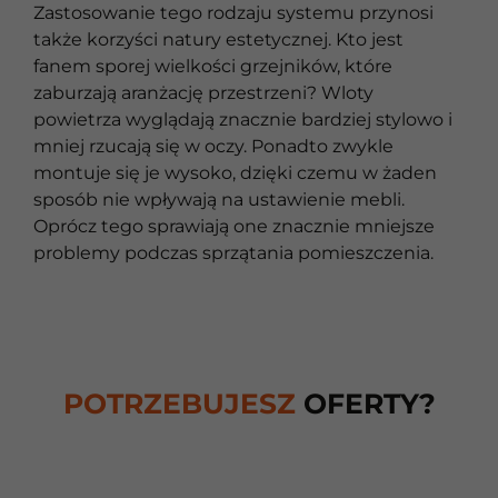
Zastosowanie tego rodzaju systemu przynosi
także korzyści natury estetycznej. Kto jest
fanem sporej wielkości grzejników, które
zaburzają aranżację przestrzeni? Wloty
powietrza wyglądają znacznie bardziej stylowo i
mniej rzucają się w oczy. Ponadto zwykle
montuje się je wysoko, dzięki czemu w żaden
sposób nie wpływają na ustawienie mebli.
Oprócz tego sprawiają one znacznie mniejsze
problemy podczas sprzątania pomieszczenia.
POTRZEBUJESZ
OFERTY?