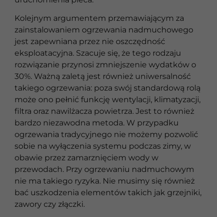
Kolejnym argumentem przemawiającym za
zainstalowaniem ogrzewania nadmuchowego
jest zapewniana przez nie oszczędność
eksploatacyjna. Szacuje się, że tego rodzaju
rozwiązanie przynosi zmniejszenie wydatków o
30%. Ważną zaletą jest również uniwersalność
takiego ogrzewania: poza swój standardową rolą
może ono pełnić funkcję wentylacji, klimatyzacji,
filtra oraz nawilżacza powietrza. Jest to również
bardzo niezawodna metoda. W przypadku
ogrzewania tradycyjnego nie możemy pozwolić
sobie na wyłączenia systemu podczas zimy, w
obawie przez zamarznięciem wody w
przewodach. Przy ogrzewaniu nadmuchowym
nie ma takiego ryzyka. Nie musimy się również
bać uszkodzenia elementów takich jak grzejniki,
zawory czy złączki.