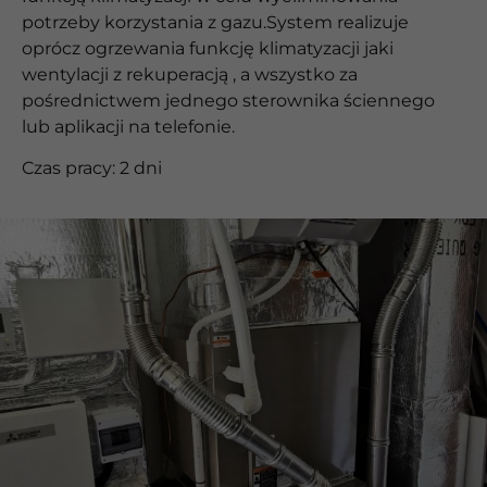
potrzeby korzystania z gazu.System realizuje
oprócz ogrzewania funkcję klimatyzacji jaki
wentylacji z rekuperacją , a wszystko za
pośrednictwem jednego sterownika ściennego
lub aplikacji na telefonie.
Czas pracy: 2 dni