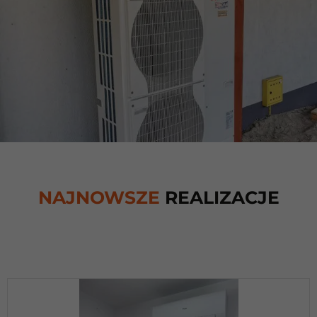
NAJNOWSZE
REALIZACJE