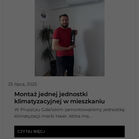
25 lipca, 2025
Montaż jednej jednostki
klimatyzacyjnej w mieszkaniu
W Pruszczu Gdańskim zamontowaliśmy jednostkę
klimatyzacji marki Haier, która ma...
CZYTAJ WIĘCJ