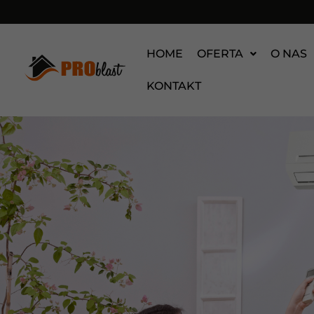
HOME
OFERTA
O NAS
KONTAKT