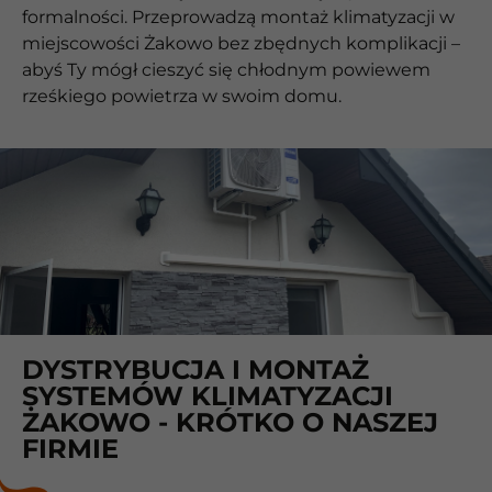
formalności. Przeprowadzą montaż klimatyzacji w
miejscowości Żakowo bez zbędnych komplikacji –
abyś Ty mógł cieszyć się chłodnym powiewem
rześkiego powietrza w swoim domu.
DYSTRYBUCJA I MONTAŻ
SYSTEMÓW KLIMATYZACJI
ŻAKOWO - KRÓTKO O NASZEJ
FIRMIE