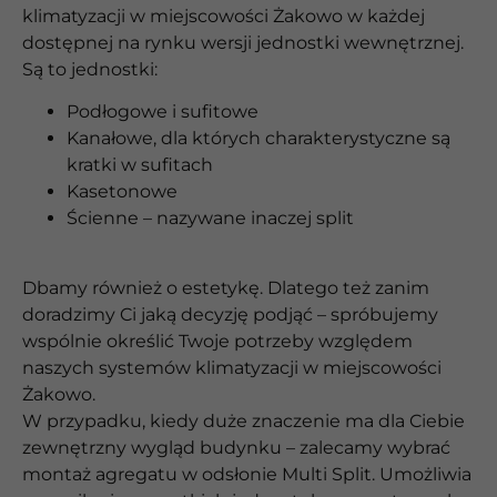
klimatyzacji w miejscowości Żakowo w każdej
dostępnej na rynku wersji jednostki wewnętrznej.
Są to jednostki:
Podłogowe i sufitowe
Kanałowe, dla których charakterystyczne są
kratki w sufitach
Kasetonowe
Ścienne – nazywane inaczej split
Dbamy również o estetykę. Dlatego też zanim
doradzimy Ci jaką decyzję podjąć – spróbujemy
wspólnie określić Twoje potrzeby względem
naszych systemów klimatyzacji w miejscowości
Żakowo.
W przypadku, kiedy duże znaczenie ma dla Ciebie
zewnętrzny wygląd budynku – zalecamy wybrać
montaż agregatu w odsłonie Multi Split. Umożliwia