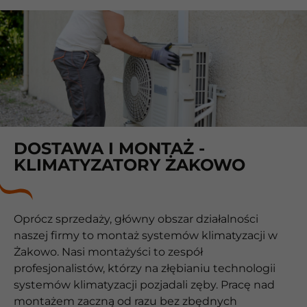
DOSTAWA I MONTAŻ -
KLIMATYZATORY ŻAKOWO
Oprócz sprzedaży, główny obszar działalności
naszej firmy to montaż systemów klimatyzacji w
Żakowo. Nasi montażyści to zespół
profesjonalistów, którzy na złębianiu technologii
systemów klimatyzacji pozjadali zęby. Pracę nad
montażem zaczną od razu bez zbędnych