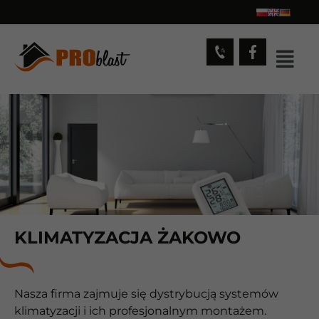
KLIMATYZACJA ŻAKOWO
Nasza firma zajmuje się dystrybucją systemów
klimatyzacji i ich profesjonalnym montażem.