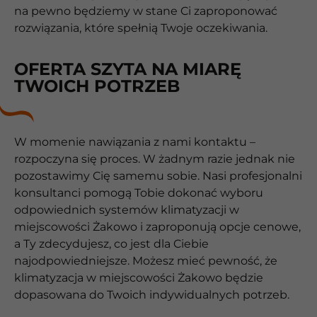
na pewno będziemy w stane Ci zaproponować
rozwiązania, które spełnią Twoje oczekiwania.
OFERTA SZYTA NA MIARĘ
TWOICH POTRZEB
W momenie nawiązania z nami kontaktu –
rozpoczyna się proces. W żadnym razie jednak nie
pozostawimy Cię samemu sobie. Nasi profesjonalni
konsultanci pomogą Tobie dokonać wyboru
odpowiednich systemów klimatyzacji w
miejscowości Żakowo i zaproponują opcje cenowe,
a Ty zdecydujesz, co jest dla Ciebie
najodpowiedniejsze. Możesz mieć pewność, że
klimatyzacja w miejscowości Żakowo będzie
dopasowana do Twoich indywidualnych potrzeb.