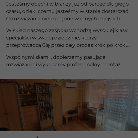
Jesteśmy obecni w branży już od bardzo długiego
czasu, dzięki czemu jesteśmy w stanie dostarczać
Ci rozwiązania niedostępne w innych miejsach.
W skład naszego zespołu wchodzą wysokiej klasy
specjaliści w swojej dziedzinie, którzy
przeprowadzą Cię przez cały proces krok po kroku.
Wspólnymi siłami , dobierzemy pasujące
rozwiązania i wykonamy profesjonalny montaż.