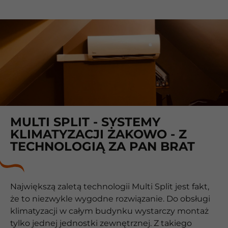
MULTI SPLIT - SYSTEMY
KLIMATYZACJI ŻAKOWO - Z
TECHNOLOGIĄ ZA PAN BRAT
Największą zaletą technologii Multi Split jest fakt,
że to niezwykle wygodne rozwiązanie. Do obsługi
klimatyzacji w całym budynku wystarczy montaż
tylko jednej jednostki zewnętrznej. Z takiego