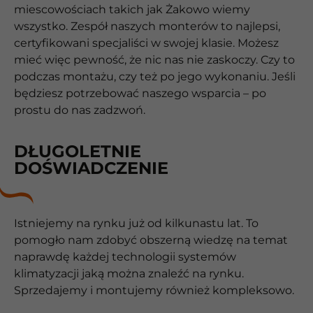
miescowościach takich jak Żakowo wiemy
wszystko. Zespół naszych monterów to najlepsi,
certyfikowani specjaliści w swojej klasie. Możesz
mieć więc pewność, że nic nas nie zaskoczy. Czy to
podczas montażu, czy też po jego wykonaniu. Jeśli
będziesz potrzebować naszego wsparcia – po
prostu do nas zadzwoń.
DŁUGOLETNIE
DOŚWIADCZENIE
Istniejemy na rynku już od kilkunastu lat. To
pomogło nam zdobyć obszerną wiedzę na temat
naprawdę każdej technologii systemów
klimatyzacji jaką można znaleźć na rynku.
Sprzedajemy i montujemy również kompleksowo.