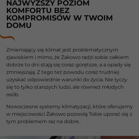
NAJWYŻSZY POZIOM
KOMFORTU BEZ
KOMPROMISÓW W TWOIM
DOMU
Zmieniający się klimat jest problematycznym
zjawiskiem i mimo, że Żakowo radzi sobie całkiem
dobrze to dni stają się coraz gorętsze, a a opady się
zmniejszają. Z tego też powodu coraz trudniej
uzyskać odpowiednie warunki do życia. Nie tyczy
się to tylko starszych ludzi, ale również młodych
osób.
Nowoczesne systemy klimatyzacji, które oferujemy
w miejscowości Żakowo pozwolą Tobie uporać się z
tym problemem raz na dobre..