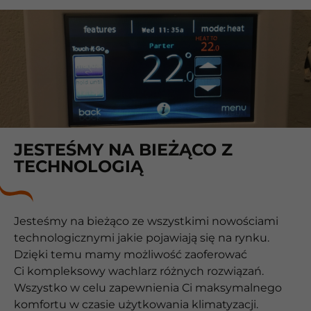
JESTEŚMY NA BIEŻĄCO Z
TECHNOLOGIĄ
Jesteśmy na bieżąco ze wszystkimi nowościami
technologicznymi jakie pojawiają się na rynku.
Dzięki temu mamy możliwość zaoferować
Ci kompleksowy wachlarz różnych rozwiązań.
Wszystko w celu zapewnienia Ci maksymalnego
komfortu w czasie użytkowania klimatyzacji.