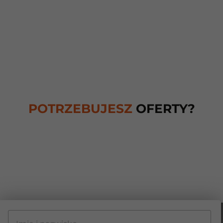
POTRZEBUJESZ
OFERTY?