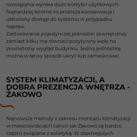
rozwiązania wynika dużo korzyści użytkowych.
Najbardziej istotne to prostsza konserwacja i
ułatwiony dostęp do systemu w przypadku
napraw.
Zastosowanie pojedynczej jednostki zewnętrznej
zamiast kilku ma również pozytywny wpły na
zewnętrzny wygląd budynku. Jedną jednostkę
można w łatwy sposób ukryć lub zamaskować.
SYSTEM KLIMATYZACJI, A
DOBRA PREZENCJA WNĘTRZA -
ŻAKOWO
Najnowsze metody z zakresu montażu klimatyzacji
w miescowościach takich jak Żakowo są bardzo
często związane z estetyką. W dawniejszych