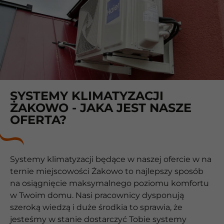
SYSTEMY KLIMATYZACJI
ŻAKOWO - JAKA JEST NASZE
OFERTA?
Systemy klimatyzacji będące w naszej ofercie w na
ternie miejscowości Żakowo to najlepszy sposób
na osiągnięcie maksymalnego poziomu komfortu
w Twoim domu. Nasi pracownicy dysponują
szeroką wiedzą i duże środkia to sprawia, że
jesteśmy w stanie dostarczyć Tobie systemy