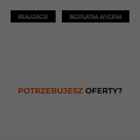
REALIZACJE
BEZPŁATNA WYCENA
POTRZEBUJESZ
OFERTY?