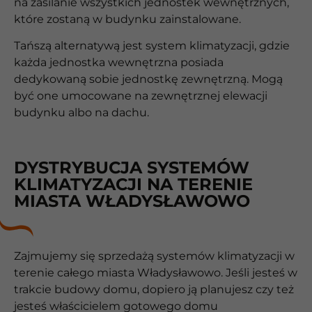
na zasilanie wszystkich jednostek wewnętrznych,
które zostaną w budynku zainstalowane.
Tańszą alternatywą jest system klimatyzacji, gdzie
każda jednostka wewnętrzna posiada
dedykowaną sobie jednostkę zewnętrzną. Mogą
być one umocowane na zewnętrznej elewacji
budynku albo na dachu.
DYSTRYBUCJA SYSTEMÓW
KLIMATYZACJI NA TERENIE
MIASTA WŁADYSŁAWOWO
Zajmujemy się sprzedażą systemów klimatyzacji w
terenie całego miasta Władysławowo. Jeśli jesteś w
trakcie budowy domu, dopiero ją planujesz czy też
jesteś właścicielem gotowego domu