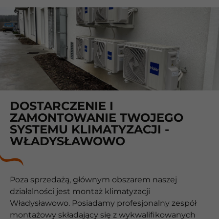
DOSTARCZENIE I
ZAMONTOWANIE TWOJEGO
SYSTEMU KLIMATYZACJI -
WŁADYSŁAWOWO
Poza sprzedażą, głównym obszarem naszej
działalności jest montaż klimatyzacji
Władysławowo. Posiadamy profesjonalny zespół
montażowy składający się z wykwalifikowanych