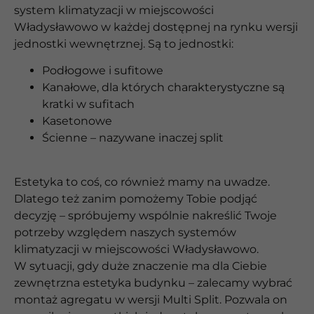
system klimatyzacji w miejscowości
Władysławowo w każdej dostępnej na rynku wersji
jednostki wewnętrznej. Są to jednostki:
Podłogowe i sufitowe
Kanałowe, dla których charakterystyczne są
kratki w sufitach
Kasetonowe
Ścienne – nazywane inaczej split
Estetyka to coś, co również mamy na uwadze.
Dlatego też zanim pomożemy Tobie podjąć
decyzję – spróbujemy wspólnie nakreślić Twoje
potrzeby względem naszych systemów
klimatyzacji w miejscowości Władysławowo.
W sytuacji, gdy duże znaczenie ma dla Ciebie
zewnętrzna estetyka budynku – zalecamy wybrać
montaż agregatu w wersji Multi Split. Pozwala on