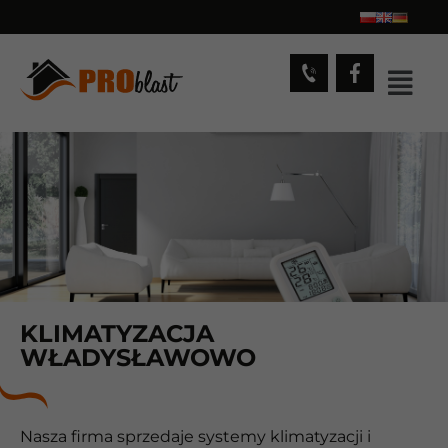
KLIMATYZACJA
WŁADYSŁAWOWO
Nasza firma sprzedaje systemy klimatyzacji i