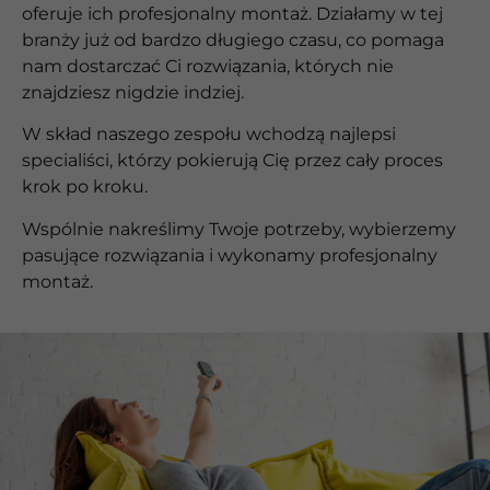
oferuje ich profesjonalny montaż. Działamy w tej
branży już od bardzo długiego czasu, co pomaga
nam dostarczać Ci rozwiązania, których nie
znajdziesz nigdzie indziej.
W skład naszego zespołu wchodzą najlepsi
specialiści, którzy pokierują Cię przez cały proces
krok po kroku.
Wspólnie nakreślimy Twoje potrzeby, wybierzemy
pasujące rozwiązania i wykonamy profesjonalny
montaż.