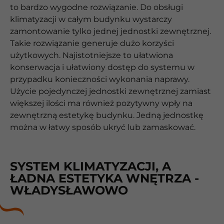
to bardzo wygodne rozwiązanie. Do obsługi
klimatyzacji w całym budynku wystarczy
zamontowanie tylko jednej jednostki zewnętrznej.
Takie rozwiązanie generuje dużo korzyści
użytkowych. Najistotniejsze to ułatwiona
konserwacja i ułatwiony dostęp do systemu w
przypadku konieczności wykonania naprawy.
Użycie pojedynczej jednostki zewnętrznej zamiast
większej ilości ma również pozytywny wpły na
zewnętrzną estetykę budynku. Jedną jednostkę
można w łatwy sposób ukryć lub zamaskować.
SYSTEM KLIMATYZACJI, A
ŁADNA ESTETYKA WNĘTRZA -
WŁADYSŁAWOWO