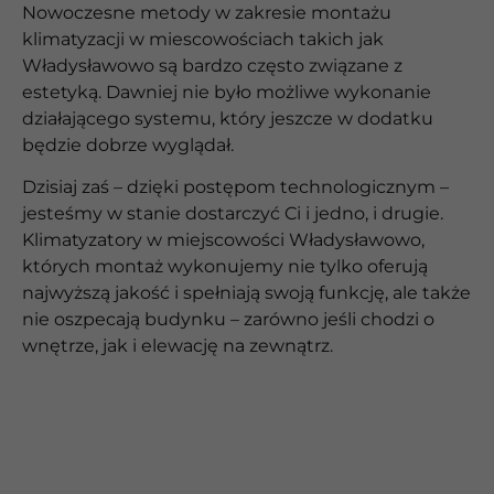
Nowoczesne metody w zakresie montażu
klimatyzacji w miescowościach takich jak
Władysławowo są bardzo często związane z
estetyką. Dawniej nie było możliwe wykonanie
działającego systemu, który jeszcze w dodatku
będzie dobrze wyglądał.
Dzisiaj zaś – dzięki postępom technologicznym –
jesteśmy w stanie dostarczyć Ci i jedno, i drugie.
Klimatyzatory w miejscowości Władysławowo,
których montaż wykonujemy nie tylko oferują
najwyższą jakość i spełniają swoją funkcję, ale także
nie oszpecają budynku – zarówno jeśli chodzi o
wnętrze, jak i elewację na zewnątrz.