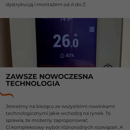
dystrybucją i montażem od A do Z.
ZAWSZE NOWOCZESNA
TECHNOLOGIA
Jesteśmy na bieżąco ze wszystkimi nowinkami
technologicznymi jakie wchodzą na rynek. To
sprawia, że możemy zaproponować
Ci kompleksowy wybór różnorodnych rozwiązań. A