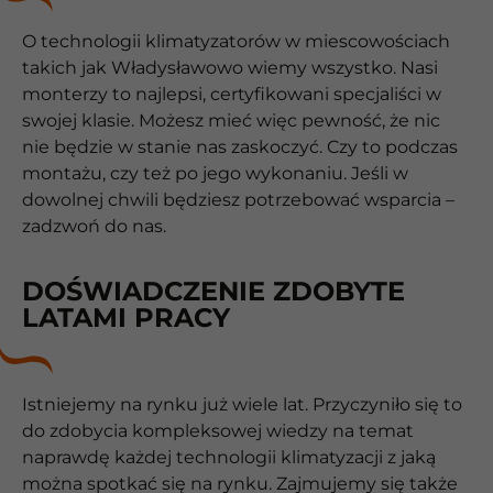
O technologii klimatyzatorów w miescowościach
takich jak Władysławowo wiemy wszystko. Nasi
monterzy to najlepsi, certyfikowani specjaliści w
swojej klasie. Możesz mieć więc pewność, że nic
nie będzie w stanie nas zaskoczyć. Czy to podczas
montażu, czy też po jego wykonaniu. Jeśli w
dowolnej chwili będziesz potrzebować wsparcia –
zadzwoń do nas.
DOŚWIADCZENIE ZDOBYTE
LATAMI PRACY
Istniejemy na rynku już wiele lat. Przyczyniło się to
do zdobycia kompleksowej wiedzy na temat
naprawdę każdej technologii klimatyzacji z jaką
można spotkać się na rynku. Zajmujemy się także