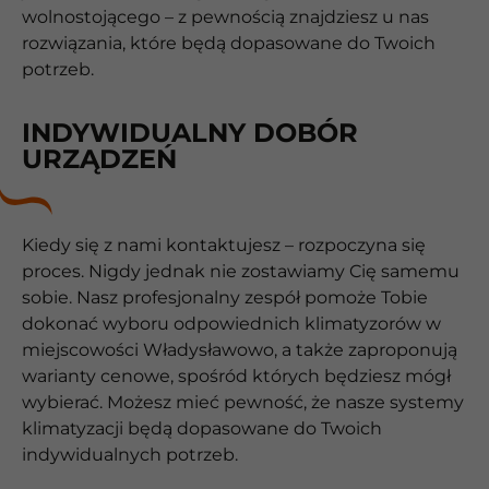
wolnostojącego – z pewnością znajdziesz u nas
rozwiązania, które będą dopasowane do Twoich
potrzeb.
INDYWIDUALNY DOBÓR
URZĄDZEŃ
Kiedy się z nami kontaktujesz – rozpoczyna się
proces. Nigdy jednak nie zostawiamy Cię samemu
sobie. Nasz profesjonalny zespół pomoże Tobie
dokonać wyboru odpowiednich klimatyzorów w
miejscowości Władysławowo, a także zaproponują
warianty cenowe, spośród których będziesz mógł
wybierać. Możesz mieć pewność, że nasze systemy
klimatyzacji będą dopasowane do Twoich
indywidualnych potrzeb.