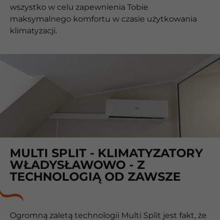
wszystko w celu zapewnienia Tobie
maksymalnego komfortu w czasie użytkowania
klimatyzacji.
MULTI SPLIT - KLIMATYZATORY
WŁADYSŁAWOWO - Z
TECHNOLOGIĄ OD ZAWSZE
Ogromną zaletą technologii Multi Split jest fakt, że