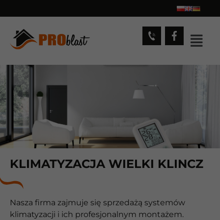
KLIMATYZACJA WIELKI KLINCZ
Nasza firma zajmuje się sprzedażą systemów
klimatyzacji i ich profesjonalnym montażem.