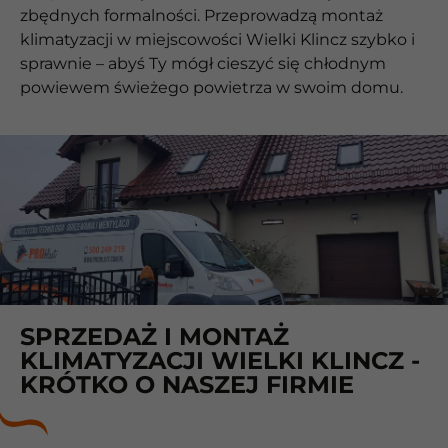
zbędnych formalności. Przeprowadzą montaż
klimatyzacji w miejscowości Wielki Klincz szybko i
sprawnie – abyś Ty mógł cieszyć się chłodnym
powiewem świeżego powietrza w swoim domu.
SPRZEDAŻ I MONTAŻ
KLIMATYZACJI WIELKI KLINCZ -
KRÓTKO O NASZEJ FIRMIE