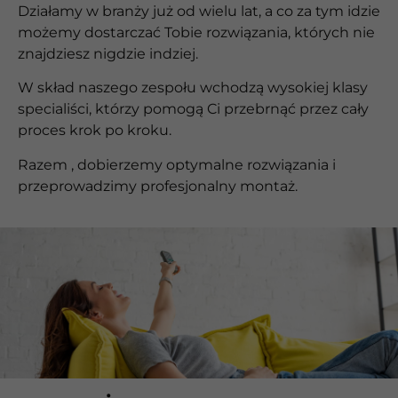
Działamy w branży już od wielu lat, a co za tym idzie
możemy dostarczać Tobie rozwiązania, których nie
znajdziesz nigdzie indziej.
W skład naszego zespołu wchodzą wysokiej klasy
specialiści, którzy pomogą Ci przebrnąć przez cały
proces krok po kroku.
Razem , dobierzemy optymalne rozwiązania i
przeprowadzimy profesjonalny montaż.