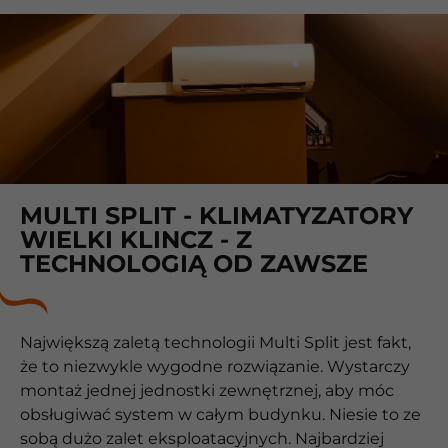
MULTI SPLIT - KLIMATYZATORY
WIELKI KLINCZ - Z
TECHNOLOGIĄ OD ZAWSZE
Największą zaletą technologii Multi Split jest fakt,
że to niezwykle wygodne rozwiązanie. Wystarczy
montaż jednej jednostki zewnętrznej, aby móc
obsługiwać system w całym budynku. Niesie to ze
sobą dużo zalet eksploatacyjnych. Najbardziej