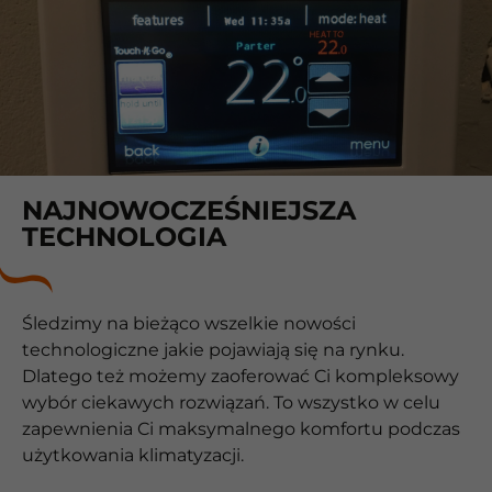
NAJNOWOCZEŚNIEJSZA
TECHNOLOGIA
Śledzimy na bieżąco wszelkie nowości
technologiczne jakie pojawiają się na rynku.
Dlatego też możemy zaoferować Ci kompleksowy
wybór ciekawych rozwiązań. To wszystko w celu
zapewnienia Ci maksymalnego komfortu podczas
użytkowania klimatyzacji.