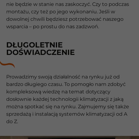
nie będzie w stanie nas zaskoczyć. Czy to podczas
montażu, czy też po jego wykonaniu. Jeśli w
dowolnej chwili będziesz potrzebować naszego
wsparcia – po prostu do nas zadzwoń.
DŁUGOLETNIE
DOŚWIADCZENIE
Prowadzimy swoją działalność na rynku już od
bardzo długiego czasu. To pomogło nam zdobyć
kompleksową wiedzę na temat dotyczący
dosłownie każdej technologii klimatyzacji z jaką
można spotkać się na rynku. Zajmujemy się także
sprzedażą i instalacją systemów klimatyzacji od A
do Z.