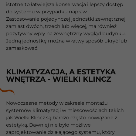
istotne to łatwiejsza konserwacja i lepszy dostęp
do systemu w przypadku napraw.
Zastosowanie pojedynczej jednostki zewnętrznej
zamiast dwóch, trzech lub więcej, ma również
pozytywny wpły na zewnętrzny wygląd budynku.
Jedną jednostkę można w łatwy sposób ukryć lub
zamaskować.
KLIMATYZACJA, A ESTETYKA
WNĘTRZA - WIELKI KLINCZ
Nowoczesne metody w zakresie montażu
systemów klimatyzacji w miescowościach takich
jak Wielki Klincz są bardzo często powiązane z
estetyką. Dawniej nie było możliwe
zaprojektowanie działającego systemu, który