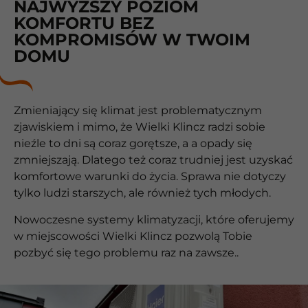
NAJWYŻSZY POZIOM
KOMFORTU BEZ
KOMPROMISÓW W TWOIM
DOMU
Zmieniający się klimat jest problematycznym
zjawiskiem i mimo, że Wielki Klincz radzi sobie
nieźle to dni są coraz gorętsze, a a opady się
zmniejszają. Dlatego też coraz trudniej jest uzyskać
komfortowe warunki do życia. Sprawa nie dotyczy
tylko ludzi starszych, ale również tych młodych.
Nowoczesne systemy klimatyzacji, które oferujemy
w miejscowości Wielki Klincz pozwolą Tobie
pozbyć się tego problemu raz na zawsze..