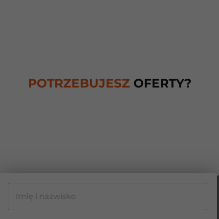
POTRZEBUJESZ
OFERTY?