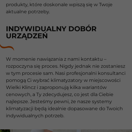
produkty, które doskonale wpiszą się w Twoje
aktualne potrzeby.
INDYWIDUALNY DOBÓR
URZĄDZEŃ
W momenie nawiązania z nami kontaktu –
rozpoczyna się proces. Nigdy jednak nie zostaniesz
w tym procesie sam. Nasi profesjonalni konsultanci
pomogą Ci wybrać klimatyzatory w miejscowości
Wielki Klincz i zaproponują kilka wariantów
cenowych, a Ty zdecydujesz, co jest dla Ciebie
najlepsze. Jesteśmy pewni, że nasze systemy
klimatyzacji będą idealnie dopasowane do Twoich
indywidualnych potrzeb.