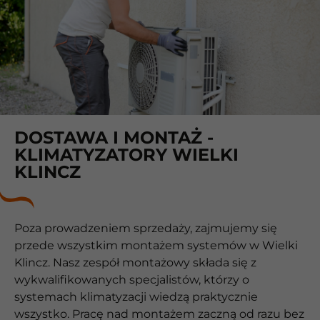
DOSTAWA I MONTAŻ -
KLIMATYZATORY WIELKI
KLINCZ
Poza prowadzeniem sprzedaży, zajmujemy się
przede wszystkim montażem systemów w Wielki
Klincz. Nasz zespół montażowy składa się z
wykwalifikowanych specjalistów, którzy o
systemach klimatyzacji wiedzą praktycznie
wszystko. Pracę nad montażem zaczną od razu bez