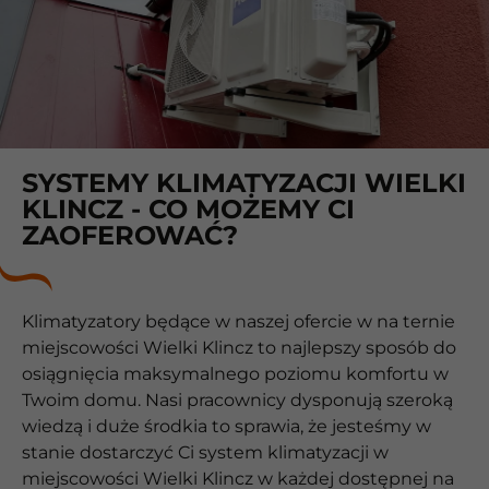
SYSTEMY KLIMATYZACJI WIELKI
KLINCZ - CO MOŻEMY CI
ZAOFEROWAĆ?
Klimatyzatory będące w naszej ofercie w na ternie
miejscowości Wielki Klincz to najlepszy sposób do
osiągnięcia maksymalnego poziomu komfortu w
Twoim domu. Nasi pracownicy dysponują szeroką
wiedzą i duże środkia to sprawia, że jesteśmy w
stanie dostarczyć Ci system klimatyzacji w
miejscowości Wielki Klincz w każdej dostępnej na