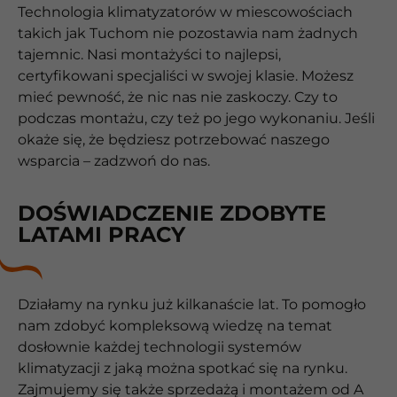
Technologia klimatyzatorów w miescowościach
takich jak Tuchom nie pozostawia nam żadnych
tajemnic. Nasi montażyści to najlepsi,
certyfikowani specjaliści w swojej klasie. Możesz
mieć pewność, że nic nas nie zaskoczy. Czy to
podczas montażu, czy też po jego wykonaniu. Jeśli
okaże się, że będziesz potrzebować naszego
wsparcia – zadzwoń do nas.
DOŚWIADCZENIE ZDOBYTE
LATAMI PRACY
Działamy na rynku już kilkanaście lat. To pomogło
nam zdobyć kompleksową wiedzę na temat
dosłownie każdej technologii systemów
klimatyzacji z jaką można spotkać się na rynku.
Zajmujemy się także sprzedażą i montażem od A