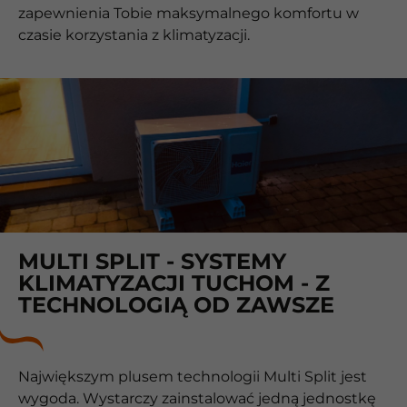
zapewnienia Tobie maksymalnego komfortu w
czasie korzystania z klimatyzacji.
MULTI SPLIT - SYSTEMY
KLIMATYZACJI TUCHOM - Z
TECHNOLOGIĄ OD ZAWSZE
Największym plusem technologii Multi Split jest
wygoda. Wystarczy zainstalować jedną jednostkę