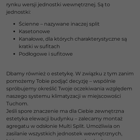
rynku wersji jednostki wewnętrznej. Są to
jednostki:
Ścienne – nazywane inaczej split
Kasetonowe
Kanałowe, dla których charakterystyczne są
kratki w sufitach
Podłogowe i sufitowe
Dbamy również o estetykę. W związku z tym zanim
pomożemy Tobie podjąć decyzję – wspólnie
spróbujemy określić Twoje oczekiwania względem
naszego systemu klimatyzacji w miejscowości
Tuchom.
Jeśli spore znaczenie ma dla Ciebie zewnętrzna
estetyka elewacji budynku – zalecamy montaż
agregatu w odsłonie Multi Split. Umożliwia on
zasilanie wszystkich jednostek wewnętrznych,