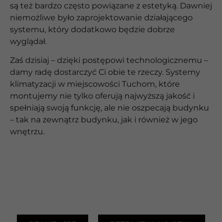
są też bardzo często powiązane z estetyką. Dawniej
niemożliwe było zaprojektowanie działającego
systemu, który dodatkowo będzie dobrze
wyglądał.
Zaś dzisiaj – dzięki postępowi technologicznemu –
damy radę dostarczyć Ci obie te rzeczy. Systemy
klimatyzacji w miejscowości Tuchom, które
montujemy nie tylko oferują najwyższą jakość i
spełniają swoją funkcję, ale nie oszpecają budynku
– tak na zewnątrz budynku, jak i również w jego
wnętrzu.