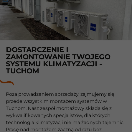
DOSTARCZENIE I
ZAMONTOWANIE TWOJEGO
SYSTEMU KLIMATYZACJI -
TUCHOM
Poza prowadzeniem sprzedaży, zajmujemy się
przede wszystkim montażem systemów w
Tuchom. Nasz zespół montażowy składa się z
wykwalifikowanych specjalistów, dla których
technologia klimatyzacji nie ma żadnych tajemnic.
Pracę nad montażem zaczną od razu bez