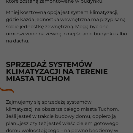
które zostaną zamontowane w budynku.
Mniej kosztowną opcją jest system klimatyzacji,
gdzie każda jednostka wewnętrzna ma przypisaną
sobie jednostkę zewnętrzną. Mogą być one
umieszczone na zewnętrznej ścianie budynku albo
na dachu.
SPRZEDAŻ SYSTEMÓW
KLIMATYZACJI NA TERENIE
MIASTA TUCHOM
Zajmujemy się sprzedażą systemów
klimatyzacji na obszarze całego miasta Tuchom.
Jeśli jesteś w trakcie budowy domu, dopiero ją
planujesz czy też jesteś właścicielem gotowego
domu wolnostojącego – na pewno będziemy w