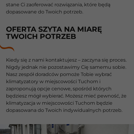
stane Ci zaoferować rozwiązania, które będą
dopasowane do Twoich potrzeb.
OFERTA SZYTA NA MIARĘ
TWOICH POTRZEB
Kiedy się z nami kontaktujesz – zaczyna się proces.
Nigdy jednak nie pozostawimy Cię samemu sobie.
Nasz zespół doradców pomoże Tobie wybrać
klimatyzatory w miejscowości Tuchom i
zaproponują opcje cenowe, spośród których
będziesz mógł wybierać. Możesz mieć pewność, że
klimatyzacja w miejscowości Tuchom będzie
dopasowana do Twoich indywidualnych potrzeb.