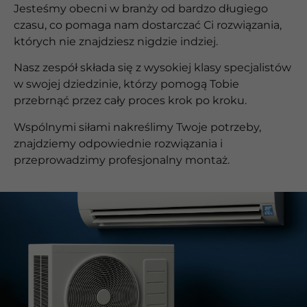
Jesteśmy obecni w branży od bardzo długiego
czasu, co pomaga nam dostarczać Ci rozwiązania,
których nie znajdziesz nigdzie indziej.
Nasz zespół składa się z wysokiej klasy specjalistów
w swojej dziedzinie, którzy pomogą Tobie
przebrnąć przez cały proces krok po kroku.
Wspólnymi siłami nakreślimy Twoje potrzeby,
znajdziemy odpowiednie rozwiązania i
przeprowadzimy profesjonalny montaż.