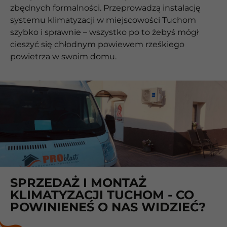
zbędnych formalności. Przeprowadzą instalację
systemu klimatyzacji w miejscowości Tuchom
szybko i sprawnie – wszystko po to żebyś mógł
cieszyć się chłodnym powiewem rześkiego
powietrza w swoim domu.
SPRZEDAŻ I MONTAŻ
KLIMATYZACJI TUCHOM - CO
POWINIENEŚ O NAS WIDZIEĆ?