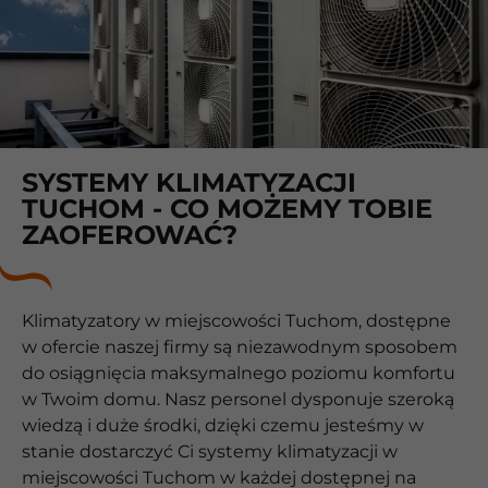
SYSTEMY KLIMATYZACJI
TUCHOM - CO MOŻEMY TOBIE
ZAOFEROWAĆ?
Klimatyzatory w miejscowości Tuchom, dostępne
w ofercie naszej firmy są niezawodnym sposobem
do osiągnięcia maksymalnego poziomu komfortu
w Twoim domu. Nasz personel dysponuje szeroką
wiedzą i duże środki, dzięki czemu jesteśmy w
stanie dostarczyć Ci systemy klimatyzacji w
miejscowości Tuchom w każdej dostępnej na