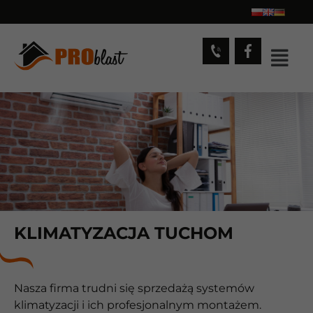
KLIMATYZACJA TUCHOM
Nasza firma trudni się sprzedażą systemów
klimatyzacji i ich profesjonalnym montażem.