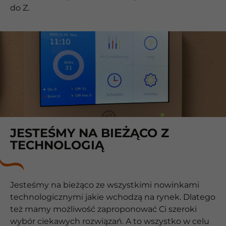
do Z.
JESTEŚMY NA BIEŻĄCO Z
TECHNOLOGIĄ
Jesteśmy na bieżąco ze wszystkimi nowinkami
technologicznymi jakie wchodzą na rynek. Dlatego
też mamy możliwość zaproponować Ci szeroki
wybór ciekawych rozwiązań. A to wszystko w celu