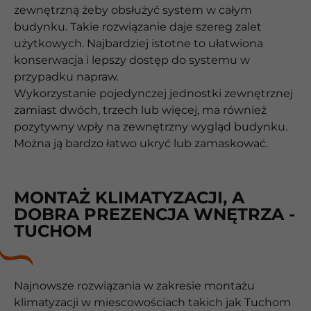
zewnętrzną żeby obsłużyć system w całym
budynku. Takie rozwiązanie daje szereg zalet
użytkowych. Najbardziej istotne to ułatwiona
konserwacja i lepszy dostęp do systemu w
przypadku napraw.
Wykorzystanie pojedynczej jednostki zewnętrznej
zamiast dwóch, trzech lub więcej, ma również
pozytywny wpły na zewnętrzny wygląd budynku.
Można ją bardzo łatwo ukryć lub zamaskować.
MONTAŻ KLIMATYZACJI, A
DOBRA PREZENCJA WNĘTRZA -
TUCHOM
Najnowsze rozwiązania w zakresie montażu
klimatyzacji w miescowościach takich jak Tuchom