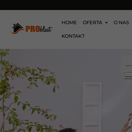
HOME
OFERTA
O NAS
KONTAKT