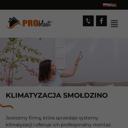
KLIMATYZACJA SMOŁDZINO
Jesteśmy firmą, która sprzedaje systemy
klimatyzacji i oferuje ich profesjonalny montaż.