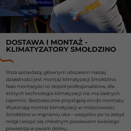
DOSTAWA I MONTAŻ -
KLIMATYZATORY SMOŁDZINO
Poza sprzedażą, głównym obszarem naszej
działalności jest montaż klimatyzacji Smołdzino.
Nasi montażyści to zespół profesjonalistów, dla
których technologia klimatyzacji nie ma żadnych
tajemnic. Bezzwłocznie przystąpią oni do montażu.
Wykonają montaż klimatyzacji w miejscowości
Smołdzino w mgnieniu oka – wszystko po to żebyś
mógł cieszyć się chłodnym powiewem świeżego
powietrza w swoim domu.