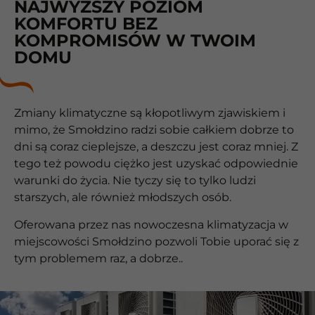
NAJWYŻSZY POZIOM
KOMFORTU BEZ
KOMPROMISÓW W TWOIM
DOMU
Zmiany klimatyczne są kłopotliwym zjawiskiem i
mimo, że Smołdzino radzi sobie całkiem dobrze to
dni są coraz cieplejsze, a deszczu jest coraz mniej. Z
tego też powodu ciężko jest uzyskać odpowiednie
warunki do życia. Nie tyczy się to tylko ludzi
starszych, ale również młodszych osób.
Oferowana przez nas nowoczesna klimatyzacja w
miejscowości Smołdzino pozwoli Tobie uporać się z
tym problemem raz, a dobrze..