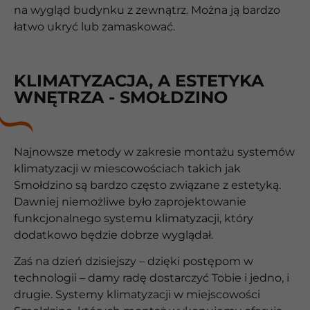
na wygląd budynku z zewnątrz. Można ją bardzo
łatwo ukryć lub zamaskować.
KLIMATYZACJA, A ESTETYKA
WNĘTRZA - SMOŁDZINO
Najnowsze metody w zakresie montażu systemów
klimatyzacji w miescowościach takich jak
Smołdzino są bardzo często związane z estetyką.
Dawniej niemożliwe było zaprojektowanie
funkcjonalnego systemu klimatyzacji, który
dodatkowo będzie dobrze wyglądał.
Zaś na dzień dzisiejszy – dzięki postępom w
technologii – damy radę dostarczyć Tobie i jedno, i
drugie. Systemy klimatyzacji w miejscowości