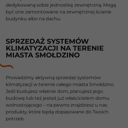
dedykowaną sobie jednostkę zewnętrzną. Mogą
być one zamontowane na zewnętrznej ścianie
budynku albo na dachu.
SPRZEDAŻ SYSTEMÓW
KLIMATYZACJI NA TERENIE
MIASTA SMOŁDZINO
Prowadzimy aktywną sprzedaż systemów
klimatyzacji w terenie całego miasta Smołdzino.
Jeśli budujesz właśnie dom, planujesz jego
budowę lub też jesteś już właścicielem domu
wolnostojącego – na pewno znajdziesz u nas
produkty, które będą dopasowane do Twoich
potrzeb.