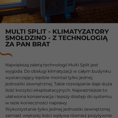
MULTI SPLIT - KLIMATYZATORY
SMOŁDZINO - Z TECHNOLOGIĄ
ZA PAN BRAT
Największą zaletą technologii Multi Split jest
wygoda. Do obsługi klimatyzacji w całym budynku
wystarczający będzie montaż tylko jednej
jednostki zewnętrznej. Takie rozwiązanie daje duża
ilość korzyści eksploatacyjnych. Najważniejsze to
ułatwiona konserwacja i lepszy dostęp do systemu
w razie konieczności naprawy.
Wykorzystanie tylko jednej jednostki zewnętrznej
zamiast większej ilości wpływa również pozytywnie