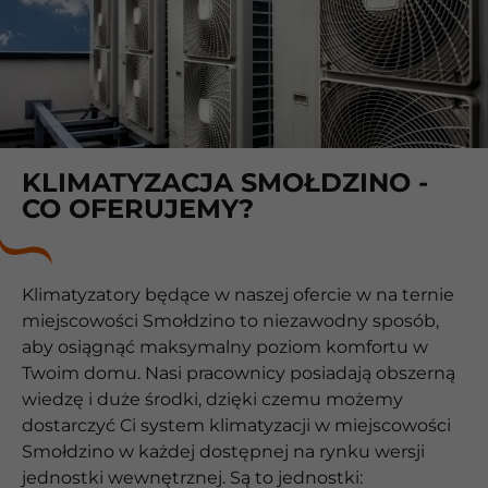
KLIMATYZACJA SMOŁDZINO -
CO OFERUJEMY?
Klimatyzatory będące w naszej ofercie w na ternie
miejscowości Smołdzino to niezawodny sposób,
aby osiągnąć maksymalny poziom komfortu w
Twoim domu. Nasi pracownicy posiadają obszerną
wiedzę i duże środki, dzięki czemu możemy
dostarczyć Ci system klimatyzacji w miejscowości
Smołdzino w każdej dostępnej na rynku wersji
jednostki wewnętrznej. Są to jednostki: