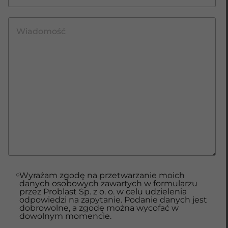
Wyrażam zgodę na przetwarzanie moich
danych osobowych zawartych w formularzu
przez Problast Sp. z o. o. w celu udzielenia
odpowiedzi na zapytanie. Podanie danych jest
dobrowolne, a zgodę można wycofać w
dowolnym momencie.