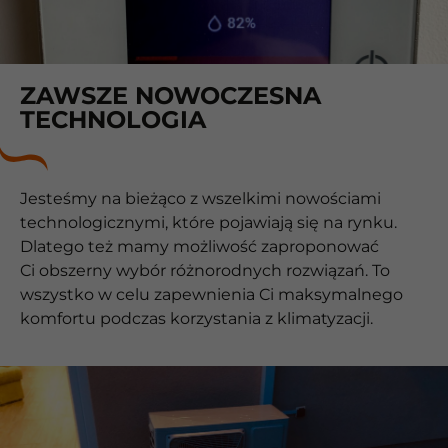
ZAWSZE NOWOCZESNA
TECHNOLOGIA
Jesteśmy na bieżąco z wszelkimi nowościami
technologicznymi, które pojawiają się na rynku.
Dlatego też mamy możliwość zaproponować
Ci obszerny wybór różnorodnych rozwiązań. To
wszystko w celu zapewnienia Ci maksymalnego
komfortu podczas korzystania z klimatyzacji.