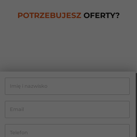
POTRZEBUJESZ
OFERTY?