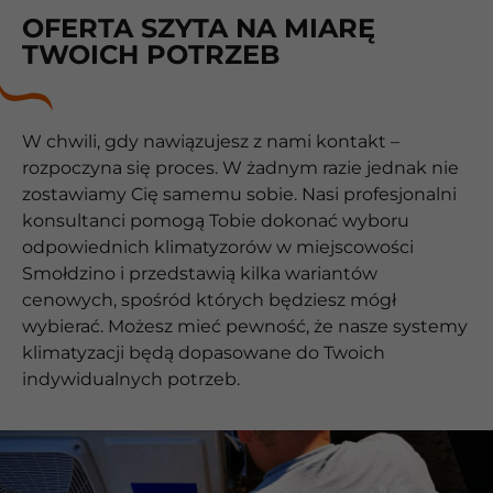
OFERTA SZYTA NA MIARĘ
TWOICH POTRZEB
W chwili, gdy nawiązujesz z nami kontakt –
rozpoczyna się proces. W żadnym razie jednak nie
zostawiamy Cię samemu sobie. Nasi profesjonalni
konsultanci pomogą Tobie dokonać wyboru
odpowiednich klimatyzorów w miejscowości
Smołdzino i przedstawią kilka wariantów
cenowych, spośród których będziesz mógł
wybierać. Możesz mieć pewność, że nasze systemy
klimatyzacji będą dopasowane do Twoich
indywidualnych potrzeb.