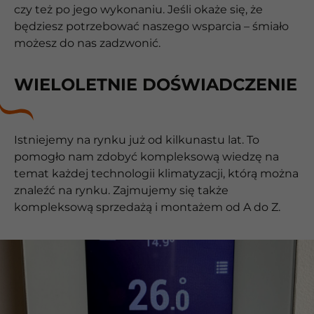
czy też po jego wykonaniu. Jeśli okaże się, że
będziesz potrzebować naszego wsparcia – śmiało
możesz do nas zadzwonić.
WIELOLETNIE DOŚWIADCZENIE
Istniejemy na rynku już od kilkunastu lat. To
pomogło nam zdobyć kompleksową wiedzę na
temat każdej technologii klimatyzacji, którą można
znaleźć na rynku. Zajmujemy się także
kompleksową sprzedażą i montażem od A do Z.