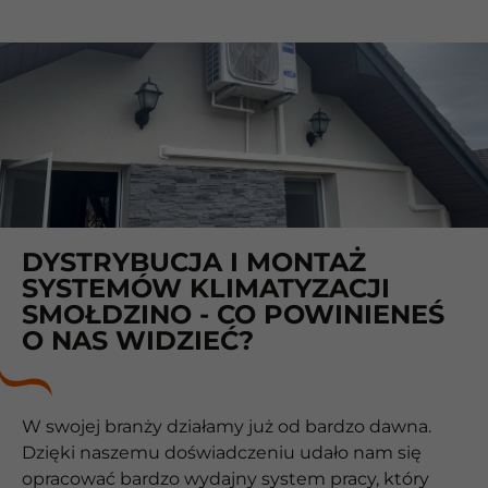
DYSTRYBUCJA I MONTAŻ
SYSTEMÓW KLIMATYZACJI
SMOŁDZINO - CO POWINIENEŚ
O NAS WIDZIEĆ?
W swojej branży działamy już od bardzo dawna.
Dzięki naszemu doświadczeniu udało nam się
opracować bardzo wydajny system pracy, który