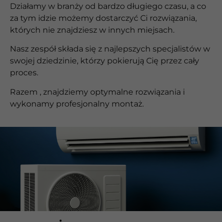
Działamy w branży od bardzo długiego czasu, a co
za tym idzie możemy dostarczyć Ci rozwiązania,
których nie znajdziesz w innych miejsach.
Nasz zespół składa się z najlepszych specjalistów w
swojej dziedzinie, którzy pokierują Cię przez cały
proces.
Razem , znajdziemy optymalne rozwiązania i
wykonamy profesjonalny montaż.