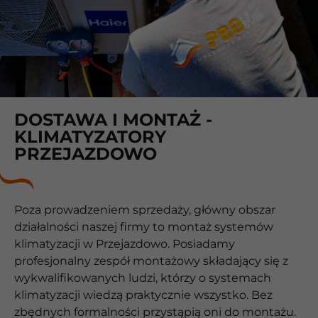
DOSTAWA I MONTAŻ -
KLIMATYZATORY
PRZEJAZDOWO
Poza prowadzeniem sprzedaży, główny obszar
działalności naszej firmy to montaż systemów
klimatyzacji w Przejazdowo. Posiadamy
profesjonalny zespół montażowy składający się z
wykwalifikowanych ludzi, którzy o systemach
klimatyzacji wiedzą praktycznie wszystko. Bez
zbędnych formalności przystąpią oni do montażu.