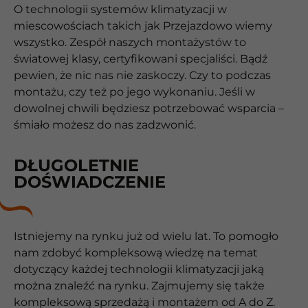
O technologii systemów klimatyzacji w
miescowościach takich jak Przejazdowo wiemy
wszystko. Zespół naszych montażystów to
światowej klasy, certyfikowani specjaliści. Bądź
pewien, że nic nas nie zaskoczy. Czy to podczas
montażu, czy też po jego wykonaniu. Jeśli w
dowolnej chwili będziesz potrzebować wsparcia –
śmiało możesz do nas zadzwonić.
DŁUGOLETNIE
DOŚWIADCZENIE
Istniejemy na rynku już od wielu lat. To pomogło
nam zdobyć kompleksową wiedzę na temat
dotyczący każdej technologii klimatyzacji jaką
można znaleźć na rynku. Zajmujemy się także
kompleksową sprzedażą i montażem od A do Z.