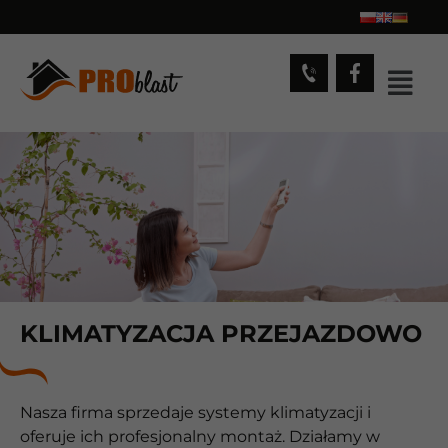
KLIMATYZACJA PRZEJAZDOWO
Nasza firma sprzedaje systemy klimatyzacji i
oferuje ich profesjonalny montaż. Działamy w