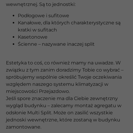
wewnętrznej. Są to jednostki:
Podłogowe i sufitowe
Kanałowe, dla których charakterystyczne są
kratki w sufitach
Kasetonowe
Ścienne – nazywane inaczej split
Estetyka to coś, co również mamy na uwadze. W
związku z tym zanim doradzimy Tobie co wybrać –
spróbujemy wspólnie określić Twoje oczekiwania
względem naszego systemu klimatyzacji w
miejscowości Przejazdowo.
Jeśli spore znaczenie ma dla Ciebie zewnętrzny
wygląd budynku – zalecamy montaż agregatu w
odsłonie Multi Split. Może on zasilić wszystkie
jednoski wewnętrzne, które zostaną w budynku
zamontowane.