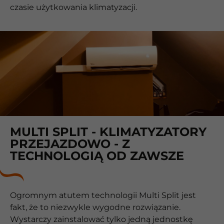
czasie użytkowania klimatyzacji.
MULTI SPLIT - KLIMATYZATORY
PRZEJAZDOWO - Z
TECHNOLOGIĄ OD ZAWSZE
Ogromnym atutem technologii Multi Split jest
fakt, że to niezwykle wygodne rozwiązanie.
Wystarczy zainstalować tylko jedną jednostkę