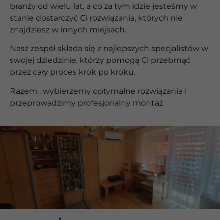
branży od wielu lat, a co za tym idzie jesteśmy w
stanie dostarczyć Ci rozwiązania, których nie
znajdziesz w innych miejsach.
Nasz zespół składa się z najlepszych specjalistów w
swojej dziedzinie, którzy pomogą Ci przebrnąć
przez cały proces krok po kroku.
Razem , wybierzemy optymalne rozwiązania i
przeprowadzimy profesjonalny montaż.