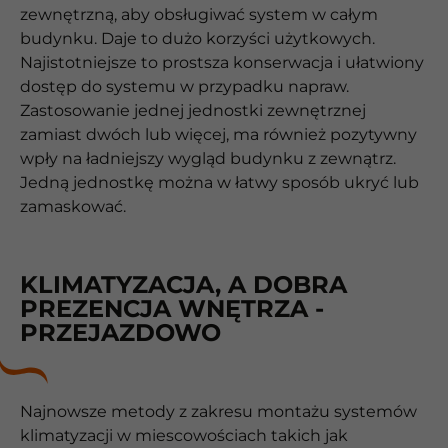
zewnętrzną, aby obsługiwać system w całym
budynku. Daje to dużo korzyści użytkowych.
Najistotniejsze to prostsza konserwacja i ułatwiony
dostęp do systemu w przypadku napraw.
Zastosowanie jednej jednostki zewnętrznej
zamiast dwóch lub więcej, ma również pozytywny
wpły na ładniejszy wygląd budynku z zewnątrz.
Jedną jednostkę można w łatwy sposób ukryć lub
zamaskować.
KLIMATYZACJA, A DOBRA
PREZENCJA WNĘTRZA -
PRZEJAZDOWO
Najnowsze metody z zakresu montażu systemów
klimatyzacji w miescowościach takich jak