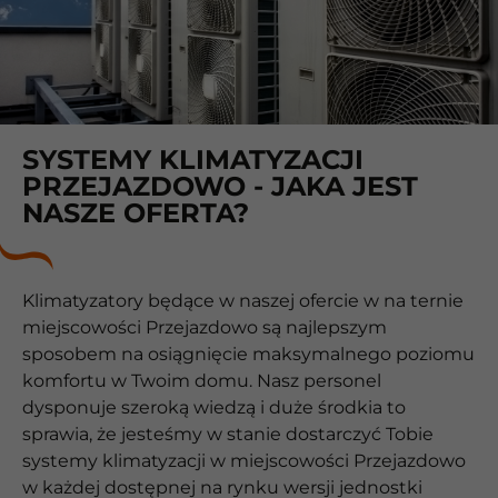
SYSTEMY KLIMATYZACJI
PRZEJAZDOWO - JAKA JEST
NASZE OFERTA?
Klimatyzatory będące w naszej ofercie w na ternie
miejscowości Przejazdowo są najlepszym
sposobem na osiągnięcie maksymalnego poziomu
komfortu w Twoim domu. Nasz personel
dysponuje szeroką wiedzą i duże środkia to
sprawia, że jesteśmy w stanie dostarczyć Tobie
systemy klimatyzacji w miejscowości Przejazdowo
w każdej dostępnej na rynku wersji jednostki