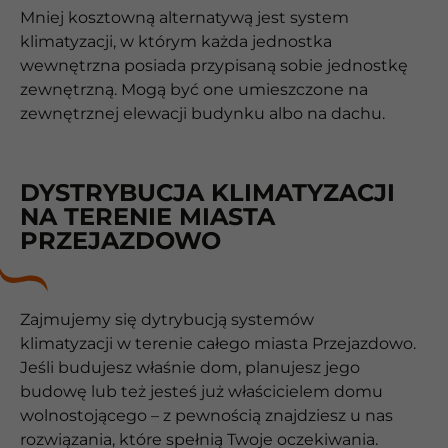
Mniej kosztowną alternatywą jest system
klimatyzacji, w którym każda jednostka
wewnętrzna posiada przypisaną sobie jednostkę
zewnętrzną. Mogą być one umieszczone na
zewnętrznej elewacji budynku albo na dachu.
DYSTRYBUCJA KLIMATYZACJI
NA TERENIE MIASTA
PRZEJAZDOWO
Zajmujemy się dytrybucją systemów
klimatyzacji w terenie całego miasta Przejazdowo.
Jeśli budujesz właśnie dom, planujesz jego
budowę lub też jesteś już właścicielem domu
wolnostojącego – z pewnością znajdziesz u nas
rozwiązania, które spełnią Twoje oczekiwania.