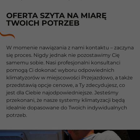
OFERTA SZYTA NA MIARĘ
TWOICH POTRZEB
W momenie nawiązania z nami kontaktu – zaczyna
się proces. Nigdy jednak nie pozostawimy Cię
samemu sobie. Nasi profesjonalni konsultanci
pomogą Ci dokonać wyboru odpowiednich
klimatyzorów w miejscowości Przejazdowo, a także
przedstawią opcje cenowe, a Ty zdecydujesz, co
jest dla Ciebie najodpowiedniejsze. Jesteśmy
przekonani, że nasze systemy klimatyzacji będą
idealnie dopasowane do Twoich indywidualnych
potrzeb.