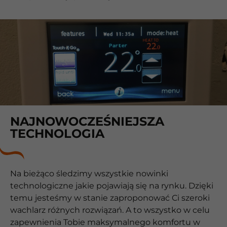
NAJNOWOCZEŚNIEJSZA
TECHNOLOGIA
Na bieżąco śledzimy wszystkie nowinki
technologiczne jakie pojawiają się na rynku. Dzięki
temu jesteśmy w stanie zaproponować Ci szeroki
wachlarz różnych rozwiązań. A to wszystko w celu
zapewnienia Tobie maksymalnego komfortu w