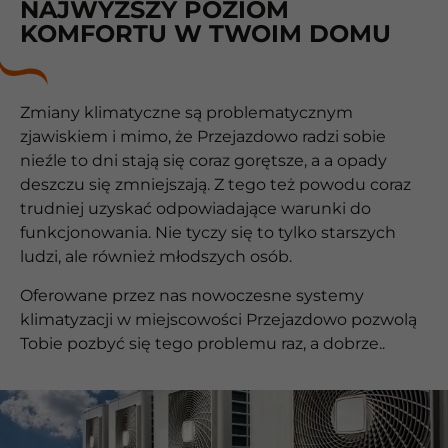
NAJWYŻSZY POZIOM
KOMFORTU W TWOIM DOMU
Zmiany klimatyczne są problematycznym
zjawiskiem i mimo, że Przejazdowo radzi sobie
nieźle to dni stają się coraz gorętsze, a a opady
deszczu się zmniejszają. Z tego też powodu coraz
trudniej uzyskać odpowiadające warunki do
funkcjonowania. Nie tyczy się to tylko starszych
ludzi, ale również młodszych osób.
Oferowane przez nas nowoczesne systemy
klimatyzacji w miejscowości Przejazdowo pozwolą
Tobie pozbyć się tego problemu raz, a dobrze..