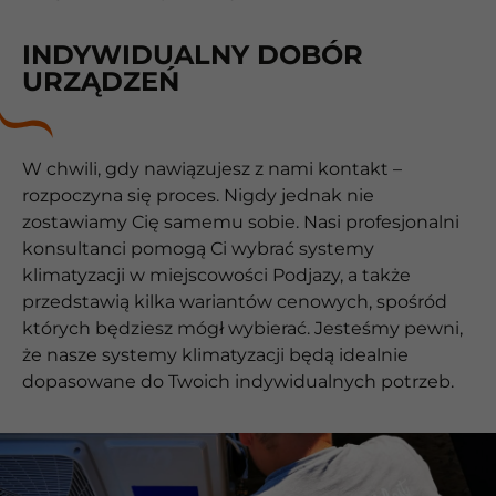
INDYWIDUALNY DOBÓR
URZĄDZEŃ
W chwili, gdy nawiązujesz z nami kontakt –
rozpoczyna się proces. Nigdy jednak nie
zostawiamy Cię samemu sobie. Nasi profesjonalni
konsultanci pomogą Ci wybrać systemy
klimatyzacji w miejscowości Podjazy, a także
przedstawią kilka wariantów cenowych, spośród
których będziesz mógł wybierać. Jesteśmy pewni,
że nasze systemy klimatyzacji będą idealnie
dopasowane do Twoich indywidualnych potrzeb.