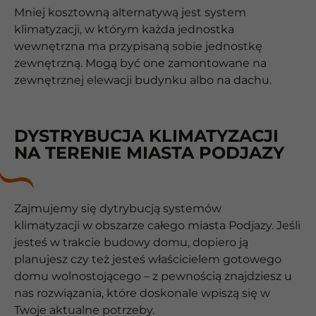
Mniej kosztowną alternatywą jest system
klimatyzacji, w którym każda jednostka
wewnętrzna ma przypisaną sobie jednostkę
zewnętrzną. Mogą być one zamontowane na
zewnętrznej elewacji budynku albo na dachu.
DYSTRYBUCJA KLIMATYZACJI
NA TERENIE MIASTA PODJAZY
Zajmujemy się dytrybucją systemów
klimatyzacji w obszarze całego miasta Podjazy. Jeśli
jesteś w trakcie budowy domu, dopiero ją
planujesz czy też jesteś właścicielem gotowego
domu wolnostojącego – z pewnością znajdziesz u
nas rozwiązania, które doskonale wpiszą się w
Twoje aktualne potrzeby.