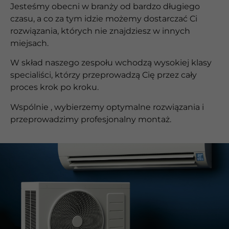
Jesteśmy obecni w branży od bardzo długiego
czasu, a co za tym idzie możemy dostarczać Ci
rozwiązania, których nie znajdziesz w innych
miejsach.
W skład naszego zespołu wchodzą wysokiej klasy
specialiści, którzy przeprowadzą Cię przez cały
proces krok po kroku.
Wspólnie , wybierzemy optymalne rozwiązania i
przeprowadzimy profesjonalny montaż.