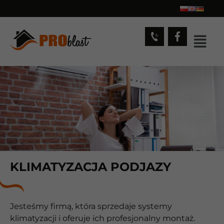
KLIMATYZACJA PODJAZY
Jesteśmy firmą, która sprzedaje systemy
klimatyzacji i oferuje ich profesjonalny montaż.