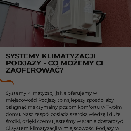
SYSTEMY KLIMATYZACJI
PODJAZY - CO MOŻEMY CI
ZAOFEROWAĆ?
Systemy klimatyzacji jakie oferujemy w
miejscowości Podjazy to najlepszy sposób, aby
osiągnąć maksymalny poziom komfortu w Twoim
domu. Nasz zespół posiada szeroką wiedzę i duże
środki, dzięki czemu jesteśmy w stanie dostarczyć
Ci system klimatyzacji w miejscowości Podjazy w