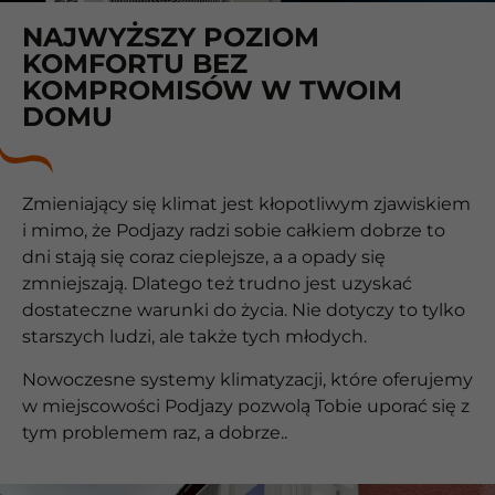
NAJWYŻSZY POZIOM
KOMFORTU BEZ
KOMPROMISÓW W TWOIM
DOMU
Zmieniający się klimat jest kłopotliwym zjawiskiem
i mimo, że Podjazy radzi sobie całkiem dobrze to
dni stają się coraz cieplejsze, a a opady się
zmniejszają. Dlatego też trudno jest uzyskać
dostateczne warunki do życia. Nie dotyczy to tylko
starszych ludzi, ale także tych młodych.
Nowoczesne systemy klimatyzacji, które oferujemy
w miejscowości Podjazy pozwolą Tobie uporać się z
tym problemem raz, a dobrze..