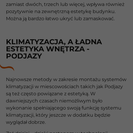
zamiast dwóch, trzech lub więcej, wpływa również
pozytywnie na zewnętrzną estetykę budynku.
Można ją bardzo łatwo ukryć lub zamaskować.
KLIMATYZACJA, A ŁADNA
ESTETYKA WNĘTRZA -
PODJAZY
Najnowsze metody w zakresie montażu systemów
klimatyzacji w miescowościach takich jak Podjazy
są też często powiązane z estetyką. W
dawniejszych czasach niemożliwym było
wykonanie spełniającego swoją funkcję systemu
klimatyzacji, który jeszcze w dodatku będzie
wyglądał dobrze.