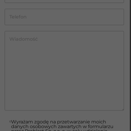
Wyrażam zgodę na przetwarzanie moich
danych osobowych zawartych w formularzu