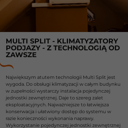
MULTI SPLIT - KLIMATYZATORY
PODJAZY - Z TECHNOLOGIĄ OD
ZAWSZE
Największym atutem technologii Multi Split jest
wygoda. Do obsługi klimatyzacji w całym budynku
w zupełności wystarczy instalacja pojedynczej
jednostki zewnętrznej. Daje to szereg zalet
eksploatacyjnych. Najważniejsze to łatwiejsza
konserwacja i ułatwiony dostęp do systemu w
razie konieczności wykonania naprawy.
Wykorzystanie pojedynczej jednostki zewnętrznej