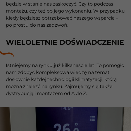
będzie w stanie nas zaskoczyć. Czy to podczas
montażu, czy też po jego wykonaniu. W przypadku
kiedy będziesz potrzebować naszego wsparcia –
po prostu do nas zadzwoń.
WIELOLETNIE DOŚWIADCZENIE
Istniejemy na rynku już kilkanaście lat. To pomogło
nam zdobyć kompleksową wiedzę na temat
dosłownie każdej technologii klimatyzacji, którą
można znaleźć na rynku. Zajmujemy się także
dystrybucją i montażem od A do Z.