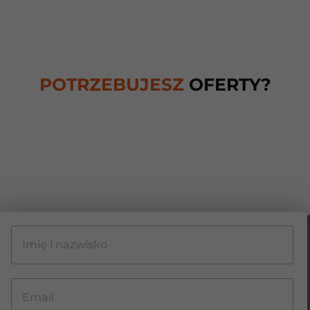
POTRZEBUJESZ
OFERTY?