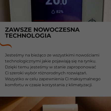
ZAWSZE NOWOCZESNA
TECHNOLOGIA
Jesteśmy na bieżąco ze wszystkimi nowościami
technologicznymi jakie pojawiają się na rynku.
Dzięki temu jesteśmy w stanie zaproponować
Ci szeroki wybór różnorodnych rozwiązań.
Wszystko w celu zapewnienia Ci maksymalnego
komfortu w czasie korzystania z klimatyzacji.