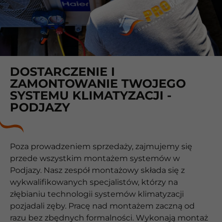
DOSTARCZENIE I
ZAMONTOWANIE TWOJEGO
SYSTEMU KLIMATYZACJI -
PODJAZY
Poza prowadzeniem sprzedaży, zajmujemy się
przede wszystkim montażem systemów w
Podjazy. Nasz zespół montażowy składa się z
wykwalifikowanych specjalistów, którzy na
złębianiu technologii systemów klimatyzacji
pozjadali zęby. Pracę nad montażem zaczną od
razu bez zbędnych formalności. Wykonają montaż