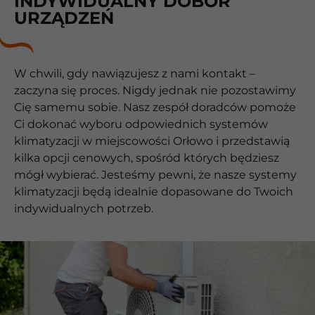
INDYWIDUALNY DOBÓR
URZĄDZEŃ
W chwili, gdy nawiązujesz z nami kontakt –
zaczyna się proces. Nigdy jednak nie pozostawimy
Cię samemu sobie. Nasz zespół doradców pomoże
Ci dokonać wyboru odpowiednich systemów
klimatyzacji w miejscowości Orłowo i przedstawią
kilka opcji cenowych, spośród których będziesz
mógł wybierać. Jesteśmy pewni, że nasze systemy
klimatyzacji będą idealnie dopasowane do Twoich
indywidualnych potrzeb.