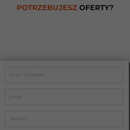
POTRZEBUJESZ
OFERTY?