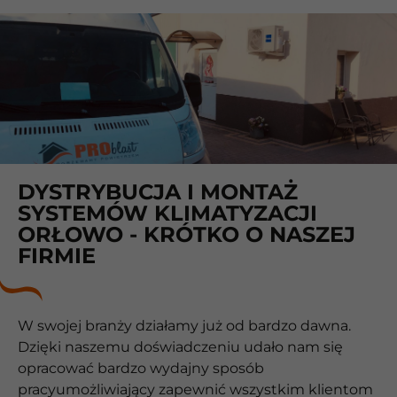
DYSTRYBUCJA I MONTAŻ
SYSTEMÓW KLIMATYZACJI
ORŁOWO - KRÓTKO O NASZEJ
FIRMIE
W swojej branży działamy już od bardzo dawna.
Dzięki naszemu doświadczeniu udało nam się
opracować bardzo wydajny sposób
pracyumożliwiający zapewnić wszystkim klientom