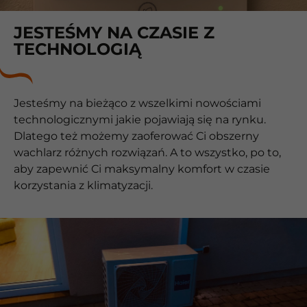
JESTEŚMY NA CZASIE Z
TECHNOLOGIĄ
Jesteśmy na bieżąco z wszelkimi nowościami
technologicznymi jakie pojawiają się na rynku.
Dlatego też możemy zaoferować Ci obszerny
wachlarz różnych rozwiązań. A to wszystko, po to,
aby zapewnić Ci maksymalny komfort w czasie
korzystania z klimatyzacji.