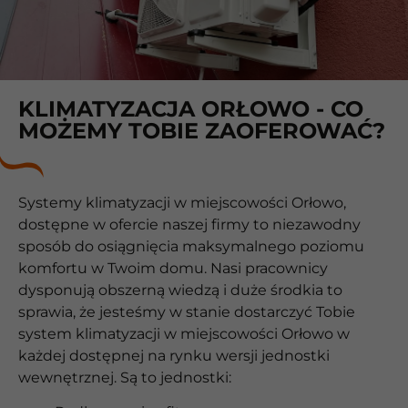
KLIMATYZACJA ORŁOWO - CO
MOŻEMY TOBIE ZAOFEROWAĆ?
Systemy klimatyzacji w miejscowości Orłowo,
dostępne w ofercie naszej firmy to niezawodny
sposób do osiągnięcia maksymalnego poziomu
komfortu w Twoim domu. Nasi pracownicy
dysponują obszerną wiedzą i duże środkia to
sprawia, że jesteśmy w stanie dostarczyć Tobie
system klimatyzacji w miejscowości Orłowo w
każdej dostępnej na rynku wersji jednostki
wewnętrznej. Są to jednostki: