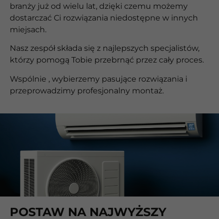
branży już od wielu lat, dzięki czemu możemy
dostarczać Ci rozwiązania niedostępne w innych
miejsach.
Nasz zespół składa się z najlepszych specjalistów,
którzy pomogą Tobie przebrnąć przez cały proces.
Wspólnie , wybierzemy pasujące rozwiązania i
przeprowadzimy profesjonalny montaż.
POSTAW NA NAJWYŻSZY