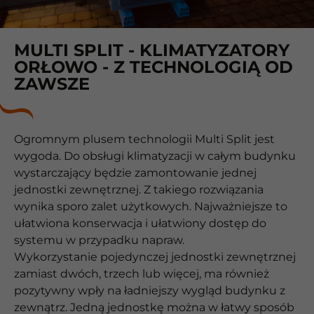
MULTI SPLIT - KLIMATYZATORY
ORŁOWO - Z TECHNOLOGIĄ OD
ZAWSZE
Ogromnym plusem technologii Multi Split jest
wygoda. Do obsługi klimatyzacji w całym budynku
wystarczający będzie zamontowanie jednej
jednostki zewnętrznej. Z takiego rozwiązania
wynika sporo zalet użytkowych. Najważniejsze to
ułatwiona konserwacja i ułatwiony dostęp do
systemu w przypadku napraw.
Wykorzystanie pojedynczej jednostki zewnętrznej
zamiast dwóch, trzech lub więcej, ma również
pozytywny wpły na ładniejszy wygląd budynku z
zewnątrz. Jedną jednostkę można w łatwy sposób