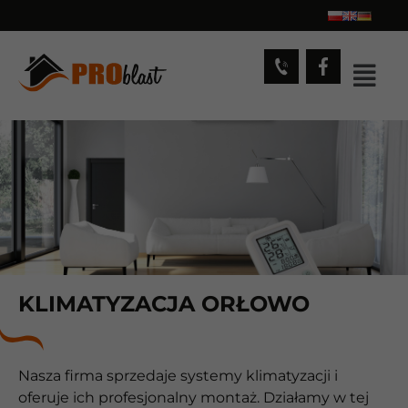
KLIMATYZACJA ORŁOWO
Nasza firma sprzedaje systemy klimatyzacji i
oferuje ich profesjonalny montaż. Działamy w tej