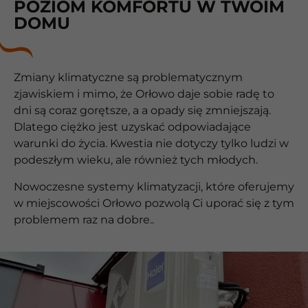
POZIOM KOMFORTU W TWOIM
DOMU
Zmiany klimatyczne są problematycznym
zjawiskiem i mimo, że Orłowo daje sobie radę to
dni są coraz gorętsze, a a opady się zmniejszają.
Dlatego ciężko jest uzyskać odpowiadające
warunki do życia. Kwestia nie dotyczy tylko ludzi w
podeszłym wieku, ale również tych młodych.
Nowoczesne systemy klimatyzacji, które oferujemy
w miejscowości Orłowo pozwolą Ci uporać się z tym
problemem raz na dobre..