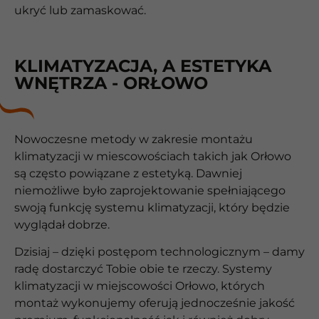
ukryć lub zamaskować.
KLIMATYZACJA, A ESTETYKA
WNĘTRZA - ORŁOWO
Nowoczesne metody w zakresie montażu
klimatyzacji w miescowościach takich jak Orłowo
są często powiązane z estetyką. Dawniej
niemożliwe było zaprojektowanie spełniającego
swoją funkcję systemu klimatyzacji, który będzie
wyglądał dobrze.
Dzisiaj – dzięki postępom technologicznym – damy
radę dostarczyć Tobie obie te rzeczy. Systemy
klimatyzacji w miejscowości Orłowo, których
montaż wykonujemy oferują jednocześnie jakość