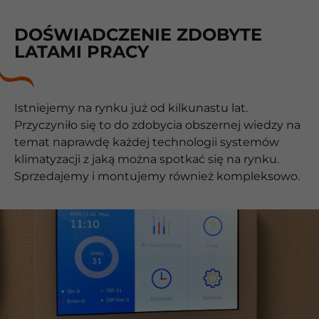
DOŚWIADCZENIE ZDOBYTE
LATAMI PRACY
Istniejemy na rynku już od kilkunastu lat.
Przyczyniło się to do zdobycia obszernej wiedzy na
temat naprawdę każdej technologii systemów
klimatyzacji z jaką można spotkać się na rynku.
Sprzedajemy i montujemy również kompleksowo.