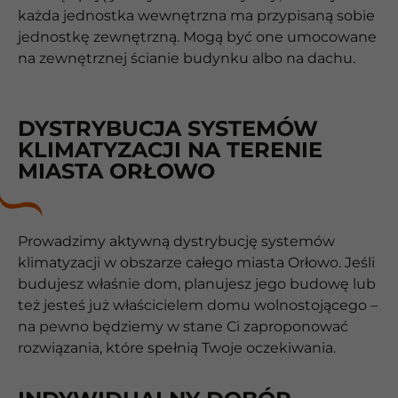
każda jednostka wewnętrzna ma przypisaną sobie
jednostkę zewnętrzną. Mogą być one umocowane
na zewnętrznej ścianie budynku albo na dachu.
DYSTRYBUCJA SYSTEMÓW
KLIMATYZACJI NA TERENIE
MIASTA ORŁOWO
Prowadzimy aktywną dystrybucję systemów
klimatyzacji w obszarze całego miasta Orłowo. Jeśli
budujesz właśnie dom, planujesz jego budowę lub
też jesteś już właścicielem domu wolnostojącego –
na pewno będziemy w stane Ci zaproponować
rozwiązania, które spełnią Twoje oczekiwania.