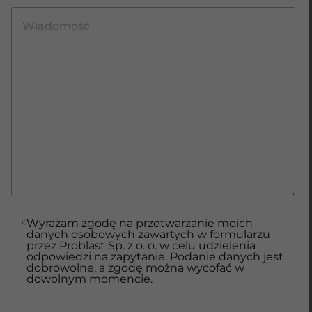
Wyrażam zgodę na przetwarzanie moich
danych osobowych zawartych w formularzu
przez Problast Sp. z o. o. w celu udzielenia
odpowiedzi na zapytanie. Podanie danych jest
dobrowolne, a zgodę można wycofać w
dowolnym momencie.