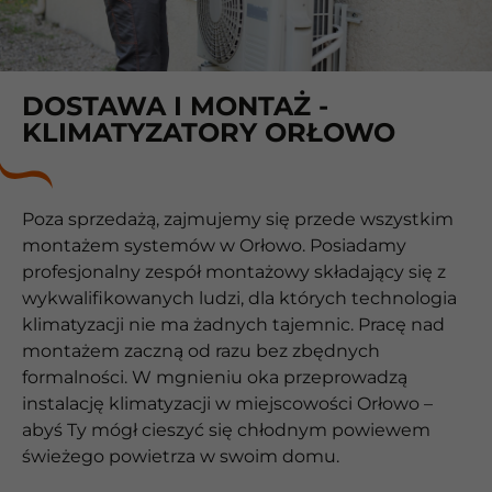
DOSTAWA I MONTAŻ -
KLIMATYZATORY ORŁOWO
Poza sprzedażą, zajmujemy się przede wszystkim
montażem systemów w Orłowo. Posiadamy
profesjonalny zespół montażowy składający się z
wykwalifikowanych ludzi, dla których technologia
klimatyzacji nie ma żadnych tajemnic. Pracę nad
montażem zaczną od razu bez zbędnych
formalności. W mgnieniu oka przeprowadzą
instalację klimatyzacji w miejscowości Orłowo –
abyś Ty mógł cieszyć się chłodnym powiewem
świeżego powietrza w swoim domu.