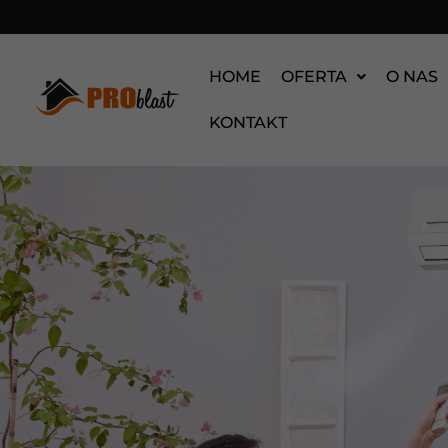
HOME
OFERTA
O NAS
KONTAKT