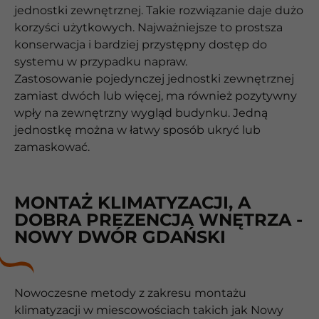
jednostki zewnętrznej. Takie rozwiązanie daje dużo
korzyści użytkowych. Najważniejsze to prostsza
konserwacja i bardziej przystępny dostęp do
systemu w przypadku napraw.
Zastosowanie pojedynczej jednostki zewnętrznej
zamiast dwóch lub więcej, ma również pozytywny
wpły na zewnętrzny wygląd budynku. Jedną
jednostkę można w łatwy sposób ukryć lub
zamaskować.
MONTAŻ KLIMATYZACJI, A
DOBRA PREZENCJA WNĘTRZA -
NOWY DWÓR GDAŃSKI
Nowoczesne metody z zakresu montażu
klimatyzacji w miescowościach takich jak Nowy