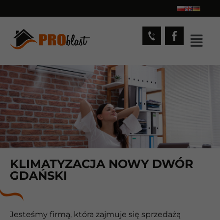
KLIMATYZACJA NOWY DWÓR
GDAŃSKI
Jesteśmy firmą, która zajmuje się sprzedażą