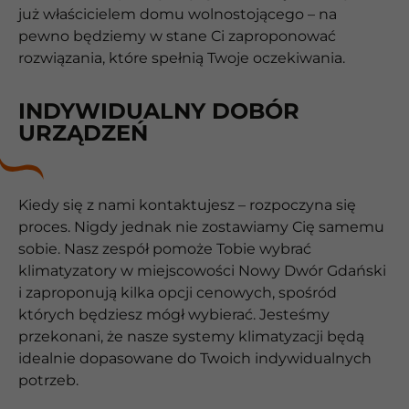
już właścicielem domu wolnostojącego – na
pewno będziemy w stane Ci zaproponować
rozwiązania, które spełnią Twoje oczekiwania.
INDYWIDUALNY DOBÓR
URZĄDZEŃ
Kiedy się z nami kontaktujesz – rozpoczyna się
proces. Nigdy jednak nie zostawiamy Cię samemu
sobie. Nasz zespół pomoże Tobie wybrać
klimatyzatory w miejscowości Nowy Dwór Gdański
i zaproponują kilka opcji cenowych, spośród
których będziesz mógł wybierać. Jesteśmy
przekonani, że nasze systemy klimatyzacji będą
idealnie dopasowane do Twoich indywidualnych
potrzeb.