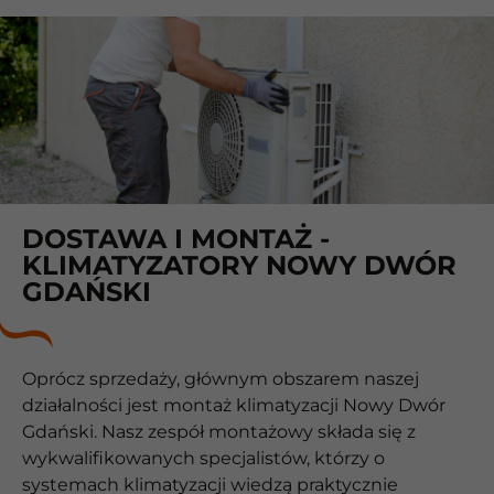
DOSTAWA I MONTAŻ -
KLIMATYZATORY NOWY DWÓR
GDAŃSKI
Oprócz sprzedaży, głównym obszarem naszej
działalności jest montaż klimatyzacji Nowy Dwór
Gdański. Nasz zespół montażowy składa się z
wykwalifikowanych specjalistów, którzy o
systemach klimatyzacji wiedzą praktycznie