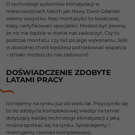
O technologii systemów klimatyzacji w
miescowościach takich jak Nowy Dwór Gdański
wiemy wszystko. Nasi montażyści to światowej
klasy, certyfikowani specjaliści. Możesz być pewny,
że nic nie będzie w stanie nas zaskoczyć. Czy to
podczas montażu, czy też po jego wykonaniu. Jeśli
w dowolnej chwili będziesz potrzebować wsparcia
– śmiało możesz do nas zadzwonić.
DOŚWIADCZENIE ZDOBYTE
LATAMI PRACY
Istniejemy na rynku już od wielu lat. Przyczyniło się
to do zdobycia kompleksowej wiedzy na temat
dotyczący każdej technologii klimatyzacji z jaką
można spotkać się na rynku. Sprzedajemy i
montujemy również kompleksowo.