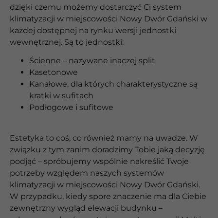
dzięki czemu możemy dostarczyć Ci system
klimatyzacji w miejscowości Nowy Dwór Gdański w
każdej dostępnej na rynku wersji jednostki
wewnętrznej. Są to jednostki:
Ścienne – nazywane inaczej split
Kasetonowe
Kanałowe, dla których charakterystyczne są
kratki w sufitach
Podłogowe i sufitowe
Estetyka to coś, co również mamy na uwadze. W
związku z tym zanim doradzimy Tobie jaką decyzję
podjąć – spróbujemy wspólnie nakreślić Twoje
potrzeby względem naszych systemów
klimatyzacji w miejscowości Nowy Dwór Gdański.
W przypadku, kiedy spore znaczenie ma dla Ciebie
zewnętrzny wygląd elewacji budynku –