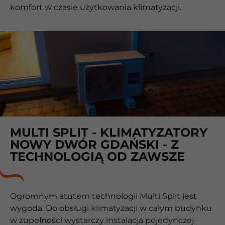
komfort w czasie użytkowania klimatyzacji.
MULTI SPLIT - KLIMATYZATORY
NOWY DWÓR GDAŃSKI - Z
TECHNOLOGIĄ OD ZAWSZE
Ogromnym atutem technologii Multi Split jest
wygoda. Do obsługi klimatyzacji w całym budynku
w zupełności wystarczy instalacja pojedynczej