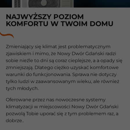
NAJWYŻSZY POZIOM
KOMFORTU W TWOIM DOMU
Zmieniający się klimat jest problematycznym
zjawiskiem i mimo, że Nowy Dwór Gdański radzi
sobie nieźle to dni są coraz cieplejsze, a a opady się
zmniejszają. Dlatego ciężko uzyskać komfortowe
warunki do funkcjonowania. Sprawa nie dotyczy
tylko ludzi w zaawansowanym wieku, ale również
tych młodych.
Oferowane przez nas nowoczesne systemy
klimatyzacji w miejscowości Nowy Dwór Gdański
pozwolą Tobie uporać się z tym problemem raz, a
dobrze..