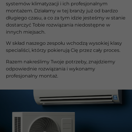
systemów klimatyzacji i ich profesjonalnym
montażem. Działamy w tej branży już od bardzo
długiego czasu, a co za tym idzie jesteśmy w stanie
dostarczyć Tobie rozwiązania niedostępne w
innych miejsach.
W skład naszego zespołu wchodzą wysokiej klasy
specialiści, którzy pokierują Cię przez cały proces.
Razem nakreślimy Twoje potrzeby, znajdziemy
odpowiednie rozwiązania i wykonamy
profesjonalny montaż.