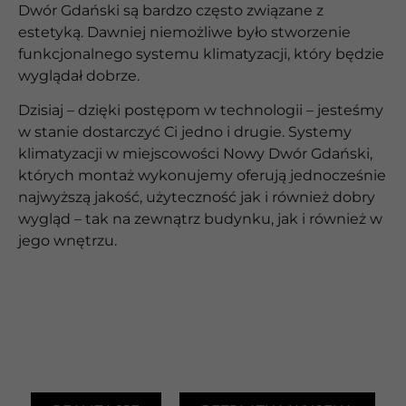
Dwór Gdański są bardzo często związane z
estetyką. Dawniej niemożliwe było stworzenie
funkcjonalnego systemu klimatyzacji, który będzie
wyglądał dobrze.
Dzisiaj – dzięki postępom w technologii – jesteśmy
w stanie dostarczyć Ci jedno i drugie. Systemy
klimatyzacji w miejscowości Nowy Dwór Gdański,
których montaż wykonujemy oferują jednocześnie
najwyższą jakość, użyteczność jak i również dobry
wygląd – tak na zewnątrz budynku, jak i również w
jego wnętrzu.