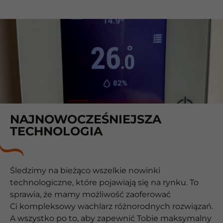
NAJNOWOCZEŚNIEJSZA
TECHNOLOGIA
Śledzimy na bieżąco wszelkie nowinki
technologiczne, które pojawiają się na rynku. To
sprawia, że mamy możliwość zaoferować
Ci kompleksowy wachlarz różnorodnych rozwiązań.
A wszystko po to, aby zapewnić Tobie maksymalny