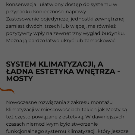
konserwacja i ułatwiony dostęp do systemu w
przypadku konieczności naprawy.
Zastosowanie pojedynczej jednostki zewnętrznej
zamiast dwóch, trzech lub więcej, ma również
pozytywny wpły na zewnętrzny wygląd budynku.
Można ją bardzo łatwo ukryć lub zamaskować.
SYSTEM KLIMATYZACJI, A
ŁADNA ESTETYKA WNĘTRZA -
MOSTY
Nowoczesne rozwiązania z zakresu montażu
klimatyzacji w miescowościach takich jak Mosty są
też często powiązane z estetyką. W dawniejszych
czasach niemożliwym było stworzenie
funkcjonalnego systemu klimatyzacji, który jeszcze