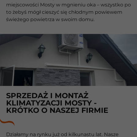
miejscowości Mosty w mgnieniu oka – wszystko po
to żebyś mógł cieszyć się chłodnym powiewem
świeżego powietrza w swoim domu.
SPRZEDAŻ I MONTAŻ
KLIMATYZACJI MOSTY -
KRÓTKO O NASZEJ FIRMIE
Działamy na rynku już od kilkunastu lat. Nasze