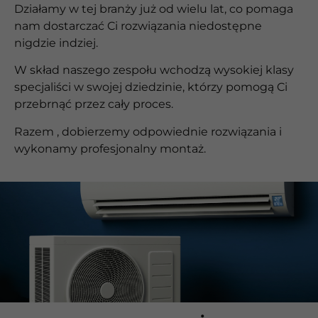
Działamy w tej branży już od wielu lat, co pomaga
nam dostarczać Ci rozwiązania niedostępne
nigdzie indziej.
W skład naszego zespołu wchodzą wysokiej klasy
specjaliści w swojej dziedzinie, którzy pomogą Ci
przebrnąć przez cały proces.
Razem , dobierzemy odpowiednie rozwiązania i
wykonamy profesjonalny montaż.