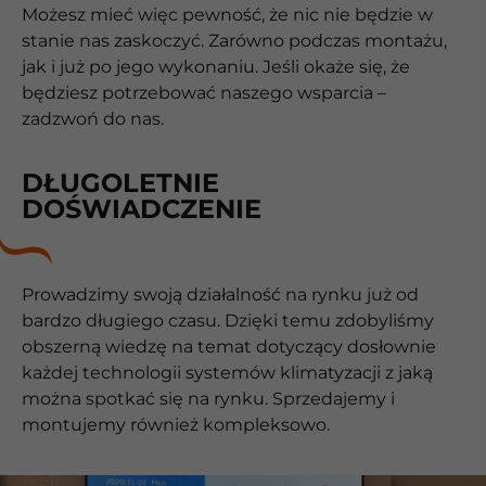
Możesz mieć więc pewność, że nic nie będzie w
stanie nas zaskoczyć. Zarówno podczas montażu,
jak i już po jego wykonaniu. Jeśli okaże się, że
będziesz potrzebować naszego wsparcia –
zadzwoń do nas.
DŁUGOLETNIE
DOŚWIADCZENIE
Prowadzimy swoją działalność na rynku już od
bardzo długiego czasu. Dzięki temu zdobyliśmy
obszerną wiedzę na temat dotyczący dosłownie
każdej technologii systemów klimatyzacji z jaką
można spotkać się na rynku. Sprzedajemy i
montujemy również kompleksowo.