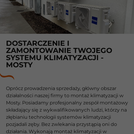
DOSTARCZENIE I
ZAMONTOWANIE TWOJEGO
SYSTEMU KLIMATYZACJI -
MOSTY
Oprócz prowadzenia sprzedaży, główny obszar
działalności naszej firmy to montaż klimatyzacji w
Mosty. Posiadamy profesjonalny zespół montażowy
składający się z wykwalifikowanych ludzi, którzy na
złębianiu technologii systemów klimatyzacji
pozjadali zęby. Bez zwlekania przystąpią oni do
działania. Wykonają montaż klimatyzacji w