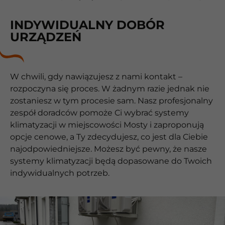
INDYWIDUALNY DOBÓR
URZĄDZEŃ
W chwili, gdy nawiązujesz z nami kontakt –
rozpoczyna się proces. W żadnym razie jednak nie
zostaniesz w tym procesie sam. Nasz profesjonalny
zespół doradców pomoże Ci wybrać systemy
klimatyzacji w miejscowości Mosty i zaproponują
opcje cenowe, a Ty zdecydujesz, co jest dla Ciebie
najodpowiedniejsze. Możesz być pewny, że nasze
systemy klimatyzacji będą dopasowane do Twoich
indywidualnych potrzeb.