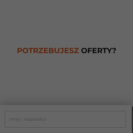
POTRZEBUJESZ
OFERTY?