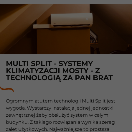
MULTI SPLIT - SYSTEMY
KLIMATYZACJI MOSTY - Z
TECHNOLOGIĄ ZA PAN BRAT
Ogromnym atutem technologii Multi Split jest
wygoda. Wystarczy instalacja jednej jednostki
zewnętrznej żeby obsłużyć system w całym
budynku. Z takiego rozwiązania wynika szereg
zalet użytkowych. Najważniejsze to prostsza