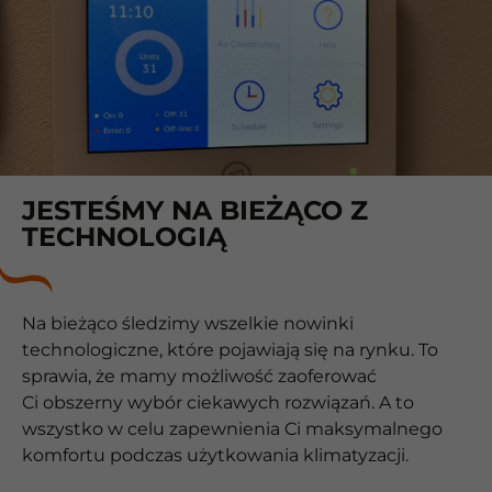
JESTEŚMY NA BIEŻĄCO Z
TECHNOLOGIĄ
Na bieżąco śledzimy wszelkie nowinki
technologiczne, które pojawiają się na rynku. To
sprawia, że mamy możliwość zaoferować
Ci obszerny wybór ciekawych rozwiązań. A to
wszystko w celu zapewnienia Ci maksymalnego
komfortu podczas użytkowania klimatyzacji.