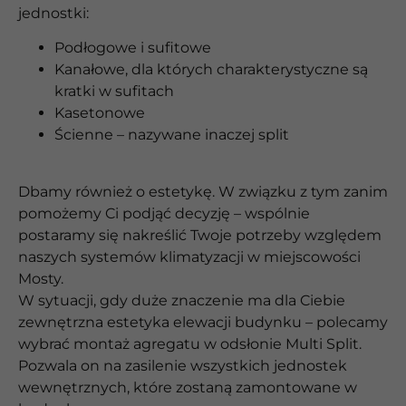
jednostki:
Podłogowe i sufitowe
Kanałowe, dla których charakterystyczne są
kratki w sufitach
Kasetonowe
Ścienne – nazywane inaczej split
Dbamy również o estetykę. W związku z tym zanim
pomożemy Ci podjąć decyzję – wspólnie
postaramy się nakreślić Twoje potrzeby względem
naszych systemów klimatyzacji w miejscowości
Mosty.
W sytuacji, gdy duże znaczenie ma dla Ciebie
zewnętrzna estetyka elewacji budynku – polecamy
wybrać montaż agregatu w odsłonie Multi Split.
Pozwala on na zasilenie wszystkich jednostek
wewnętrznych, które zostaną zamontowane w