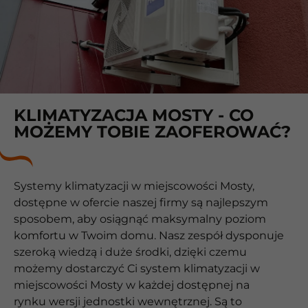
KLIMATYZACJA MOSTY - CO
MOŻEMY TOBIE ZAOFEROWAĆ?
Systemy klimatyzacji w miejscowości Mosty,
dostępne w ofercie naszej firmy są najlepszym
sposobem, aby osiągnąć maksymalny poziom
komfortu w Twoim domu. Nasz zespół dysponuje
szeroką wiedzą i duże środki, dzięki czemu
możemy dostarczyć Ci system klimatyzacji w
miejscowości Mosty w każdej dostępnej na
rynku wersji jednostki wewnętrznej. Są to