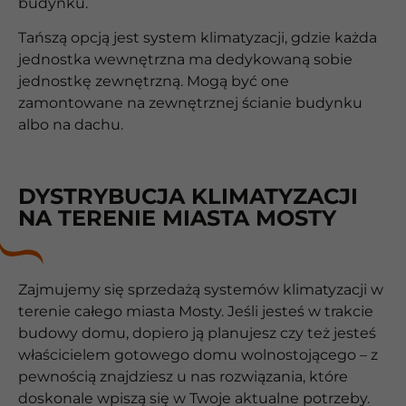
budynku.
Tańszą opcją jest system klimatyzacji, gdzie każda
jednostka wewnętrzna ma dedykowaną sobie
jednostkę zewnętrzną. Mogą być one
zamontowane na zewnętrznej ścianie budynku
albo na dachu.
DYSTRYBUCJA KLIMATYZACJI
NA TERENIE MIASTA MOSTY
Zajmujemy się sprzedażą systemów klimatyzacji w
terenie całego miasta Mosty. Jeśli jesteś w trakcie
budowy domu, dopiero ją planujesz czy też jesteś
właścicielem gotowego domu wolnostojącego – z
pewnością znajdziesz u nas rozwiązania, które
doskonale wpiszą się w Twoje aktualne potrzeby.