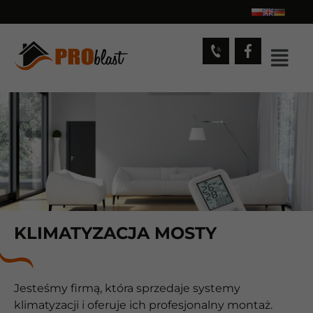
KLIMATYZACJA MOSTY
Jesteśmy firmą, która sprzedaje systemy
klimatyzacji i oferuje ich profesjonalny montaż.