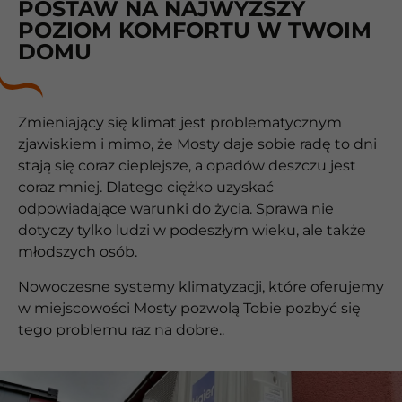
POSTAW NA NAJWYŻSZY
POZIOM KOMFORTU W TWOIM
DOMU
Zmieniający się klimat jest problematycznym
zjawiskiem i mimo, że Mosty daje sobie radę to dni
stają się coraz cieplejsze, a opadów deszczu jest
coraz mniej. Dlatego ciężko uzyskać
odpowiadające warunki do życia. Sprawa nie
dotyczy tylko ludzi w podeszłym wieku, ale także
młodszych osób.
Nowoczesne systemy klimatyzacji, które oferujemy
w miejscowości Mosty pozwolą Tobie pozbyć się
tego problemu raz na dobre..