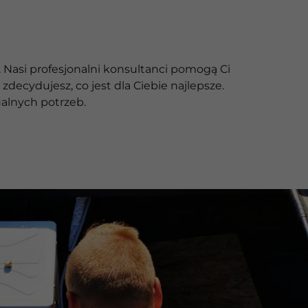
 Nasi profesjonalni konsultanci pomogą Ci
decydujesz, co jest dla Ciebie najlepsze.
alnych potrzeb.