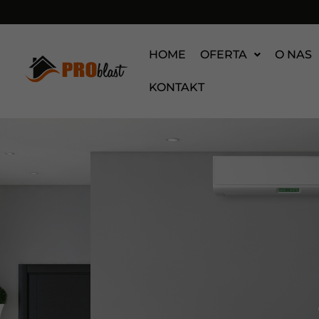
HOME
OFERTA
O NAS
KONTAKT