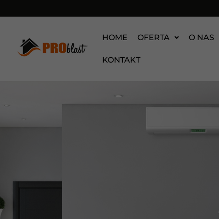
HOME
OFERTA
O NAS
KONTAKT