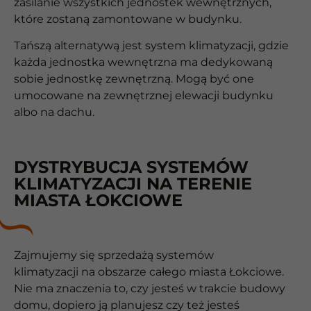
zasilanie wszystkich jednostek wewnętrznych,
które zostaną zamontowane w budynku.
Tańszą alternatywą jest system klimatyzacji, gdzie
każda jednostka wewnętrzna ma dedykowaną
sobie jednostkę zewnętrzną. Mogą być one
umocowane na zewnętrznej elewacji budynku
albo na dachu.
DYSTRYBUCJA SYSTEMÓW
KLIMATYZACJI NA TERENIE
MIASTA ŁOKCIOWE
Zajmujemy się sprzedażą systemów
klimatyzacji na obszarze całego miasta Łokciowe.
Nie ma znaczenia to, czy jesteś w trakcie budowy
domu, dopiero ją planujesz czy też jesteś