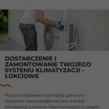
DOSTARCZENIE I
ZAMONTOWANIE TWOJEGO
SYSTEMU KLIMATYZACJI -
ŁOKCIOWE
Poza prowadzeniem sprzedaży, głównym
obszarem naszej działalności jest montaż
klimatyzacji Łokciowe. Nasi montażyści to zespół