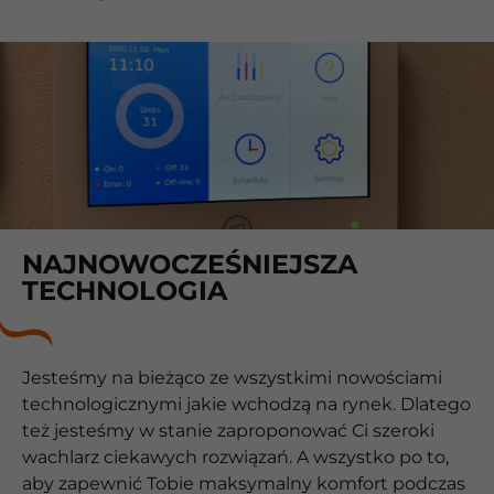
NAJNOWOCZEŚNIEJSZA
TECHNOLOGIA
Jesteśmy na bieżąco ze wszystkimi nowościami
technologicznymi jakie wchodzą na rynek. Dlatego
też jesteśmy w stanie zaproponować Ci szeroki
wachlarz ciekawych rozwiązań. A wszystko po to,
aby zapewnić Tobie maksymalny komfort podczas