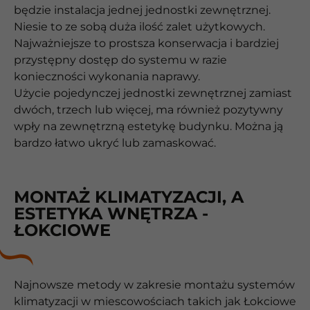
będzie instalacja jednej jednostki zewnętrznej.
Niesie to ze sobą duża ilość zalet użytkowych.
Najważniejsze to prostsza konserwacja i bardziej
przystępny dostęp do systemu w razie
konieczności wykonania naprawy.
Użycie pojedynczej jednostki zewnętrznej zamiast
dwóch, trzech lub więcej, ma również pozytywny
wpły na zewnętrzną estetykę budynku. Można ją
bardzo łatwo ukryć lub zamaskować.
MONTAŻ KLIMATYZACJI, A
ESTETYKA WNĘTRZA -
ŁOKCIOWE
Najnowsze metody w zakresie montażu systemów
klimatyzacji w miescowościach takich jak Łokciowe