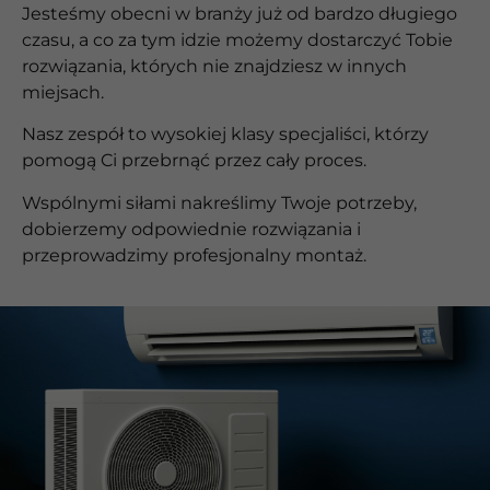
Jesteśmy obecni w branży już od bardzo długiego
czasu, a co za tym idzie możemy dostarczyć Tobie
rozwiązania, których nie znajdziesz w innych
miejsach.
Nasz zespół to wysokiej klasy specjaliści, którzy
pomogą Ci przebrnąć przez cały proces.
Wspólnymi siłami nakreślimy Twoje potrzeby,
dobierzemy odpowiednie rozwiązania i
przeprowadzimy profesjonalny montaż.