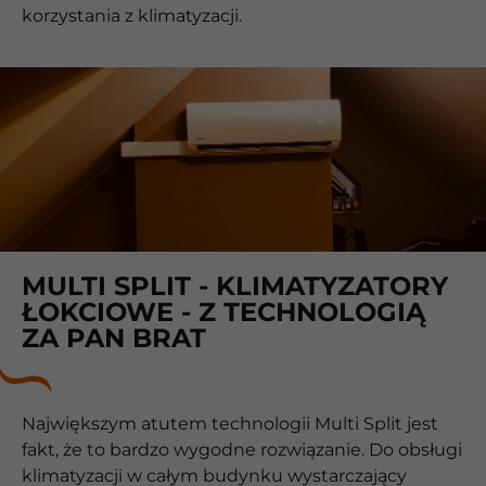
korzystania z klimatyzacji.
MULTI SPLIT - KLIMATYZATORY
ŁOKCIOWE - Z TECHNOLOGIĄ
ZA PAN BRAT
Największym atutem technologii Multi Split jest
fakt, że to bardzo wygodne rozwiązanie. Do obsługi
klimatyzacji w całym budynku wystarczający