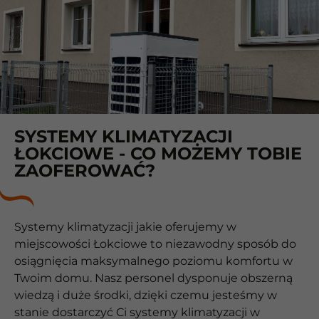
SYSTEMY KLIMATYZACJI
ŁOKCIOWE - CO MOŻEMY TOBIE
ZAOFEROWAĆ?
Systemy klimatyzacji jakie oferujemy w
miejscowości Łokciowe to niezawodny sposób do
osiągnięcia maksymalnego poziomu komfortu w
Twoim domu. Nasz personel dysponuje obszerną
wiedzą i duże środki, dzięki czemu jesteśmy w
stanie dostarczyć Ci systemy klimatyzacji w