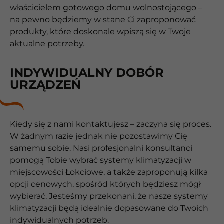
właścicielem gotowego domu wolnostojącego –
na pewno będziemy w stane Ci zaproponować
produkty, które doskonale wpiszą się w Twoje
aktualne potrzeby.
INDYWIDUALNY DOBÓR
URZĄDZEŃ
Kiedy się z nami kontaktujesz – zaczyna się proces.
W żadnym razie jednak nie pozostawimy Cię
samemu sobie. Nasi profesjonalni konsultanci
pomogą Tobie wybrać systemy klimatyzacji w
miejscowości Łokciowe, a także zaproponują kilka
opcji cenowych, spośród których będziesz mógł
wybierać. Jesteśmy przekonani, że nasze systemy
klimatyzacji będą idealnie dopasowane do Twoich
indywidualnych potrzeb.