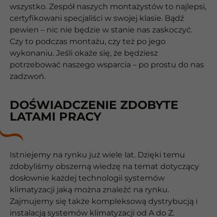
wszystko. Zespół naszych montażystów to najlepsi,
certyfikowani specjaliści w swojej klasie. Bądź
pewien – nic nie będzie w stanie nas zaskoczyć.
Czy to podczas montażu, czy też po jego
wykonaniu. Jeśli okaże się, że będziesz
potrzebować naszego wsparcia – po prostu do nas
zadzwoń.
DOŚWIADCZENIE ZDOBYTE
LATAMI PRACY
Istniejemy na rynku już wiele lat. Dzięki temu
zdobyliśmy obszerną wiedzę na temat dotyczący
dosłownie każdej technologii systemów
klimatyzacji jaką można znaleźć na rynku.
Zajmujemy się także kompleksową dystrybucją i
instalacją systemów klimatyzacji od A do Z.