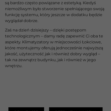
są bardzo często powiązane z estetyką. Kiedyś
niemożliwym było stworzenie spełniającego swoją
funkcję systemu, który jeszcze w dodatku będzie
wyglądał dobrze.
Zaś na dzień dzisiejszy – dzięki postępom
technologicznym – damy radę zapewnić Ci oba te
aspekty. Klimatyzatory w miejscowości Łokciowe,
które montujemy oferują jednocześnie najwyższą
jakość, użyteczność jak i również dobry wygląd –
tak na zewnątrz budynku, jak i również w jego
wnętrzu.