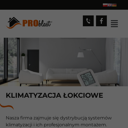
KLIMATYZACJA ŁOKCIOWE
Nasza firma zajmuje się dystrybucją systemów
klimatyzacji i ich profesjonalnym montażem.