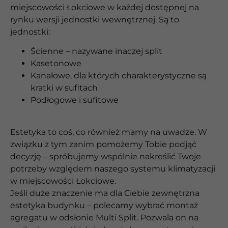
miejscowości Łokciowe w każdej dostępnej na
rynku wersji jednostki wewnętrznej. Są to
jednostki:
Ścienne – nazywane inaczej split
Kasetonowe
Kanałowe, dla których charakterystyczne są
kratki w sufitach
Podłogowe i sufitowe
Estetyka to coś, co również mamy na uwadze. W
związku z tym zanim pomożemy Tobie podjąć
decyzję – spróbujemy wspólnie nakreślić Twoje
potrzeby względem naszego systemu klimatyzacji
w miejscowości Łokciowe.
Jeśli duże znaczenie ma dla Ciebie zewnętrzna
estetyka budynku – polecamy wybrać montaż
agregatu w odsłonie Multi Split. Pozwala on na