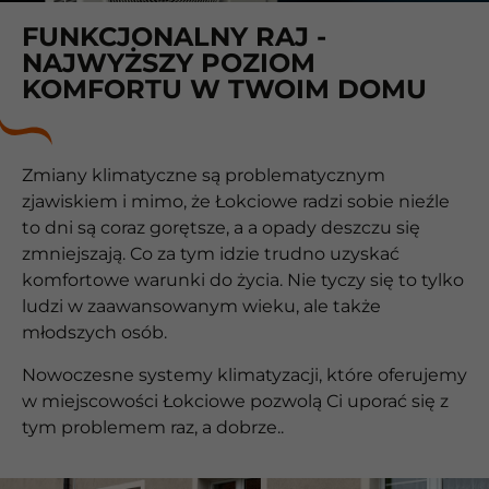
FUNKCJONALNY RAJ -
NAJWYŻSZY POZIOM
KOMFORTU W TWOIM DOMU
Zmiany klimatyczne są problematycznym
zjawiskiem i mimo, że Łokciowe radzi sobie nieźle
to dni są coraz gorętsze, a a opady deszczu się
zmniejszają. Co za tym idzie trudno uzyskać
komfortowe warunki do życia. Nie tyczy się to tylko
ludzi w zaawansowanym wieku, ale także
młodszych osób.
Nowoczesne systemy klimatyzacji, które oferujemy
w miejscowości Łokciowe pozwolą Ci uporać się z
tym problemem raz, a dobrze..