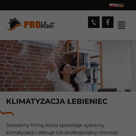
KLIMATYZACJA ŁEBIENIEC
Jesteśmy firmą, która sprzedaje systemy
klimatyzacji i oferuje ich profesjonalny montaż.