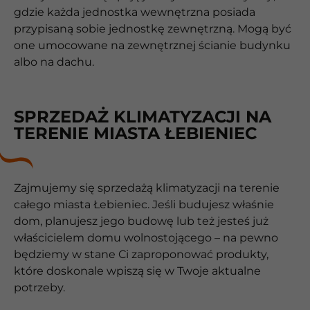
gdzie każda jednostka wewnętrzna posiada
przypisaną sobie jednostkę zewnętrzną. Mogą być
one umocowane na zewnętrznej ścianie budynku
albo na dachu.
SPRZEDAŻ KLIMATYZACJI NA
TERENIE MIASTA ŁEBIENIEC
Zajmujemy się sprzedażą klimatyzacji na terenie
całego miasta Łebieniec. Jeśli budujesz właśnie
dom, planujesz jego budowę lub też jesteś już
właścicielem domu wolnostojącego – na pewno
będziemy w stane Ci zaproponować produkty,
które doskonale wpiszą się w Twoje aktualne
potrzeby.