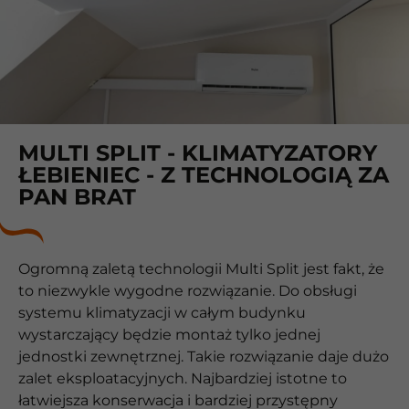
MULTI SPLIT - KLIMATYZATORY
ŁEBIENIEC - Z TECHNOLOGIĄ ZA
PAN BRAT
Ogromną zaletą technologii Multi Split jest fakt, że
to niezwykle wygodne rozwiązanie. Do obsługi
systemu klimatyzacji w całym budynku
wystarczający będzie montaż tylko jednej
jednostki zewnętrznej. Takie rozwiązanie daje dużo
zalet eksploatacyjnych. Najbardziej istotne to
łatwiejsza konserwacja i bardziej przystępny