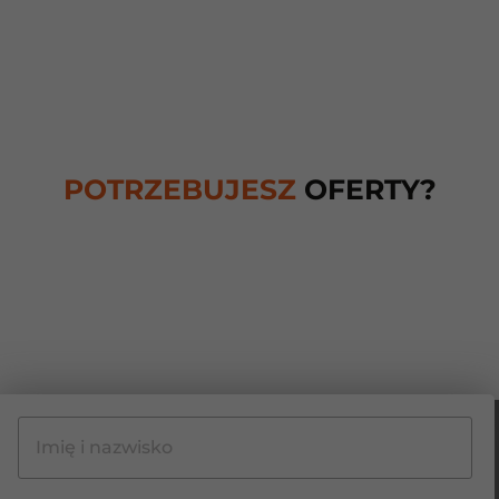
POTRZEBUJESZ
OFERTY?