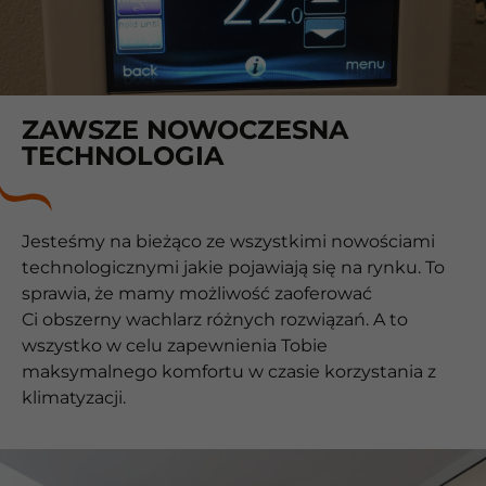
ZAWSZE NOWOCZESNA
TECHNOLOGIA
Jesteśmy na bieżąco ze wszystkimi nowościami
technologicznymi jakie pojawiają się na rynku. To
sprawia, że mamy możliwość zaoferować
Ci obszerny wachlarz różnych rozwiązań. A to
wszystko w celu zapewnienia Tobie
maksymalnego komfortu w czasie korzystania z
klimatyzacji.