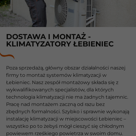
DOSTAWA I MONTAŻ -
KLIMATYZATORY ŁEBIENIEC
Poza sprzedażą, główny obszar działalności naszej
firmy to montaż systemów klimatyzacji w
Łebieniec. Nasz zespół montażowy składa się z
wykwalifikowanych specjalistów, dla których
technologia klimatyzacji nie ma żadnych tajemnic.
Pracę nad montażem zaczną od razu bez
zbędnych formalności. Szybko i sprawnie wykonają
instalację klimatyzacji w miejscowości Łebieniec –
wszystko po to żebyś mógł cieszyć się chłodnym
powiewem rześkiego powietrza w swoim domu.