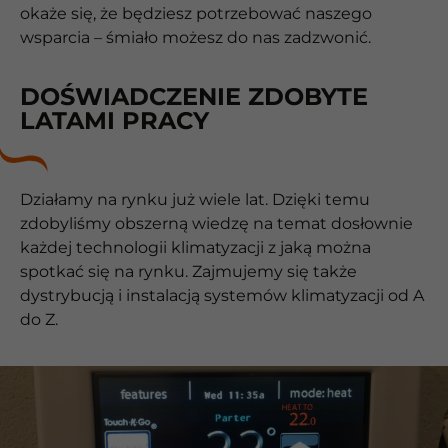
okaże się, że będziesz potrzebować naszego
wsparcia – śmiało możesz do nas zadzwonić.
DOŚWIADCZENIE ZDOBYTE
LATAMI PRACY
Działamy na rynku już wiele lat. Dzięki temu
zdobyliśmy obszerną wiedzę na temat dosłownie
każdej technologii klimatyzacji z jaką można
spotkać się na rynku. Zajmujemy się także
dystrybucją i instalacją systemów klimatyzacji od A
do Z.