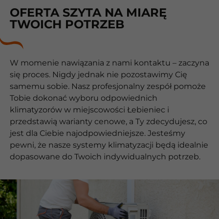
OFERTA SZYTA NA MIARĘ
TWOICH POTRZEB
W momenie nawiązania z nami kontaktu – zaczyna
się proces. Nigdy jednak nie pozostawimy Cię
samemu sobie. Nasz profesjonalny zespół pomoże
Tobie dokonać wyboru odpowiednich
klimatyzorów w miejscowości Łebieniec i
przedstawią warianty cenowe, a Ty zdecydujesz, co
jest dla Ciebie najodpowiedniejsze. Jesteśmy
pewni, że nasze systemy klimatyzacji będą idealnie
dopasowane do Twoich indywidualnych potrzeb.