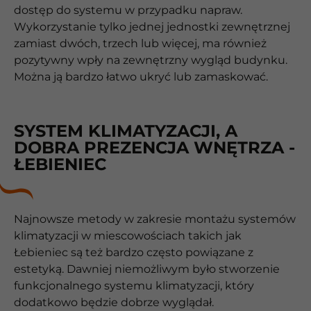
dostęp do systemu w przypadku napraw.
Wykorzystanie tylko jednej jednostki zewnętrznej
zamiast dwóch, trzech lub więcej, ma również
pozytywny wpły na zewnętrzny wygląd budynku.
Można ją bardzo łatwo ukryć lub zamaskować.
SYSTEM KLIMATYZACJI, A
DOBRA PREZENCJA WNĘTRZA -
ŁEBIENIEC
Najnowsze metody w zakresie montażu systemów
klimatyzacji w miescowościach takich jak
Łebieniec są też bardzo często powiązane z
estetyką. Dawniej niemożliwym było stworzenie
funkcjonalnego systemu klimatyzacji, który
dodatkowo będzie dobrze wyglądał.