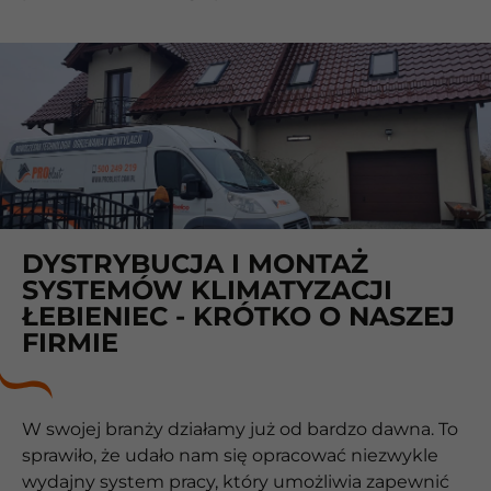
DYSTRYBUCJA I MONTAŻ
SYSTEMÓW KLIMATYZACJI
ŁEBIENIEC - KRÓTKO O NASZEJ
FIRMIE
W swojej branży działamy już od bardzo dawna. To
sprawiło, że udało nam się opracować niezwykle
wydajny system pracy, który umożliwia zapewnić