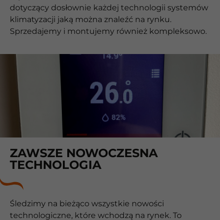
dotyczący dosłownie każdej technologii systemów
klimatyzacji jaką można znaleźć na rynku.
Sprzedajemy i montujemy również kompleksowo.
ZAWSZE NOWOCZESNA
TECHNOLOGIA
Śledzimy na bieżąco wszystkie nowości
technologiczne, które wchodzą na rynek. To