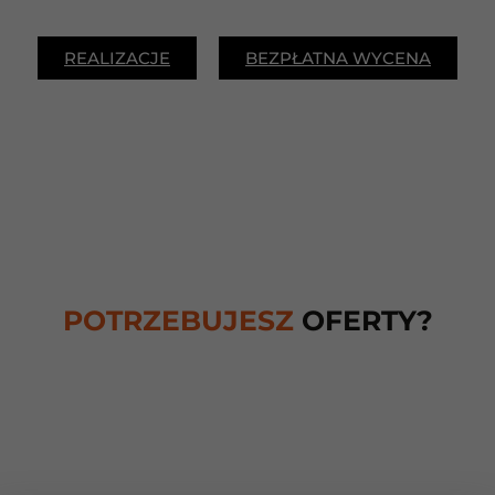
REALIZACJE
BEZPŁATNA WYCENA
POTRZEBUJESZ
OFERTY?