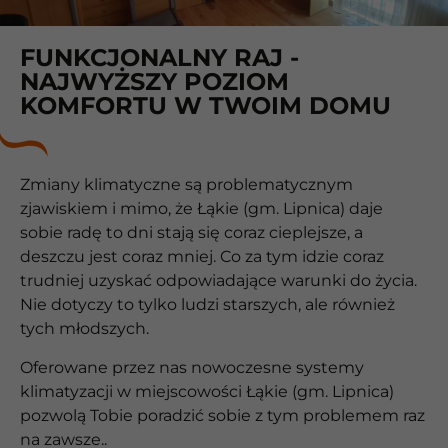
FUNKCJONALNY RAJ -
NAJWYŻSZY POZIOM
KOMFORTU W TWOIM DOMU
Zmiany klimatyczne są problematycznym
zjawiskiem i mimo, że Łąkie (gm. Lipnica) daje
sobie radę to dni stają się coraz cieplejsze, a
deszczu jest coraz mniej. Co za tym idzie coraz
trudniej uzyskać odpowiadające warunki do życia.
Nie dotyczy to tylko ludzi starszych, ale również
tych młodszych.
Oferowane przez nas nowoczesne systemy
klimatyzacji w miejscowości Łąkie (gm. Lipnica)
pozwolą Tobie poradzić sobie z tym problemem raz
na zawsze..