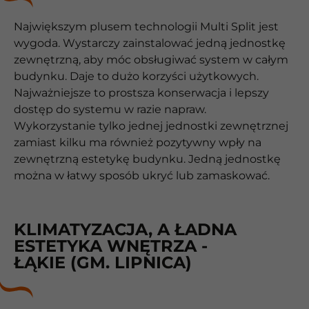
Największym plusem technologii Multi Split jest
wygoda. Wystarczy zainstalować jedną jednostkę
zewnętrzną, aby móc obsługiwać system w całym
budynku. Daje to dużo korzyści użytkowych.
Najważniejsze to prostsza konserwacja i lepszy
dostęp do systemu w razie napraw.
Wykorzystanie tylko jednej jednostki zewnętrznej
zamiast kilku ma również pozytywny wpły na
zewnętrzną estetykę budynku. Jedną jednostkę
można w łatwy sposób ukryć lub zamaskować.
KLIMATYZACJA, A ŁADNA
ESTETYKA WNĘTRZA -
ŁĄKIE (GM. LIPNICA)