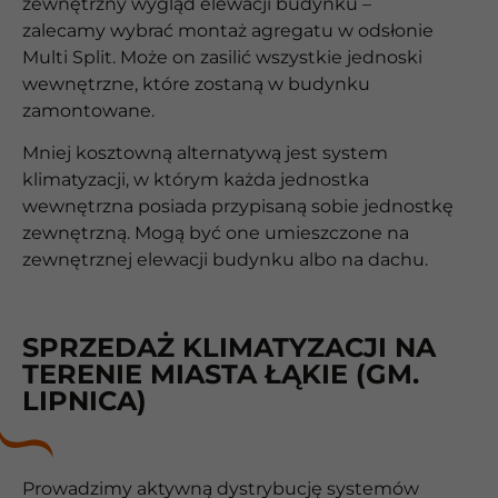
zewnętrzny wygląd elewacji budynku –
zalecamy wybrać montaż agregatu w odsłonie
Multi Split. Może on zasilić wszystkie jednoski
wewnętrzne, które zostaną w budynku
zamontowane.
Mniej kosztowną alternatywą jest system
klimatyzacji, w którym każda jednostka
wewnętrzna posiada przypisaną sobie jednostkę
zewnętrzną. Mogą być one umieszczone na
zewnętrznej elewacji budynku albo na dachu.
SPRZEDAŻ KLIMATYZACJI NA
TERENIE MIASTA ŁĄKIE (GM.
LIPNICA)
Prowadzimy aktywną dystrybucję systemów