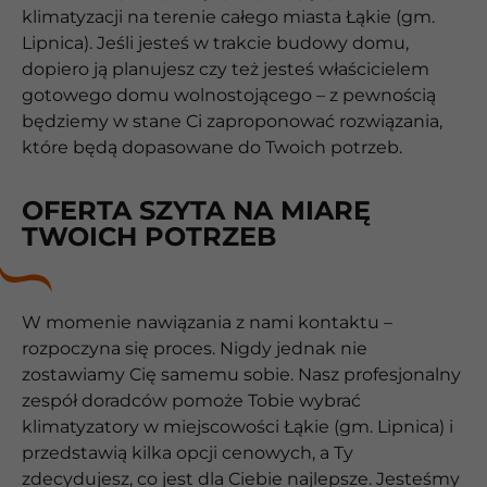
klimatyzacji na terenie całego miasta Łąkie (gm.
Lipnica). Jeśli jesteś w trakcie budowy domu,
dopiero ją planujesz czy też jesteś właścicielem
gotowego domu wolnostojącego – z pewnością
będziemy w stane Ci zaproponować rozwiązania,
które będą dopasowane do Twoich potrzeb.
OFERTA SZYTA NA MIARĘ
TWOICH POTRZEB
W momenie nawiązania z nami kontaktu –
rozpoczyna się proces. Nigdy jednak nie
zostawiamy Cię samemu sobie. Nasz profesjonalny
zespół doradców pomoże Tobie wybrać
klimatyzatory w miejscowości Łąkie (gm. Lipnica) i
przedstawią kilka opcji cenowych, a Ty
zdecydujesz, co jest dla Ciebie najlepsze. Jesteśmy