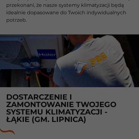
przekonani, że nasze systemy klimatyzacji będą
idealnie dopasowane do Twoich indywidualnych
potrzeb.
DOSTARCZENIE I
ZAMONTOWANIE TWOJEGO
SYSTEMU KLIMATYZACJI -
ŁĄKIE (GM. LIPNICA)