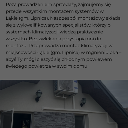
Poza prowadzeniem sprzedaży, zajmujemy się
przede wszystkim montażem systemów w
Łąkie (gm. Lipnica). Nasz zespół montażowy składa
się z wykwalifikowanych specjalistów, którzy o
systemach klimatyzacji wiedzą praktycznie
wszystko. Bez zwlekania przystąpią oni do
montażu. Przeprowadzą montaż klimatyzacji w
miejscowości Łąkie (gm. Lipnica) w mgnieniu oka –
abyś Ty mógł cieszyć się chłodnym powiewem
świeżego powietrza w swoim domu.