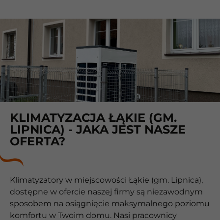
KLIMATYZACJA ŁĄKIE (GM.
LIPNICA) - JAKA JEST NASZE
OFERTA?
Klimatyzatory w miejscowości Łąkie (gm. Lipnica),
dostępne w ofercie naszej firmy są niezawodnym
sposobem na osiągnięcie maksymalnego poziomu
komfortu w Twoim domu. Nasi pracownicy