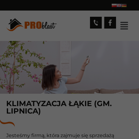
KLIMATYZACJA ŁĄKIE (GM.
LIPNICA)
Jesteśmy firmą, która zajmuje się sprzedażą