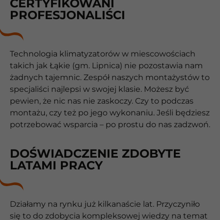
CERTYFIKOWANI
PROFESJONALIŚCI
Technologia klimatyzatorów w miescowościach
takich jak Łąkie (gm. Lipnica) nie pozostawia nam
żadnych tajemnic. Zespół naszych montażystów to
specjaliści najlepsi w swojej klasie. Możesz być
pewien, że nic nas nie zaskoczy. Czy to podczas
montażu, czy też po jego wykonaniu. Jeśli będziesz
potrzebować wsparcia – po prostu do nas zadzwoń.
DOŚWIADCZENIE ZDOBYTE
LATAMI PRACY
Działamy na rynku już kilkanaście lat. Przyczyniło
się to do zdobycia kompleksowej wiedzy na temat