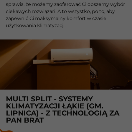
sprawia, że możemy zaoferować Ci obszerny wybór
ciekawych rozwiązań. A to wszystko, po to, aby
zapewnić Ci maksymalny komfort w czasie
użytkowania klimatyzacji.
MULTI SPLIT - SYSTEMY
KLIMATYZACJI ŁĄKIE (GM.
LIPNICA) - Z TECHNOLOGIĄ ZA
PAN BRAT