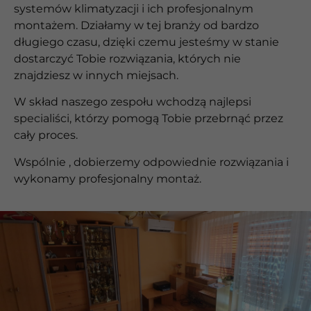
systemów klimatyzacji i ich profesjonalnym
montażem. Działamy w tej branży od bardzo
długiego czasu, dzięki czemu jesteśmy w stanie
dostarczyć Tobie rozwiązania, których nie
znajdziesz w innych miejsach.
W skład naszego zespołu wchodzą najlepsi
specialiści, którzy pomogą Tobie przebrnąć przez
cały proces.
Wspólnie , dobierzemy odpowiednie rozwiązania i
wykonamy profesjonalny montaż.