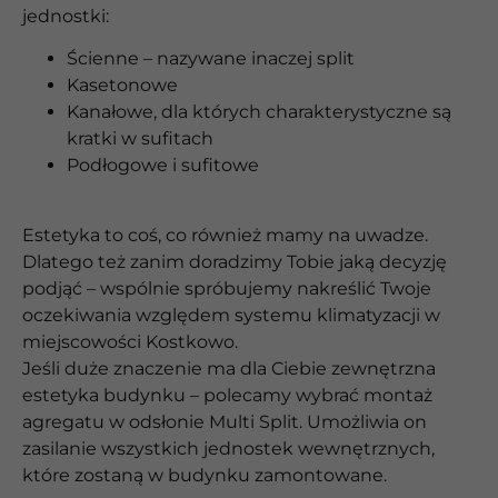
jednostki:
Ścienne – nazywane inaczej split
Kasetonowe
Kanałowe, dla których charakterystyczne są
kratki w sufitach
Podłogowe i sufitowe
Estetyka to coś, co również mamy na uwadze.
Dlatego też zanim doradzimy Tobie jaką decyzję
podjąć – wspólnie spróbujemy nakreślić Twoje
oczekiwania względem systemu klimatyzacji w
miejscowości Kostkowo.
Jeśli duże znaczenie ma dla Ciebie zewnętrzna
estetyka budynku – polecamy wybrać montaż
agregatu w odsłonie Multi Split. Umożliwia on
zasilanie wszystkich jednostek wewnętrznych,
które zostaną w budynku zamontowane.