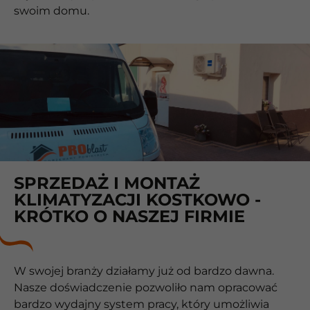
swoim domu.
SPRZEDAŻ I MONTAŻ
KLIMATYZACJI KOSTKOWO -
KRÓTKO O NASZEJ FIRMIE
W swojej branży działamy już od bardzo dawna.
Nasze doświadczenie pozwoliło nam opracować
bardzo wydajny system pracy, który umożliwia