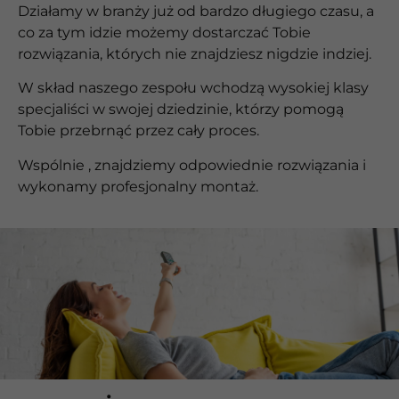
Działamy w branży już od bardzo długiego czasu, a
co za tym idzie możemy dostarczać Tobie
rozwiązania, których nie znajdziesz nigdzie indziej.
W skład naszego zespołu wchodzą wysokiej klasy
specjaliści w swojej dziedzinie, którzy pomogą
Tobie przebrnąć przez cały proces.
Wspólnie , znajdziemy odpowiednie rozwiązania i
wykonamy profesjonalny montaż.