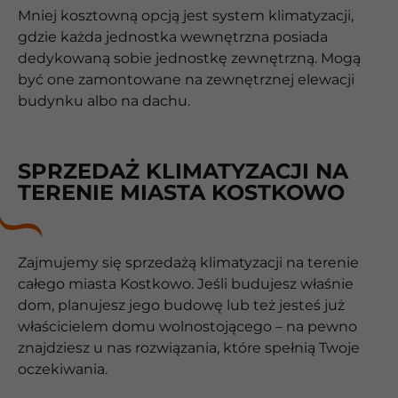
Mniej kosztowną opcją jest system klimatyzacji,
gdzie każda jednostka wewnętrzna posiada
dedykowaną sobie jednostkę zewnętrzną. Mogą
być one zamontowane na zewnętrznej elewacji
budynku albo na dachu.
SPRZEDAŻ KLIMATYZACJI NA
TERENIE MIASTA KOSTKOWO
Zajmujemy się sprzedażą klimatyzacji na terenie
całego miasta Kostkowo. Jeśli budujesz właśnie
dom, planujesz jego budowę lub też jesteś już
właścicielem domu wolnostojącego – na pewno
znajdziesz u nas rozwiązania, które spełnią Twoje
oczekiwania.