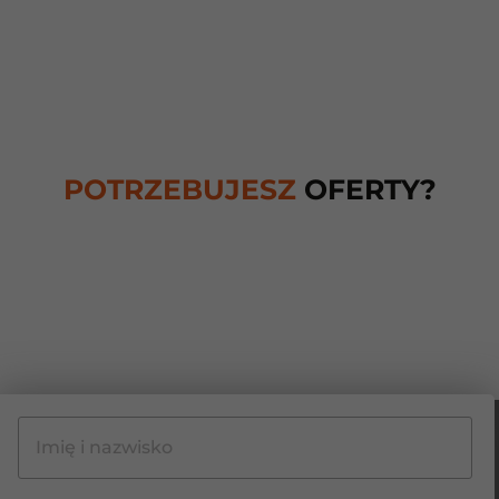
POTRZEBUJESZ
OFERTY?