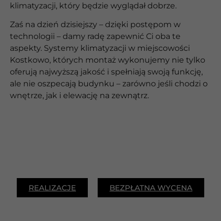
klimatyzacji, który będzie wyglądał dobrze.
Zaś na dzień dzisiejszy – dzięki postępom w
technologii – damy radę zapewnić Ci oba te
aspekty. Systemy klimatyzacji w miejscowości
Kostkowo, których montaż wykonujemy nie tylko
oferują najwyższą jakość i spełniają swoją funkcję,
ale nie oszpecają budynku – zarówno jeśli chodzi o
wnętrze, jak i elewację na zewnątrz.
REALIZACJE
BEZPŁATNA WYCENA