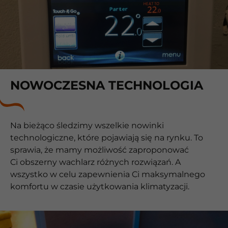
NOWOCZESNA TECHNOLOGIA
Na bieżąco śledzimy wszelkie nowinki
technologiczne, które pojawiają się na rynku. To
sprawia, że mamy możliwość zaproponować
Ci obszerny wachlarz różnych rozwiązań. A
wszystko w celu zapewnienia Ci maksymalnego
komfortu w czasie użytkowania klimatyzacji.