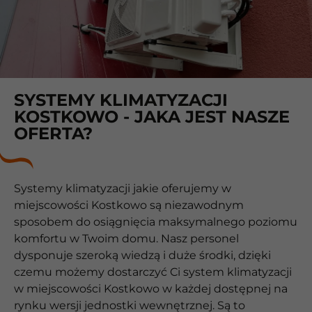
SYSTEMY KLIMATYZACJI
KOSTKOWO - JAKA JEST NASZE
OFERTA?
Systemy klimatyzacji jakie oferujemy w
miejscowości Kostkowo są niezawodnym
sposobem do osiągnięcia maksymalnego poziomu
komfortu w Twoim domu. Nasz personel
dysponuje szeroką wiedzą i duże środki, dzięki
czemu możemy dostarczyć Ci system klimatyzacji
w miejscowości Kostkowo w każdej dostępnej na
rynku wersji jednostki wewnętrznej. Są to