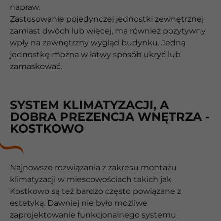
napraw.
Zastosowanie pojedynczej jednostki zewnętrznej
zamiast dwóch lub więcej, ma również pozytywny
wpły na zewnętrzny wygląd budynku. Jedną
jednostkę można w łatwy sposób ukryć lub
zamaskować.
SYSTEM KLIMATYZACJI, A
DOBRA PREZENCJA WNĘTRZA -
KOSTKOWO
Najnowsze rozwiązania z zakresu montażu
klimatyzacji w miescowościach takich jak
Kostkowo są też bardzo często powiązane z
estetyką. Dawniej nie było możliwe
zaprojektowanie funkcjonalnego systemu