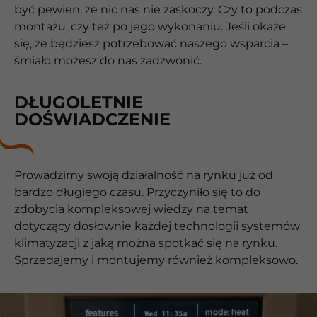
być pewien, że nic nas nie zaskoczy. Czy to podczas
montażu, czy też po jego wykonaniu. Jeśli okaże
się, że będziesz potrzebować naszego wsparcia –
śmiało możesz do nas zadzwonić.
DŁUGOLETNIE
DOŚWIADCZENIE
Prowadzimy swoją działalność na rynku już od
bardzo długiego czasu. Przyczyniło się to do
zdobycia kompleksowej wiedzy na temat
dotyczący dosłownie każdej technologii systemów
klimatyzacji z jaką można spotkać się na rynku.
Sprzedajemy i montujemy również kompleksowo.