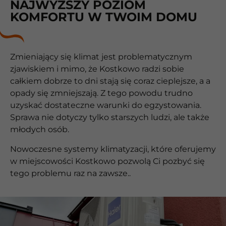
NAJWYŻSZY POZIOM
KOMFORTU W TWOIM DOMU
Zmieniający się klimat jest problematycznym
zjawiskiem i mimo, że Kostkowo radzi sobie
całkiem dobrze to dni stają się coraz cieplejsze, a a
opady się zmniejszają. Z tego powodu trudno
uzyskać dostateczne warunki do egzystowania.
Sprawa nie dotyczy tylko starszych ludzi, ale także
młodych osób.
Nowoczesne systemy klimatyzacji, które oferujemy
w miejscowości Kostkowo pozwolą Ci pozbyć się
tego problemu raz na zawsze..