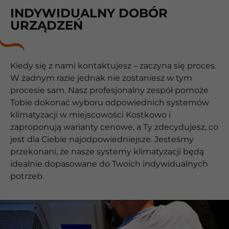
INDYWIDUALNY DOBÓR
URZĄDZEŃ
Kiedy się z nami kontaktujesz – zaczyna się proces.
W żadnym razie jednak nie zostaniesz w tym
procesie sam. Nasz profesjonalny zespół pomoże
Tobie dokonać wyboru odpowiednich systemów
klimatyzacji w miejscowości Kostkowo i
zaproponują warianty cenowe, a Ty zdecydujesz, co
jest dla Ciebie najodpowiedniejsze. Jesteśmy
przekonani, że nasze systemy klimatyzacji będą
idealnie dopasowane do Twoich indywidualnych
potrzeb.