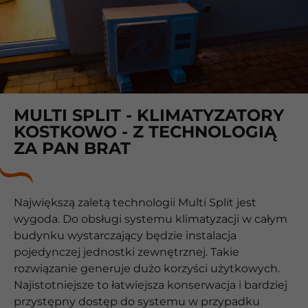
MULTI SPLIT - KLIMATYZATORY
KOSTKOWO - Z TECHNOLOGIĄ
ZA PAN BRAT
Największą zaletą technologii Multi Split jest
wygoda. Do obsługi systemu klimatyzacji w całym
budynku wystarczający będzie instalacja
pojedynczej jednostki zewnętrznej. Takie
rozwiązanie generuje dużo korzyści użytkowych.
Najistotniejsze to łatwiejsza konserwacja i bardziej
przystępny dostęp do systemu w przypadku