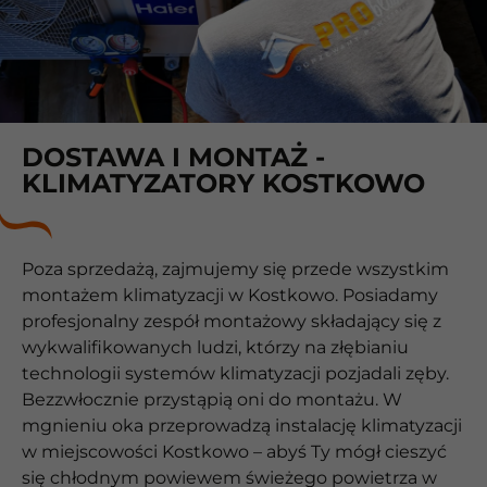
DOSTAWA I MONTAŻ -
KLIMATYZATORY KOSTKOWO
Poza sprzedażą, zajmujemy się przede wszystkim
montażem klimatyzacji w Kostkowo. Posiadamy
profesjonalny zespół montażowy składający się z
wykwalifikowanych ludzi, którzy na złębianiu
technologii systemów klimatyzacji pozjadali zęby.
Bezzwłocznie przystąpią oni do montażu. W
mgnieniu oka przeprowadzą instalację klimatyzacji
w miejscowości Kostkowo – abyś Ty mógł cieszyć
się chłodnym powiewem świeżego powietrza w