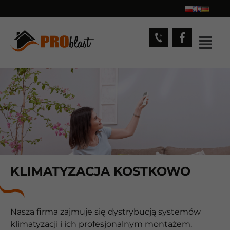
KLIMATYZACJA KOSTKOWO
Nasza firma zajmuje się dystrybucją systemów
klimatyzacji i ich profesjonalnym montażem.