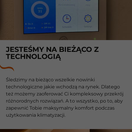
JESTEŚMY NA BIEŻĄCO Z
TECHNOLOGIĄ
Śledzimy na bieżąco wszelkie nowinki
technologiczne jakie wchodzą na rynek. Dlatego
też możemy zaoferować Ci kompleksowy przekrój
różnorodnych rozwiązań. A to wszystko, po to, aby
zapewnić Tobie maksymalny komfort podczas
użytkowania klimatyzacji.