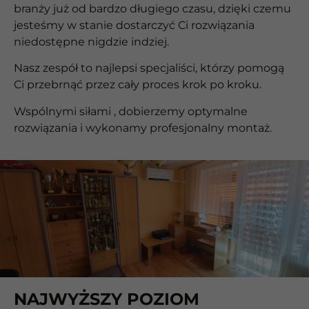
branży już od bardzo długiego czasu, dzięki czemu
jesteśmy w stanie dostarczyć Ci rozwiązania
niedostępne nigdzie indziej.
Nasz zespół to najlepsi specjaliści, którzy pomogą
Ci przebrnąć przez cały proces krok po kroku.
Wspólnymi siłami , dobierzemy optymalne
rozwiązania i wykonamy profesjonalny montaż.
NAJWYŻSZY POZIOM