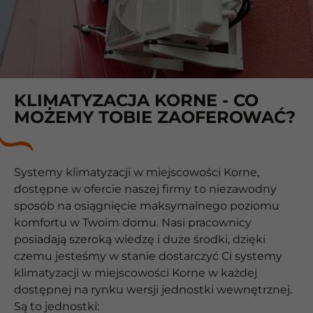
KLIMATYZACJA KORNE - CO
MOŻEMY TOBIE ZAOFEROWAĆ?
Systemy klimatyzacji w miejscowości Korne,
dostępne w ofercie naszej firmy to niezawodny
sposób na osiągnięcie maksymalnego poziomu
komfortu w Twoim domu. Nasi pracownicy
posiadają szeroką wiedzę i duże środki, dzięki
czemu jesteśmy w stanie dostarczyć Ci systemy
klimatyzacji w miejscowości Korne w każdej
dostępnej na rynku wersji jednostki wewnętrznej.
Są to jednostki: