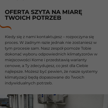
OFERTA SZYTA NA MIARĘ
TWOICH POTRZEB
Kiedy się z nami kontaktujesz – rozpoczyna się
proces. W żadnym razie jednak nie zostaniesz w
tym procesie sam. Nasz zespół pomoże Tobie
dokonać wyboru odpowiednich klimatyzorów w
miejscowości Korne i przedstawią warianty
cenowe, a Ty zdecydujesz, co jest dla Ciebie
najlepsze. Możesz być pewien, że nasze systemy
klimatyzacji będą dopasowane do Twoich
indywidualnych potrzeb.