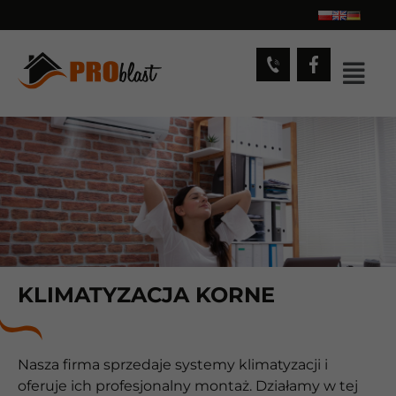
KLIMATYZACJA KORNE
Nasza firma sprzedaje systemy klimatyzacji i
oferuje ich profesjonalny montaż. Działamy w tej