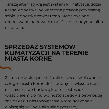
Tańszą alternatywą jest system klimatyzacji, gdzie
każda jednostka wewnętrzna posiada przypisaną
sobie jednostkę zewnętrzną. Mogą być one
umocowane na zewnętrznej ścianie budynku albo
na dachu.
SPRZEDAŻ SYSTEMÓW
KLIMATYZACJI NA TERENIE
MIASTA KORNE
Zajmujemy się sprzedażą klimatyzacji w obszarze
całego miasta Korne. Jeśli budujesz właśnie dom,
planujesz jego budowę lub też jesteś już
właścicielem domu wolnostojącego – z pewnością
znajdziesz u nas rozwiązania, które doskonale
wpiszą się w Twoje aktualne potrzeby.