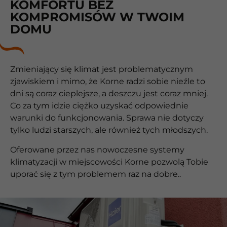
KOMFORTU BEZ
KOMPROMISÓW W TWOIM
DOMU
Zmieniający się klimat jest problematycznym
zjawiskiem i mimo, że Korne radzi sobie nieźle to
dni są coraz cieplejsze, a deszczu jest coraz mniej.
Co za tym idzie ciężko uzyskać odpowiednie
warunki do funkcjonowania. Sprawa nie dotyczy
tylko ludzi starszych, ale również tych młodszych.
Oferowane przez nas nowoczesne systemy
klimatyzacji w miejscowości Korne pozwolą Tobie
uporać się z tym problemem raz na dobre..