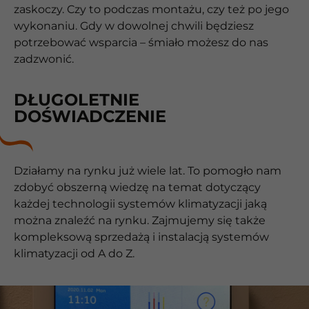
zaskoczy. Czy to podczas montażu, czy też po jego
wykonaniu. Gdy w dowolnej chwili będziesz
potrzebować wsparcia – śmiało możesz do nas
zadzwonić.
DŁUGOLETNIE
DOŚWIADCZENIE
Działamy na rynku już wiele lat. To pomogło nam
zdobyć obszerną wiedzę na temat dotyczący
każdej technologii systemów klimatyzacji jaką
można znaleźć na rynku. Zajmujemy się także
kompleksową sprzedażą i instalacją systemów
klimatyzacji od A do Z.