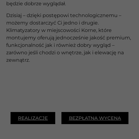
będzie dobrze wyglądał.
Dzisiaj – dzięki postępowi technologicznemu –
możemy dostarczyć Ci jedno i drugie.
Klimatyzatory w miejscowości Korne, które
montujemy oferują jednocześnie jakość premium,
funkcjonalność jak i również dobry wygląd –
zarówno jeśli chodzi o wnętrze, jak i elewację na
zewnątrz.
REALIZACJE
BEZPŁATNA WYCENA