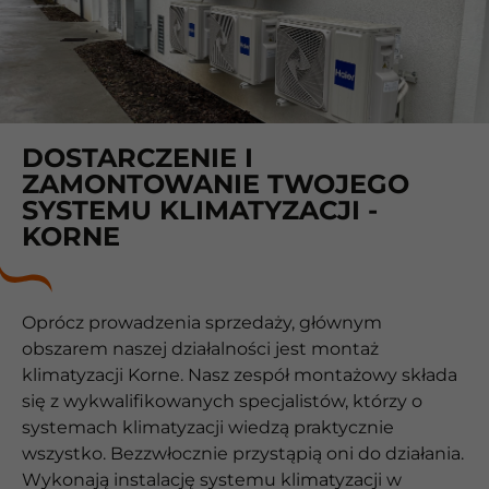
DOSTARCZENIE I
ZAMONTOWANIE TWOJEGO
SYSTEMU KLIMATYZACJI -
KORNE
Oprócz prowadzenia sprzedaży, głównym
obszarem naszej działalności jest montaż
klimatyzacji Korne. Nasz zespół montażowy składa
się z wykwalifikowanych specjalistów, którzy o
systemach klimatyzacji wiedzą praktycznie
wszystko. Bezzwłocznie przystąpią oni do działania.
Wykonają instalację systemu klimatyzacji w