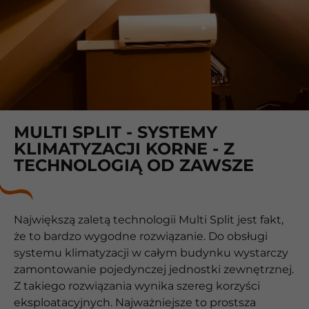
MULTI SPLIT - SYSTEMY
KLIMATYZACJI KORNE - Z
TECHNOLOGIĄ OD ZAWSZE
Największą zaletą technologii Multi Split jest fakt,
że to bardzo wygodne rozwiązanie. Do obsługi
systemu klimatyzacji w całym budynku wystarczy
zamontowanie pojedynczej jednostki zewnętrznej.
Z takiego rozwiązania wynika szereg korzyści
eksploatacyjnych. Najważniejsze to prostsza