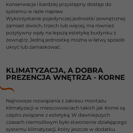
konserwacja i bardziej przystępny dostęp do
systemu w razie napraw.
Wykorzystanie pojedynczej jednostki zewnętrznej
zamiast dwóch, trzech lub więcej, ma również
pozytywny wpły na lepszą estetykę budynku z
zewnątrz. Jedną jednostkę można w łatwy sposób
ukryć lub zamaskować.
KLIMATYZACJA, A DOBRA
PREZENCJA WNĘTRZA - KORNE
Najnowsze rozwiązania z zakresu montażu
klimatyzacji w miescowościach takich jak Korne są
często związane z estetyką. W dawniejszych
czasach niemożliwym było stworzenie działającego
systemu klimatyzacji, który jeszcze w dodatku