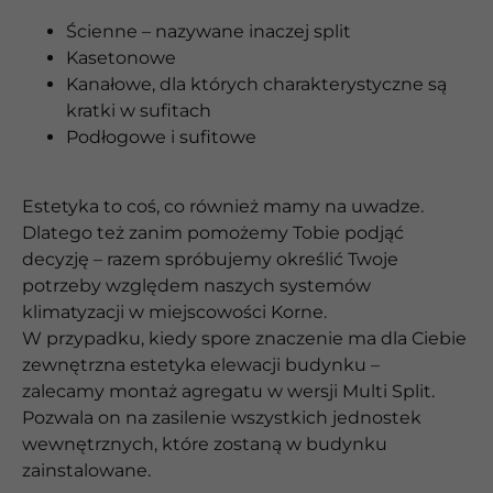
Ścienne – nazywane inaczej split
Kasetonowe
Kanałowe, dla których charakterystyczne są
kratki w sufitach
Podłogowe i sufitowe
Estetyka to coś, co również mamy na uwadze.
Dlatego też zanim pomożemy Tobie podjąć
decyzję – razem spróbujemy określić Twoje
potrzeby względem naszych systemów
klimatyzacji w miejscowości Korne.
W przypadku, kiedy spore znaczenie ma dla Ciebie
zewnętrzna estetyka elewacji budynku –
zalecamy montaż agregatu w wersji Multi Split.
Pozwala on na zasilenie wszystkich jednostek
wewnętrznych, które zostaną w budynku
zainstalowane.