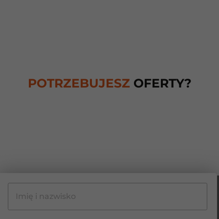
POTRZEBUJESZ
OFERTY?