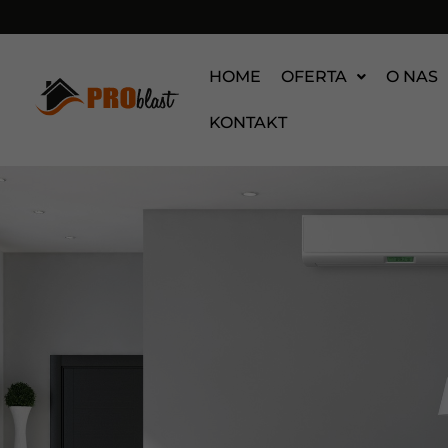
HOME
OFERTA
O NAS
KONTAKT