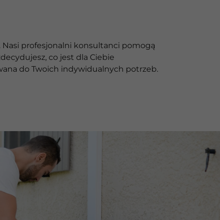
. Nasi profesjonalni konsultanci pomogą
decydujesz, co jest dla Ciebie
wana do Twoich indywidualnych potrzeb.