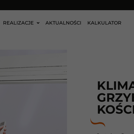
REALIZACJE
AKTUALNOŚCI
KALKULATOR
KLIM
GRZY
KOŚC