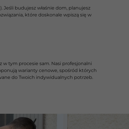
 Jeśli budujesz właśnie dom, planujesz
związania, które doskonale wpiszą się w
z w tym procesie sam. Nasi profesjonalni
oponują warianty cenowe, spośród których
owane do Twoich indywidualnych potrzeb.