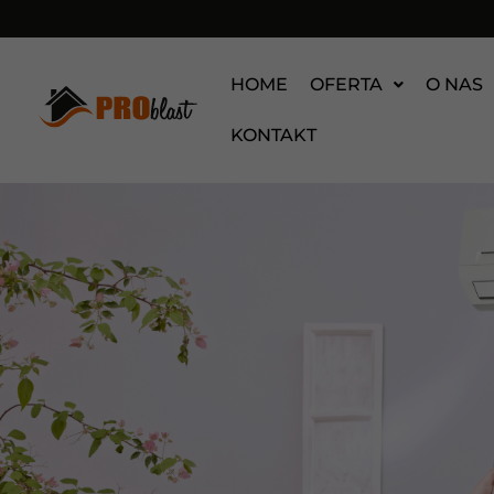
HOME
OFERTA
O NAS
KONTAKT