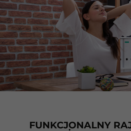
FUNKCJONALNY RAJ