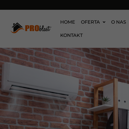
HOME
OFERTA
O NAS
KONTAKT