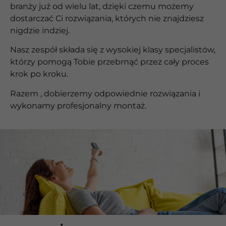
branży już od wielu lat, dzięki czemu możemy
dostarczać Ci rozwiązania, których nie znajdziesz
nigdzie indziej.
Nasz zespół składa się z wysokiej klasy specjalistów,
którzy pomogą Tobie przebrnąć przez cały proces
krok po kroku.
Razem , dobierzemy odpowiednie rozwiązania i
wykonamy profesjonalny montaż.