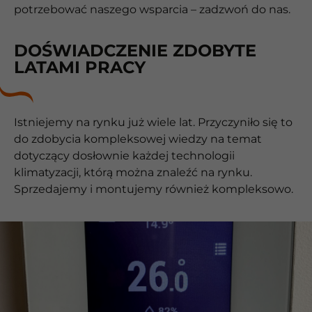
potrzebować naszego wsparcia – zadzwoń do nas.
DOŚWIADCZENIE ZDOBYTE
LATAMI PRACY
Istniejemy na rynku już wiele lat. Przyczyniło się to
do zdobycia kompleksowej wiedzy na temat
dotyczący dosłownie każdej technologii
klimatyzacji, którą można znaleźć na rynku.
Sprzedajemy i montujemy również kompleksowo.