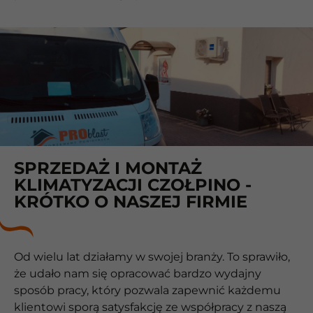
SPRZEDAŻ I MONTAŻ
KLIMATYZACJI CZOŁPINO -
KRÓTKO O NASZEJ FIRMIE
Od wielu lat działamy w swojej branży. To sprawiło,
że udało nam się opracować bardzo wydajny
sposób pracy, który pozwala zapewnić każdemu
klientowi sporą satysfakcję ze współpracy z naszą