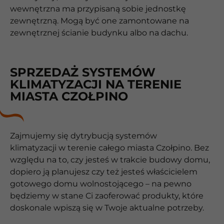
wewnętrzna ma przypisaną sobie jednostkę
zewnętrzną. Mogą być one zamontowane na
zewnętrznej ścianie budynku albo na dachu.
SPRZEDAŻ SYSTEMÓW
KLIMATYZACJI NA TERENIE
MIASTA CZOŁPINO
Zajmujemy się dytrybucją systemów
klimatyzacji w terenie całego miasta Czołpino. Bez
względu na to, czy jesteś w trakcie budowy domu,
dopiero ją planujesz czy też jesteś właścicielem
gotowego domu wolnostojącego – na pewno
będziemy w stane Ci zaoferować produkty, które
doskonale wpiszą się w Twoje aktualne potrzeby.