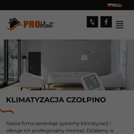
KLIMATYZACJA CZOŁPINO
Nasza firma sprzedaje systemy klimatyzacji i
oferuje ich profesjonalny montaż. Działamy w