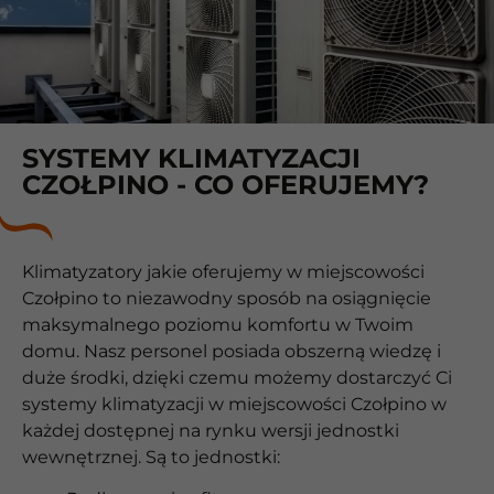
SYSTEMY KLIMATYZACJI
CZOŁPINO - CO OFERUJEMY?
Klimatyzatory jakie oferujemy w miejscowości
Czołpino to niezawodny sposób na osiągnięcie
maksymalnego poziomu komfortu w Twoim
domu. Nasz personel posiada obszerną wiedzę i
duże środki, dzięki czemu możemy dostarczyć Ci
systemy klimatyzacji w miejscowości Czołpino w
każdej dostępnej na rynku wersji jednostki
wewnętrznej. Są to jednostki: