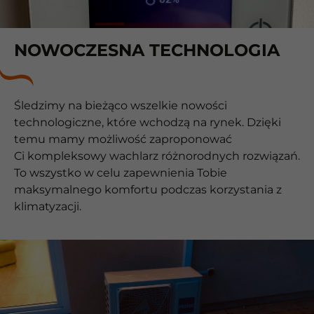
NOWOCZESNA TECHNOLOGIA
Śledzimy na bieżąco wszelkie nowości
technologiczne, które wchodzą na rynek. Dzięki
temu mamy możliwość zaproponować
Ci kompleksowy wachlarz różnorodnych rozwiązań.
To wszystko w celu zapewnienia Tobie
maksymalnego komfortu podczas korzystania z
klimatyzacji.