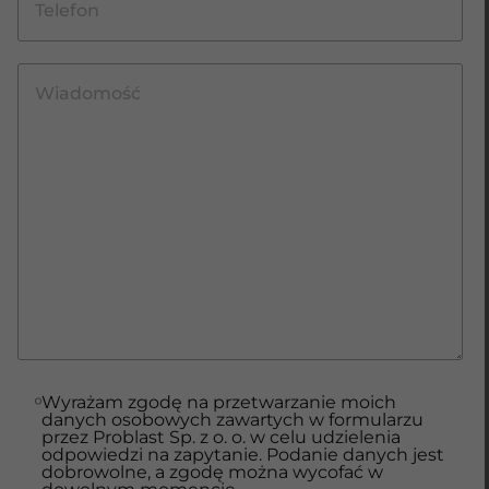
Wyrażam zgodę na przetwarzanie moich
danych osobowych zawartych w formularzu
przez Problast Sp. z o. o. w celu udzielenia
odpowiedzi na zapytanie. Podanie danych jest
dobrowolne, a zgodę można wycofać w