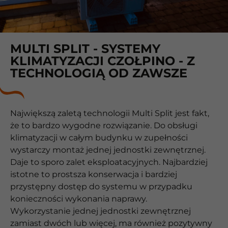
MULTI SPLIT - SYSTEMY
KLIMATYZACJI CZOŁPINO - Z
TECHNOLOGIĄ OD ZAWSZE
Największą zaletą technologii Multi Split jest fakt,
że to bardzo wygodne rozwiązanie. Do obsługi
klimatyzacji w całym budynku w zupełności
wystarczy montaż jednej jednostki zewnętrznej.
Daje to sporo zalet eksploatacyjnych. Najbardziej
istotne to prostsza konserwacja i bardziej
przystępny dostęp do systemu w przypadku
konieczności wykonania naprawy.
Wykorzystanie jednej jednostki zewnętrznej
zamiast dwóch lub więcej, ma również pozytywny