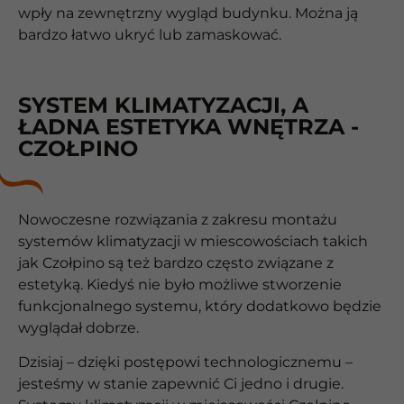
wpły na zewnętrzny wygląd budynku. Można ją
bardzo łatwo ukryć lub zamaskować.
SYSTEM KLIMATYZACJI, A
ŁADNA ESTETYKA WNĘTRZA -
CZOŁPINO
Nowoczesne rozwiązania z zakresu montażu
systemów klimatyzacji w miescowościach takich
jak Czołpino są też bardzo często związane z
estetyką. Kiedyś nie było możliwe stworzenie
funkcjonalnego systemu, który dodatkowo będzie
wyglądał dobrze.
Dzisiaj – dzięki postępowi technologicznemu –
jesteśmy w stanie zapewnić Ci jedno i drugie.