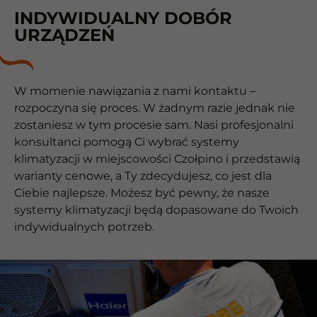
INDYWIDUALNY DOBÓR
URZĄDZEŃ
W momenie nawiązania z nami kontaktu –
rozpoczyna się proces. W żadnym razie jednak nie
zostaniesz w tym procesie sam. Nasi profesjonalni
konsultanci pomogą Ci wybrać systemy
klimatyzacji w miejscowości Czołpino i przedstawią
warianty cenowe, a Ty zdecydujesz, co jest dla
Ciebie najlepsze. Możesz być pewny, że nasze
systemy klimatyzacji będą dopasowane do Twoich
indywidualnych potrzeb.