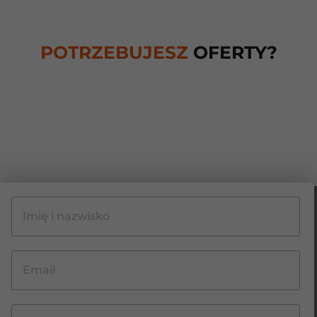
POTRZEBUJESZ
OFERTY?