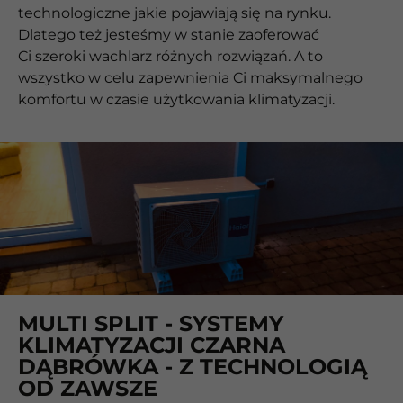
technologiczne jakie pojawiają się na rynku.
Dlatego też jesteśmy w stanie zaoferować
Ci szeroki wachlarz różnych rozwiązań. A to
wszystko w celu zapewnienia Ci maksymalnego
komfortu w czasie użytkowania klimatyzacji.
MULTI SPLIT - SYSTEMY
KLIMATYZACJI CZARNA
DĄBRÓWKA - Z TECHNOLOGIĄ
OD ZAWSZE