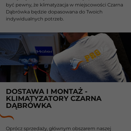
być pewny, że klimatyzacja w miejscowości Czarna
Dąbrówka będzie dopasowana do Twoich
indywidualnych potrzeb.
DOSTAWA I MONTAŻ -
KLIMATYZATORY CZARNA
DĄBRÓWKA
Oprócz sprzedaży, głównym obszarem naszej