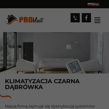
KLIMATYZACJA CZARNA
DĄBRÓWKA
Nasza firma zajmuje się dystrybucją systemów