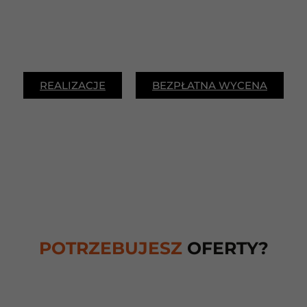
REALIZACJE
BEZPŁATNA WYCENA
POTRZEBUJESZ
OFERTY?