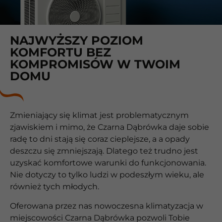
NAJWYŻSZY POZIOM
KOMFORTU BEZ
KOMPROMISÓW W TWOIM
DOMU
Zmieniający się klimat jest problematycznym
zjawiskiem i mimo, że Czarna Dąbrówka daje sobie
radę to dni stają się coraz cieplejsze, a a opady
deszczu się zmniejszają. Dlatego też trudno jest
uzyskać komfortowe warunki do funkcjonowania.
Nie dotyczy to tylko ludzi w podeszłym wieku, ale
również tych młodych.
Oferowana przez nas nowoczesna klimatyzacja w
miejscowości Czarna Dąbrówka pozwoli Tobie