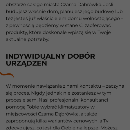
obszarze całego miasta Czarna Dąbrówka. Jeśli
budujesz właśnie dom, planujesz jego budowę lub
też jesteś już właścicielem domu wolnostojącego –
z pewnością będziemy w stane Ci zaoferować
produkty, które doskonale wpiszą się w Twoje
aktualne potrzeby.
INDYWIDUALNY DOBÓR
URZĄDZEŃ
W momenie nawiązania z nami kontaktu – zaczyna
się proces. Nigdy jednak nie zostaniesz w tym
procesie sam. Nasi profesjonalni konsultanci
pomogą Tobie wybrać klimatyzatory w
miejscowości Czarna Dąbrówka, a także
zaproponują kilka wariantów cenowych, a Ty
zdecydujesz, co jest dla Ciebie najlepsze. Możesz