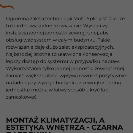
Ogromną zaletą technologii Multi Split jest fakt, że
to bardzo wygodne rozwiązanie. Wystarczy
instalacja jednej jednostki zewnętrznej, aby
obsługiwać system w całym budynku. Takie
rozwiązanie daje dużo zalet eksploatacyjnych.
Najbardziej istotne to ułatwiona konserwacja i
lepszy dostęp do systemu w przypadku napraw.
Wykorzystanie tylko jednej jednostki zewnętrznej
zamiast większej ilości wpływa również pozytywnie
na ładniejszy wygląd budynku z zewnątrz. Jedną
jednostkę można w łatwy sposób ukryć lub
zamaskować.
MONTAŻ KLIMATYZACJI, A
ESTETYKA WNĘTRZA - CZARNA