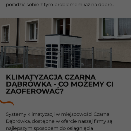
poradzić sobie z tym problemem raz na dobre..
KLIMATYZACJA CZARNA
DĄBRÓWKA - CO MOŻEMY CI
ZAOFEROWAĆ?
Systemy klimatyzacji w miejscowości Czarna
Dąbrówka, dostępne w ofercie naszej firmy są
najlepszym sposobem do osiągnięcia