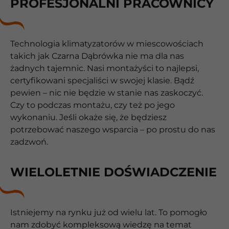
PROFESJONALNI PRACOWNICY
Technologia klimatyzatorów w miescowościach
takich jak Czarna Dąbrówka nie ma dla nas
żadnych tajemnic. Nasi montażyści to najlepsi,
certyfikowani specjaliści w swojej klasie. Bądź
pewien – nic nie będzie w stanie nas zaskoczyć.
Czy to podczas montażu, czy też po jego
wykonaniu. Jeśli okaże się, że będziesz
potrzebować naszego wsparcia – po prostu do nas
zadzwoń.
WIELOLETNIE DOŚWIADCZENIE
Istniejemy na rynku już od wielu lat. To pomogło
nam zdobyć kompleksową wiedzę na temat