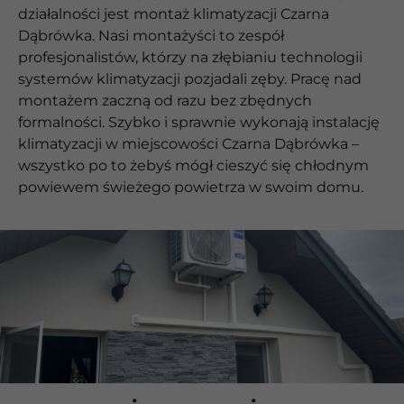
działalności jest montaż klimatyzacji Czarna
Dąbrówka. Nasi montażyści to zespół
profesjonalistów, którzy na złębianiu technologii
systemów klimatyzacji pozjadali zęby. Pracę nad
montażem zaczną od razu bez zbędnych
formalności. Szybko i sprawnie wykonają instalację
klimatyzacji w miejscowości Czarna Dąbrówka –
wszystko po to żebyś mógł cieszyć się chłodnym
powiewem świeżego powietrza w swoim domu.