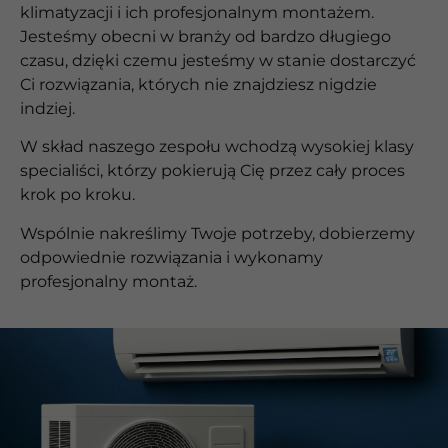
klimatyzacji i ich profesjonalnym montażem.
Jesteśmy obecni w branży od bardzo długiego
czasu, dzięki czemu jesteśmy w stanie dostarczyć
Ci rozwiązania, których nie znajdziesz nigdzie
indziej.
W skład naszego zespołu wchodzą wysokiej klasy
specialiści, którzy pokierują Cię przez cały proces
krok po kroku.
Wspólnie nakreślimy Twoje potrzeby, dobierzemy
odpowiednie rozwiązania i wykonamy
profesjonalny montaż.