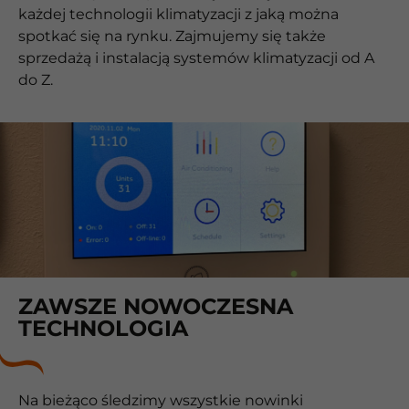
każdej technologii klimatyzacji z jaką można
spotkać się na rynku. Zajmujemy się także
sprzedażą i instalacją systemów klimatyzacji od A
do Z.
ZAWSZE NOWOCZESNA
TECHNOLOGIA
Na bieżąco śledzimy wszystkie nowinki