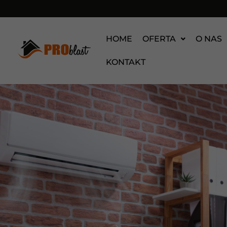
HOME
OFERTA
O NAS
KONTAKT