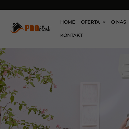
HOME
OFERTA
O NAS
KONTAKT