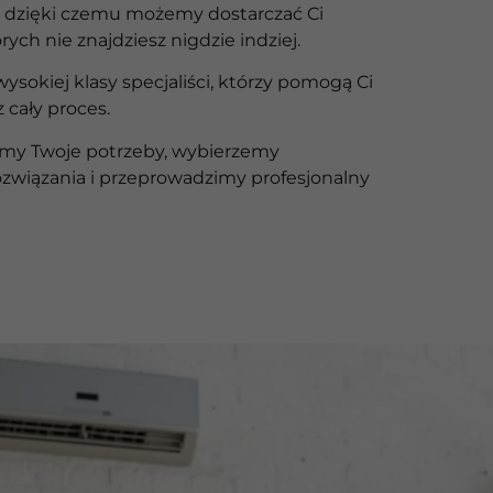
, dzięki czemu możemy dostarczać Ci
rych nie znajdziesz nigdzie indziej.
wysokiej klasy specjaliści, którzy pomogą Ci
 cały proces.
my Twoje potrzeby, wybierzemy
związania i przeprowadzimy profesjonalny