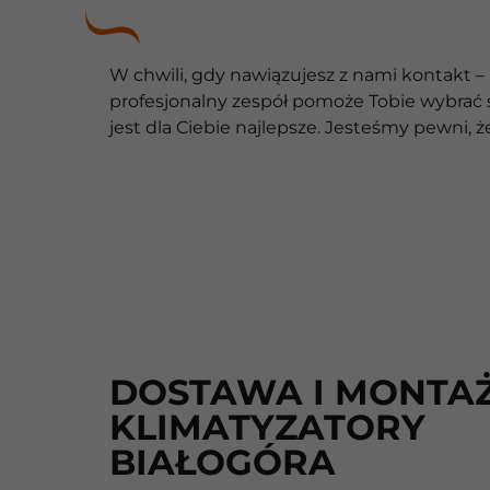
W chwili, gdy nawiązujesz z nami kontakt 
profesjonalny zespół pomoże Tobie wybrać s
jest dla Ciebie najlepsze. Jesteśmy pewni,
DOSTAWA I MONTAŻ
KLIMATYZATORY
BIAŁOGÓRA