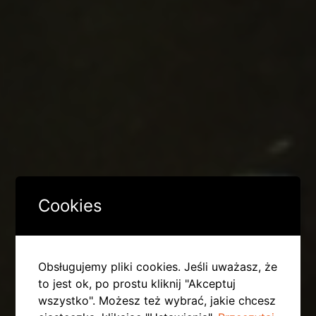
Cookies
Obsługujemy pliki cookies. Jeśli uważasz, że
to jest ok, po prostu kliknij "Akceptuj
wszystko". Możesz też wybrać, jakie chcesz