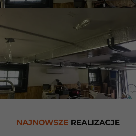
NAJNOWSZE
REALIZACJE