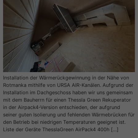
Installation der Wärmerückgewinnung in der Nähe von
Rotmanka mithilfe von URSA AIR-Kanälen. Aufgrund der
Installation im Dachgeschoss haben wir uns gemeinsam
mit dem Bauherrn für einen Thessla Green Rekuperator
in der Airpack4-Version entschieden, der aufgrund
seiner guten Isolierung und fehlenden Wärmebrücken für
den Betrieb bei niedrigen Temperaturen geeignet ist.
Liste der Geräte ThesslaGreen AirPack4 400h […]