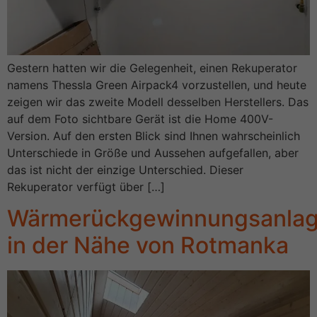
Gestern hatten wir die Gelegenheit, einen Rekuperator
namens Thessla Green Airpack4 vorzustellen, und heute
zeigen wir das zweite Modell desselben Herstellers. Das
auf dem Foto sichtbare Gerät ist die Home 400V-
Version. Auf den ersten Blick sind Ihnen wahrscheinlich
Unterschiede in Größe und Aussehen aufgefallen, aber
das ist nicht der einzige Unterschied. Dieser
Rekuperator verfügt über […]
Wärmerückgewinnungsanla
in der Nähe von Rotmanka