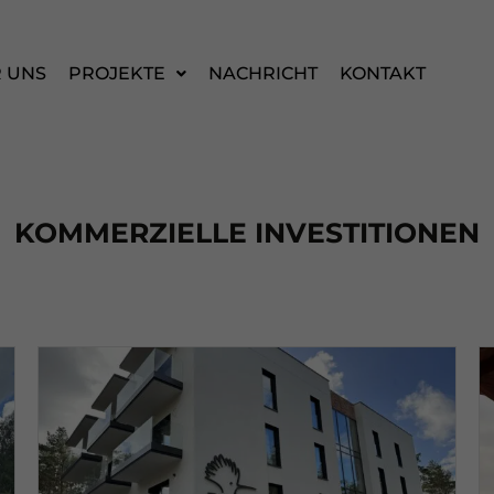
 UNS
PROJEKTE
NACHRICHT
KONTAKT
KOMMERZIELLE INVESTITIONEN