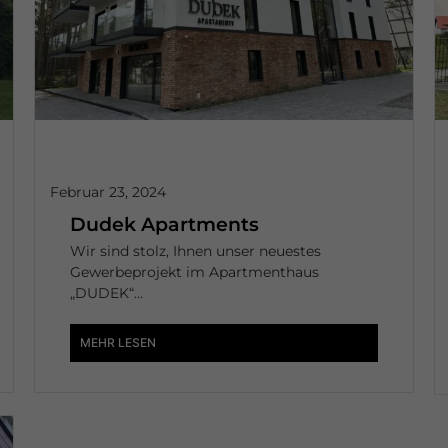
Februar 23, 2024
Dudek Apartments
Wir sind stolz, Ihnen unser neuestes
Gewerbeprojekt im Apartmenthaus
„DUDEK“...
MEHR LESEN