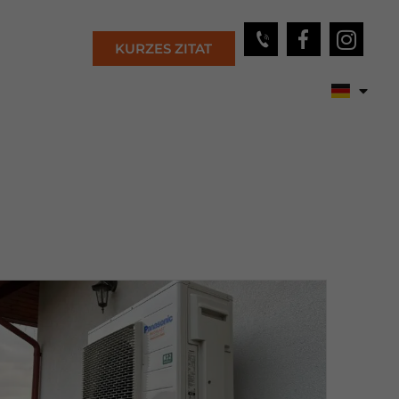
KURZES ZITAT