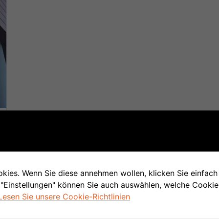
ies. Wenn Sie diese annehmen wollen, klicken Sie einfach 
 "Einstellungen" können Sie auch auswählen, welche Cooki
Lesen Sie unsere Cookie-Richtlinien