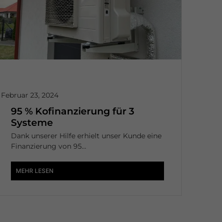
Februar 23, 2024
95 % Kofinanzierung für 3
Systeme
Dank unserer Hilfe erhielt unser Kunde eine
Finanzierung von 95...
MEHR LESEN