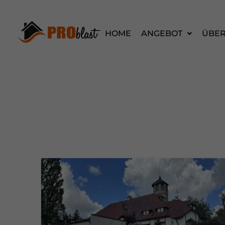
HOME
ANGEBOT
ÜBER