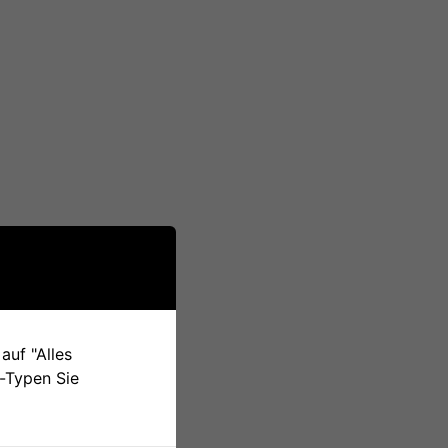
auf "Alles
e-Typen Sie