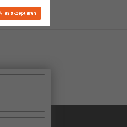
Alles akzeptieren