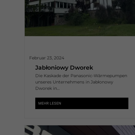
Februar 23, 2024
Jabłoniowy Dworek
Die Kaskade der Panasonic-Wärmepumpen
unseres Unternehmens in Jabłonowy
Dworek in...
MEHR LESEN