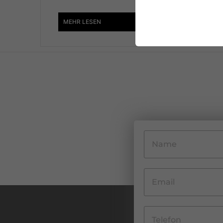
MEHR LESEN