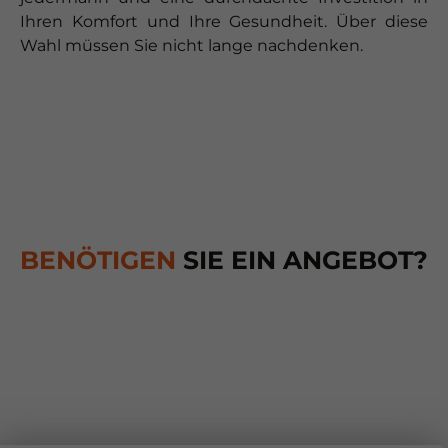
Ihren Komfort und Ihre Gesundheit. Über diese
Wahl müssen Sie nicht lange nachdenken.
BENÖTIGEN
SIE EIN ANGEBOT?