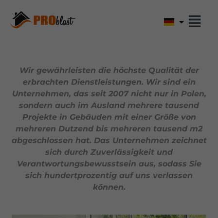
Wir gewährleisten die höchste Qualität der
erbrachten Dienstleistungen. Wir sind ein
Unternehmen, das seit 2007 nicht nur in Polen,
sondern auch im Ausland mehrere tausend
Projekte in Gebäuden mit einer Größe von
mehreren Dutzend bis mehreren tausend m2
abgeschlossen hat. Das Unternehmen zeichnet
sich durch Zuverlässigkeit und
Verantwortungsbewusstsein aus, sodass Sie
sich hundertprozentig auf uns verlassen
können.