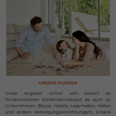
UNSERE KUNDEN
Unser Angebot richtet sich sowohl an
Privatinvestoren (Einfamilienhäuser) als auch an
Unternehmen (Büros, Hotels, Lagerhallen, Hallen
und andere Versorgungseinrichtungen). Unsere