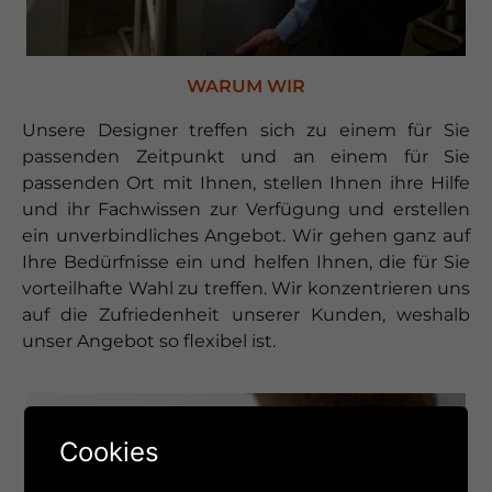
WARUM WIR
Unsere Designer treffen sich zu einem für Sie
passenden Zeitpunkt und an einem für Sie
passenden Ort mit Ihnen, stellen Ihnen ihre Hilfe
und ihr Fachwissen zur Verfügung und erstellen
ein unverbindliches Angebot. Wir gehen ganz auf
Ihre Bedürfnisse ein und helfen Ihnen, die für Sie
vorteilhafte Wahl zu treffen. Wir konzentrieren uns
auf die Zufriedenheit unserer Kunden, weshalb
unser Angebot so flexibel ist.
Cookies