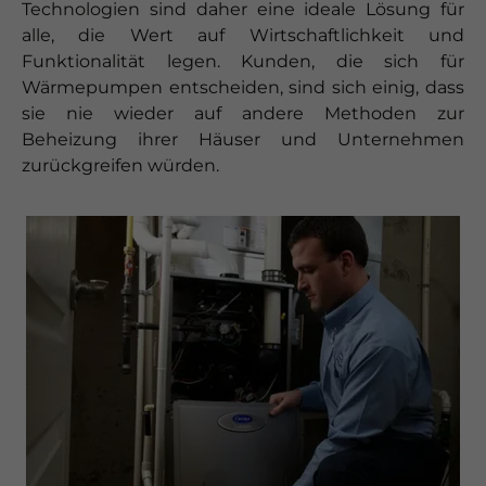
Technologien sind daher eine ideale Lösung für
alle, die Wert auf Wirtschaftlichkeit und
Funktionalität legen. Kunden, die sich für
Wärmepumpen entscheiden, sind sich einig, dass
sie nie wieder auf andere Methoden zur
Beheizung ihrer Häuser und Unternehmen
zurückgreifen würden.