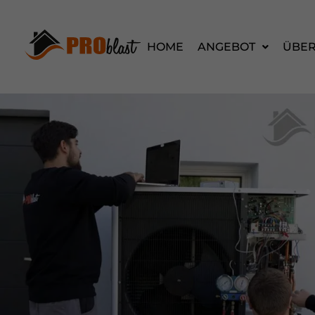
HOME
ANGEBOT
ÜBER