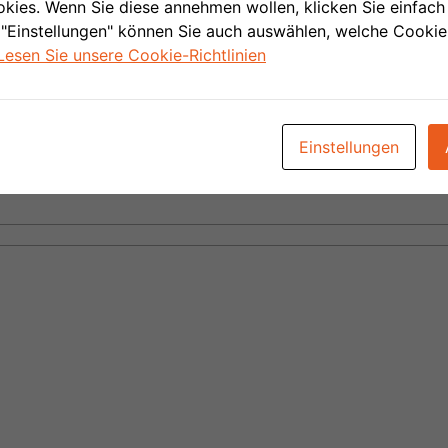
ies. Wenn Sie diese annehmen wollen, klicken Sie einfach 
 "Einstellungen" können Sie auch auswählen, welche Cooki
Lesen Sie unsere Cookie-Richtlinien
Einstellungen