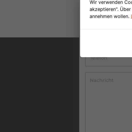
Wir verwenden Cook
akzeptieren". Über
annehmen wollen.