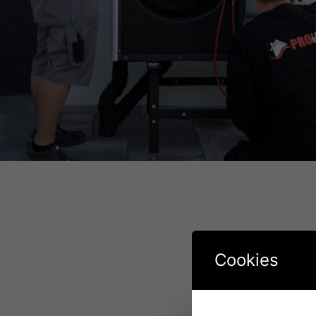
Cookies